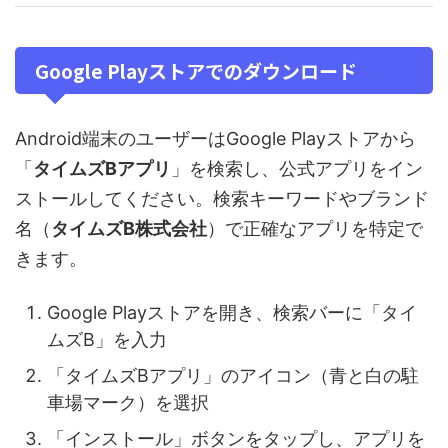
Google Playストアでのダウンロード
Android端末のユーザーはGoogle Playストアから
「
タイムズBアプリ
」を検索し、公式アプリをイン
ストールしてください。検索キーワードやブランド
名（
タイムズB株式会社
）で正確なアプリを特定で
きます。
Google Playストアを開き、検索バーに「タイ
ムズB」を入力
「タイムズBアプリ」のアイコン（青と白の駐
車場マーク）を選択
「インストール」ボタンをタップし、アプリを