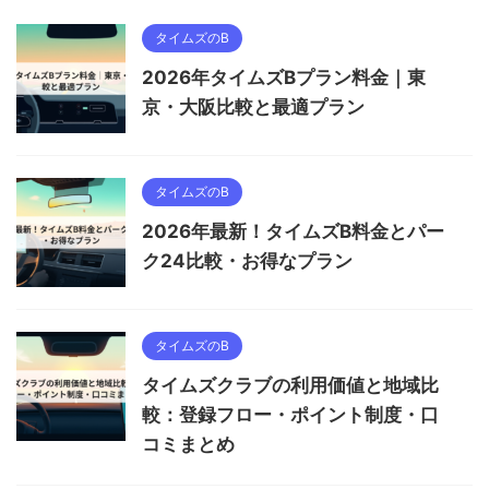
タイムズのB
2026年タイムズBプラン料金｜東
京・大阪比較と最適プラン
タイムズのB
2026年最新！タイムズB料金とパー
ク24比較・お得なプラン
タイムズのB
タイムズクラブの利用価値と地域比
較：登録フロー・ポイント制度・口
コミまとめ