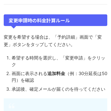
変更申請時の料金計算ルール
変更を希望する場合は、「予約詳細」画面で「変
更」ボタンをタップしてください。
希望する時間を選択し、「変更申請」をクリッ
ク
画面に表示される
追加料金
（例：30分延長は50
円）を確認
承認後、確定メールが届くのを待ってください