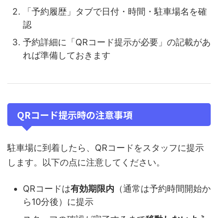
「予約履歴」タブで日付・時間・駐車場名を確
認
予約詳細に「QRコード提示が必要」の記載があ
れば準備しておきます
QRコード提示時の注意事項
駐車場に到着したら、QRコードをスタッフに提示
します。以下の点に注意してください。
QRコードは
有効期限内
（通常は予約時間開始か
ら10分後）に提示