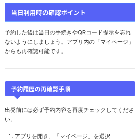
当日利用時の確認ポイント
予約した後は当日の手続きやQRコード提示を忘れ
ないようにしましょう。アプリ内の「マイページ」
からも再確認可能です。
予約履歴の再確認手順
出発前には必ず予約内容を再度チェックしてくださ
い。
アプリを開き、「マイページ」を選択