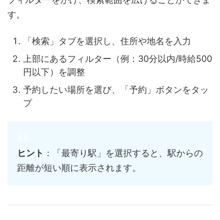
す。
「検索」タブを選択し、住所や地名を入力
上部にあるフィルター（例：30分以内/時給500
円以下）を調整
予約したい場所を選び、「予約」ボタンをタッ
プ
ヒント
：「最寄り駅」を選択すると、駅からの
距離が短い順に表示されます。