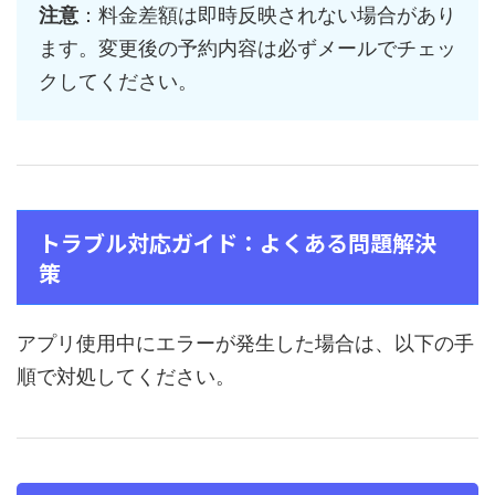
注意
：料金差額は即時反映されない場合があり
ます。変更後の予約内容は必ずメールでチェッ
クしてください。
トラブル対応ガイド：よくある問題解決
策
アプリ使用中にエラーが発生した場合は、以下の手
順で対処してください。