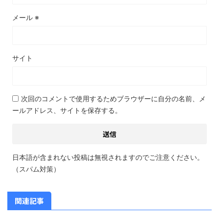
メール
※
サイト
次回のコメントで使用するためブラウザーに自分の名前、メ
ールアドレス、サイトを保存する。
日本語が含まれない投稿は無視されますのでご注意ください。
（スパム対策）
関連記事