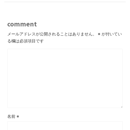
comment
メールアドレスが公開されることはありません。
※
が付いてい
る欄は必須項目です
名前
※