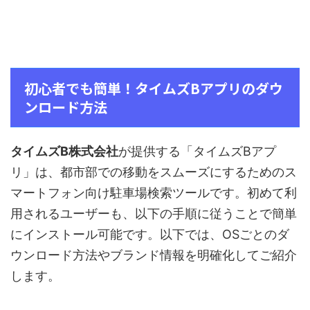
初心者でも簡単！タイムズBアプリのダウ
ンロード方法
タイムズB株式会社
が提供する「タイムズBアプ
リ」は、都市部での移動をスムーズにするためのス
マートフォン向け駐車場検索ツールです。初めて利
用されるユーザーも、以下の手順に従うことで簡単
にインストール可能です。以下では、OSごとのダ
ウンロード方法やブランド情報を明確化してご紹介
します。