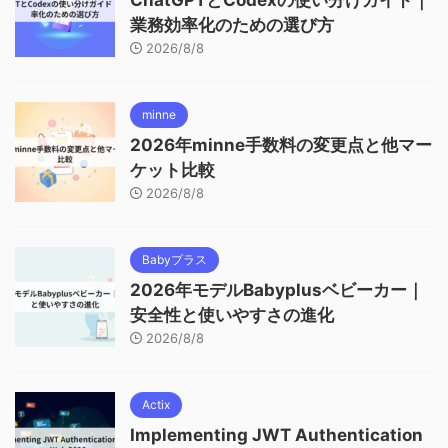
ChatGPTとCodexの使い分けガイド｜
業務効率化のための選び方
2026/8/8
minne
2026年minne手数料の変更点と他マー
ケット比較
2026/8/8
Babyプラス
2026年モデルBabyplusベビーカー｜
安全性と使いやすさの進化
2026/8/8
Actix
Implementing JWT Authentication