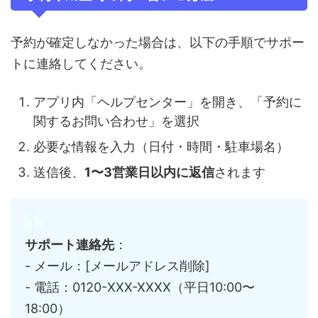
予約が確定しなかった場合は、以下の手順でサポー
トに連絡してください。
アプリ内「ヘルプセンター」を開き、「予約に
関するお問い合わせ」を選択
必要な情報を入力（日付・時間・駐車場名）
送信後、
1〜3営業日以内に返信
されます
サポート連絡先
：
- メール：[メールアドレス削除]
- 電話：0120-XXX-XXXX（平日10:00〜
18:00）