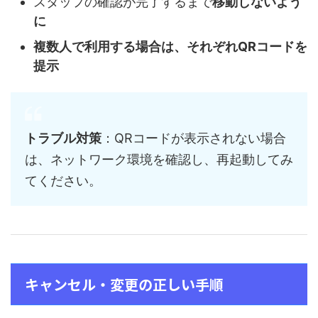
スタッフの確認が完了するまで
移動しないよう
に
複数人で利用する場合は、それぞれQRコードを
提示
トラブル対策
：QRコードが表示されない場合
は、ネットワーク環境を確認し、再起動してみ
てください。
キャンセル・変更の正しい手順