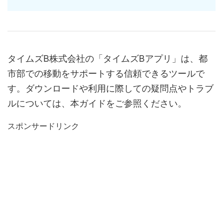
タイムズB株式会社の「タイムズBアプリ」は、都
市部での移動をサポートする信頼できるツールで
す。ダウンロードや利用に際しての疑問点やトラブ
ルについては、本ガイドをご参照ください。
スポンサードリンク