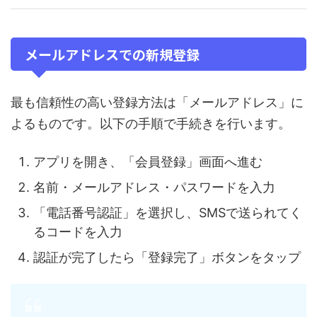
メールアドレスでの新規登録
最も信頼性の高い登録方法は「メールアドレス」に
よるものです。以下の手順で手続きを行います。
アプリを開き、「会員登録」画面へ進む
名前・メールアドレス・パスワードを入力
「電話番号認証」を選択し、SMSで送られてく
るコードを入力
認証が完了したら「登録完了」ボタンをタップ