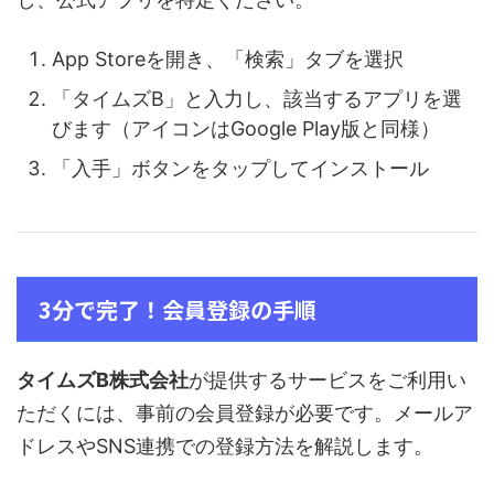
App Storeを開き、「検索」タブを選択
「タイムズB」と入力し、該当するアプリを選
びます（アイコンはGoogle Play版と同様）
「入手」ボタンをタップしてインストール
3分で完了！会員登録の手順
タイムズB株式会社
が提供するサービスをご利用い
ただくには、事前の会員登録が必要です。メールア
ドレスやSNS連携での登録方法を解説します。