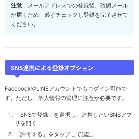
注意
：メールアドレスでの登録後、確認メール
が届くため、必ずチェックし登録を完了させて
ください。
SNS連携による登録オプション
FacebookやLINEアカウントでもログイン可能で
す。ただし、個人情報の管理に注意が必要です。
「SNSで登録」を選択し、連携したいSNSアプ
リを開く
「許可する」をタップして認証