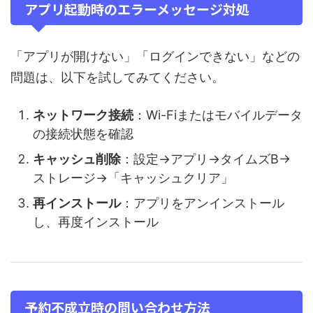
アプリ起動時のエラーメッセージ対処
「アプリが開けない」「ログインできない」などの
問題は、以下を試してみてください。
ネットワーク接続
：Wi-Fiまたはモバイルデータ
の接続状態を確認
キャッシュ削除
：設定→アプリ→タイムズB→
ストレージ→「キャッシュクリア」
再インストール
：アプリをアンインストール
し、再度インストール
予約不成立時の問い合わせ方法