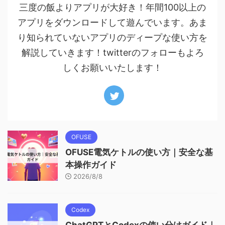
三度の飯よりアプリが大好き！年間100以上の
アプリをダウンロードして遊んでいます。あま
り知られていないアプリのディープな使い方を
解説していきます！twitterのフォローもよろ
しくお願いいたします！
OFUSE
OFUSE電気ケトルの使い方｜安全な基
本操作ガイド
2026/8/8
Codex