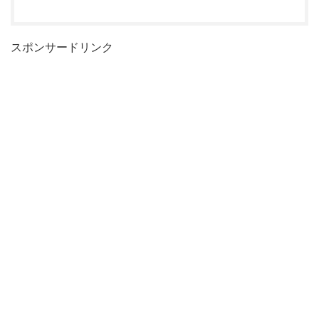
スポンサードリンク