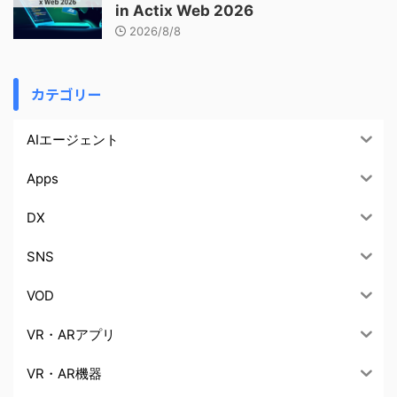
in Actix Web 2026
2026/8/8
カテゴリー
AIエージェント
Apps
DX
SNS
VOD
VR・ARアプリ
VR・AR機器