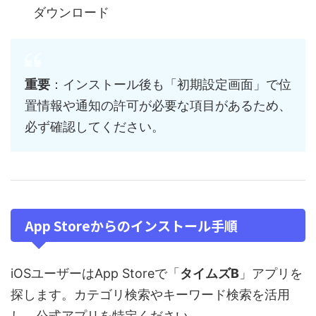
ダウンロード
重要
：インストール後も「初期設定画面」で位
置情報や通知の許可が必要な項目があるため、
必ず確認してください。
App Storeからのインストール手順
iOSユーザーはApp Storeで「
タイムズB
」アプリを
探します。カテゴリ検索やキーワード検索を活用
し、公式アプリを特定ください。