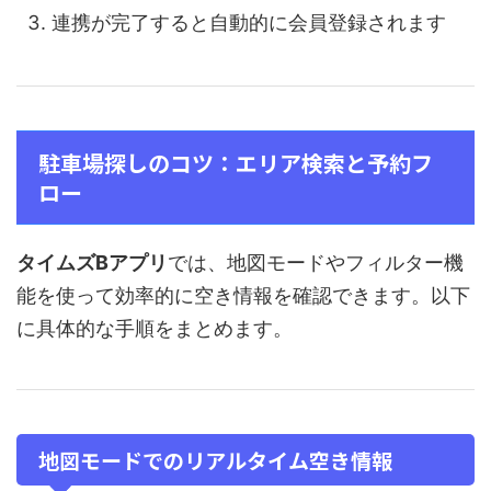
連携が完了すると自動的に会員登録されます
駐車場探しのコツ：エリア検索と予約フ
ロー
タイムズBアプリ
では、地図モードやフィルター機
能を使って効率的に空き情報を確認できます。以下
に具体的な手順をまとめます。
地図モードでのリアルタイム空き情報