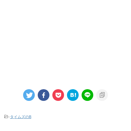
-
タイムズのB