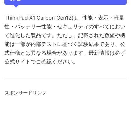
ThinkPad X1 Carbon Gen12は、性能・表示・軽量
性・バッテリー性能・セキュリティのすべてにおい
て進化した製品です。ただし、記載された数値や機
能は一部が内部テストに基づく試験結果であり、公
式仕様とは異なる場合があります。最新情報は必ず
公式サイトでご確認ください。
スポンサードリンク