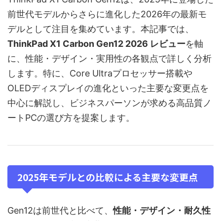
前世代モデルからさらに進化した2026年の最新モ
デルとして注目を集めています。本記事では、
ThinkPad X1 Carbon Gen12 2026 レビュー
を軸
に、性能・デザイン・実用性の各観点で詳しく分析
します。特に、Core Ultraプロセッサー搭載や
OLEDディスプレイの進化といった主要な変更点を
中心に解説し、ビジネスパーソンが求める高品質ノ
ートPCの選び方を提案します。
2025年モデルとの比較による主要な変更点
Gen12は前世代と比べて、
性能・デザイン・耐久性