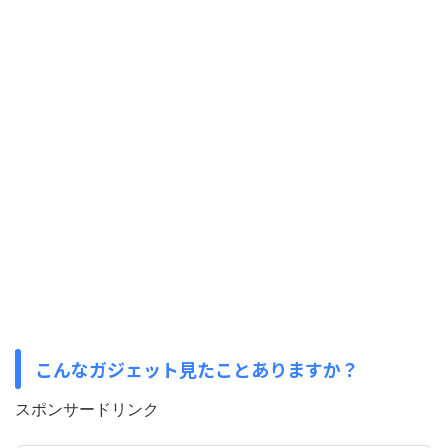
こんなガジェット見たことありますか？
スポンサードリンク