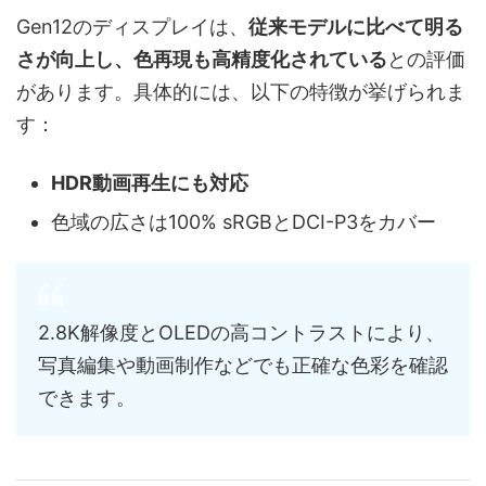
Gen12のディスプレイは、
従来モデルに比べて明る
さが向上し、色再現も高精度化されている
との評価
があります。具体的には、以下の特徴が挙げられま
す：
HDR動画再生にも対応
色域の広さは100% sRGBとDCI-P3をカバー
2.8K解像度とOLEDの高コントラストにより、
写真編集や動画制作などでも正確な色彩を確認
できます。