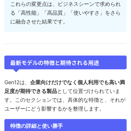
これらの変更点は、ビジネスシーンで求められ
る「高性能」「高品質」「使いやすさ」をさら
に融合させた結果です。
最新モデルの特徴と期待される用途
Gen12は、
企業向けだけでなく個人利用でも高い満
足度が期待できる製品
として位置づけられていま
す。このセクションでは、具体的な特徴と、それが
ユーザーにどう影響するかを整理します。
特徴の詳細と使い勝手