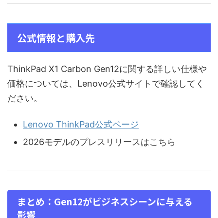
公式情報と購入先
ThinkPad X1 Carbon Gen12に関する詳しい仕様や
価格については、Lenovo公式サイトで確認してく
ださい。
Lenovo ThinkPad公式ページ
2026モデルのプレスリリースはこちら
まとめ：Gen12がビジネスシーンに与える
影響