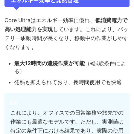
Core Ultraはエネルギー効率に優れ、
低消費電力で
高い処理能力を実現
しています。これにより、バッ
テリー駆動時間が長くなり、移動中の作業がしやす
くなります。
最大12時間の連続作業が可能
（※試験条件によ
る）
発熱も抑えられており、長時間使用でも快適
これにより、オフィスでの日常業務や旅先での
作業にも最適なモデルです。ただし、実測値は
特定の条件下における結果であり、実際の使用