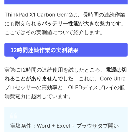
ThinkPad X1 Carbon Gen12は、長時間の連続作業
にも耐えられる
バッテリー性能
が大きな魅力です。
ここではその実測値について紹介します。
12時間連続作業の実測結果
実際に12時間の連続使用を試したところ、
電源は切
れることがありませんでした
。これは、Core Ultra
プロセッサーの高効率と、OLEDディスプレイの低
消費電力に起因しています。
実験条件：Word + Excel + ブラウザタブ開い