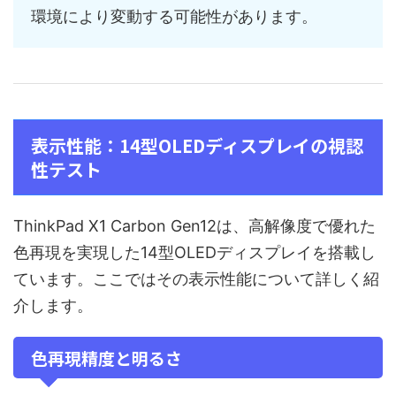
環境により変動する可能性があります。
表示性能：14型OLEDディスプレイの視認
性テスト
ThinkPad X1 Carbon Gen12は、高解像度で優れた
色再現を実現した14型OLEDディスプレイを搭載し
ています。ここではその表示性能について詳しく紹
介します。
色再現精度と明るさ