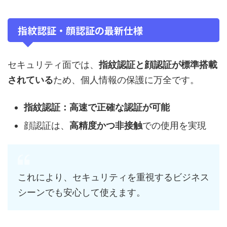
指紋認証・顔認証の最新仕様
セキュリティ面では、
指紋認証と顔認証が標準搭載
されている
ため、個人情報の保護に万全です。
指紋認証：高速で正確な認証が可能
顔認証は、
高精度かつ非接触
での使用を実現
これにより、セキュリティを重視するビジネス
シーンでも安心して使えます。