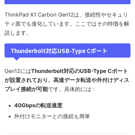
ThinkPad X1 Carbon Gen12は、接続性やセキュリ
ティ面でも進化しています。ここではその特徴を解
説します。
Thunderbolt対応USB-Type Cポート
Gen12には
Thunderbolt対応のUSB-Type Cポート
が設置されており、高速データ転送や外付けディス
プレイ接続が可能
です。具体的には：
40Gbpsの転送速度
外付けモニターとの接続も簡単