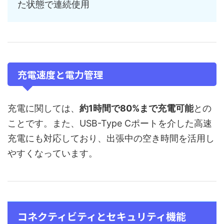
た状態で連続使用
充電速度と電力管理
充電に関しては、
約1時間で80%まで充電可能
との
ことです。また、USB-Type Cポートを介した高速
充電にも対応しており、出張中の空き時間を活用し
やすくなっています。
コネクティビティとセキュリティ機能