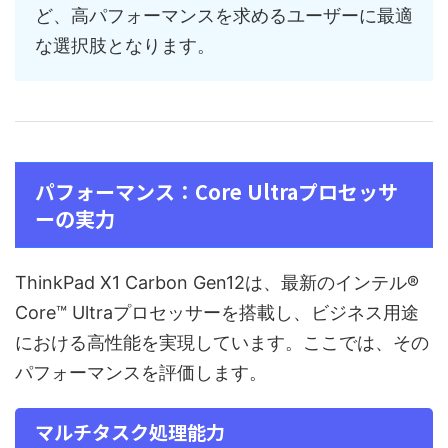
ど、高パフォーマンスを求めるユーザーに最適
な選択肢となります。
パフォーマンス：Core Ultraプロセッサ
ーの実力
ThinkPad X1 Carbon Gen12は、最新のインテル®
Core™ Ultraプロセッサーを搭載し、ビジネス用途
における高性能を実現しています。ここでは、その
パフォーマンスを評価します。
マルチタスク処理能力