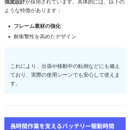
強度設計
が採用されています。具体的には、以下の
ような特徴があります：
フレーム素材の強化
耐衝撃性を高めたデザイン
これにより、出張や移動中の転倒などにも備え
ており、実際の使用シーンでも安心して使えま
す。
長時間作業を支えるバッテリー駆動時間