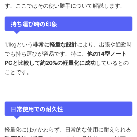
す。ここではその使い勝手について解説します。
持ち運び時の印象
1.1kgという
非常に軽量な設計
により、出張や通勤時
でも持ち運びが容易です。特に、
他の14型ノート
PCと比較して約20%の軽量化に成功
しているとの
ことです。
日常使用での耐久性
軽量化にはかかわらず、日常的な使用に耐えられる