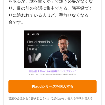
を取るか、話を聞くか」で迷う必要がなくな
り、目の前の会話に集中できる。議事録づく
りに追われている人ほど、手放せなくなる一
台です。
Plaudシリーズを購入する
営業や会議をもう書き起こさないで済むから、使える時間が増える