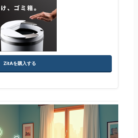
ZitAを購入する