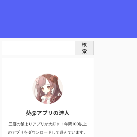
検
索
葵@アプリの達人
三度の飯よりアプリが大好き！年間100以上
のアプリをダウンロードして遊んでいます。