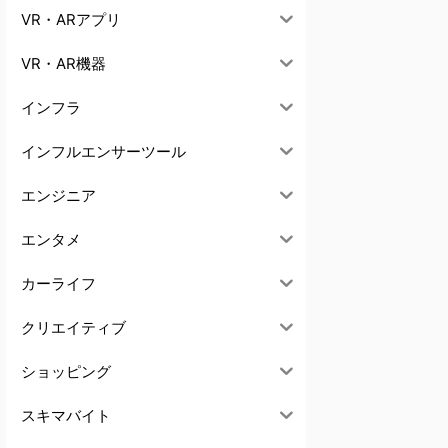
VR・ARアプリ
VR・AR機器
インフラ
インフルエンサーツール
エンジニア
エンタメ
カーライフ
クリエイティブ
ショッピング
スキマバイト