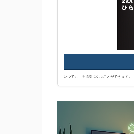
いつでも手を清潔に保つことができます。