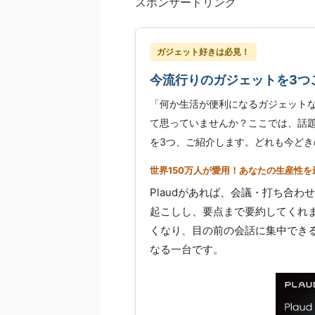
スポンサードリンク
ガジェット好きは必見！
今流行りのガジェットを3つ
「何か生活が便利になるガジェット
て思っていませんか？ここでは、話題
を3つ、ご紹介します。どれも今どき
世界150万人が愛用！あなたの生産性を最
Plaudがあれば、会議・打ち合わ
起こしし、要点まで要約してくれ
くなり、目の前の会話に集中でき
なる一台です。