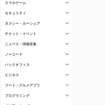
スマホゲーム
セキュリティ
タクシー・カーシェア
チケット・イベント
ニュース・情報収集
ノーコード
バックオフィス
ビジネス
フード・グルメアプリ
プログラミング