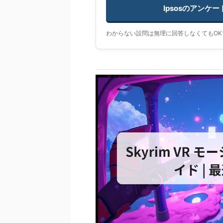
Ipsosのアンケ
わからない設問は無理に回答しなくてもOK