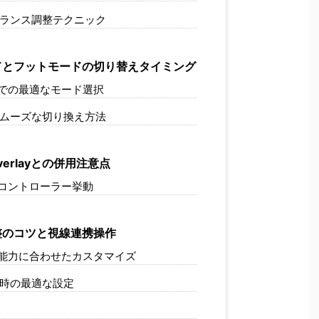
ランス調整テクニック
ドとフットモードの切り替えタイミング
での最適なモード選択
ムーズな切り換え方法
Overlayとの併用注意点
のコントローラー挙動
整のコツと視線連携操作
能力に合わせたカスタマイズ
時の最適な設定