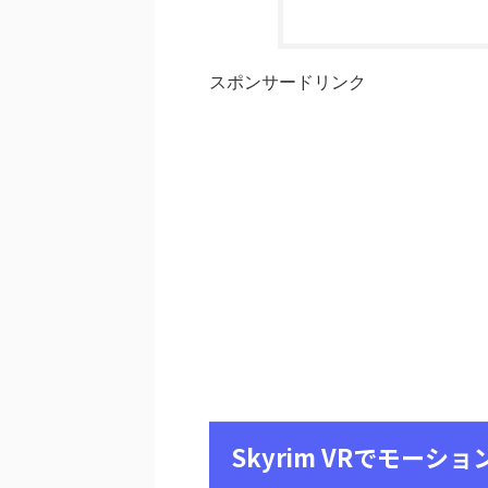
スポンサードリンク
Skyrim VRでモー