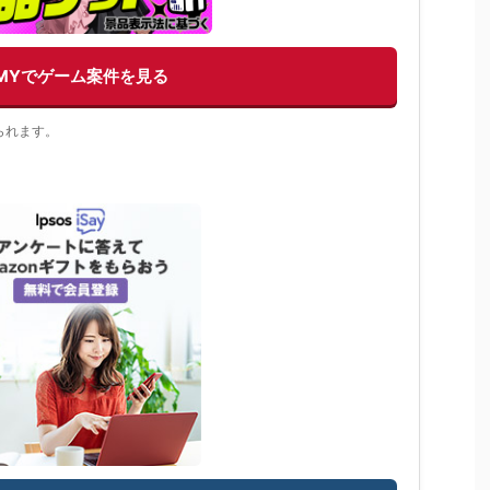
EMYでゲーム案件を見る
られます。