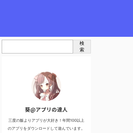
検
索
葵@アプリの達人
三度の飯よりアプリが大好き！年間100以上
のアプリをダウンロードして遊んでいます。