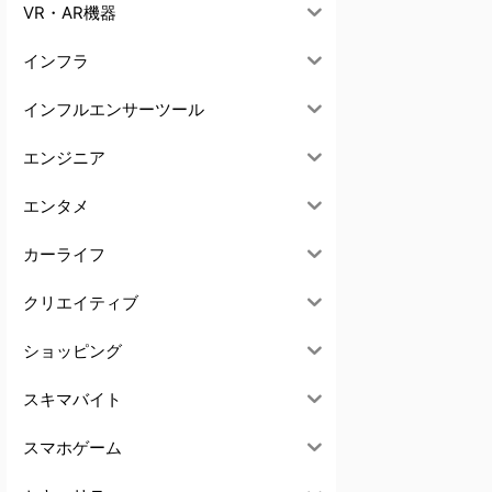
VR・AR機器
インフラ
インフルエンサーツール
エンジニア
エンタメ
カーライフ
クリエイティブ
ショッピング
スキマバイト
スマホゲーム