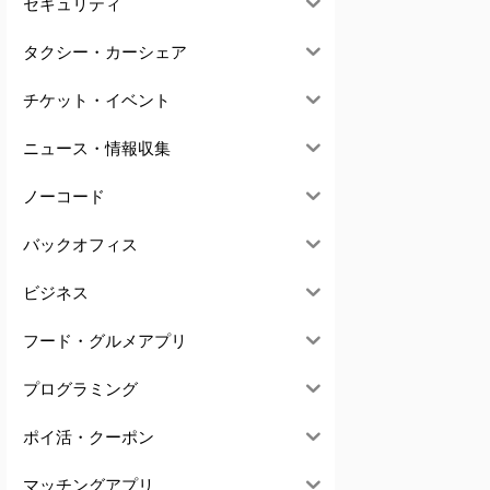
セキュリティ
タクシー・カーシェア
チケット・イベント
ニュース・情報収集
ノーコード
バックオフィス
ビジネス
フード・グルメアプリ
プログラミング
ポイ活・クーポン
マッチングアプリ