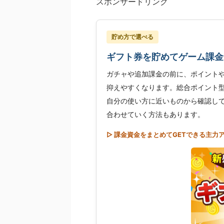
スポンサードリンク
貯め方で選べる
ギフト券を貯めてゲーム課金
ガチャや追加課金の前に、ポイント
抑えやすくなります。総合ポイント
自分の使い方に近いものから確認し
合わせていく方法もあります。
▷ 課金資金をまとめてGETできる主力