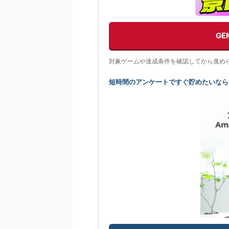
G
対象ゲームや達成条件を確認してから進め
短時間のアンケートですぐ貯めたいなら