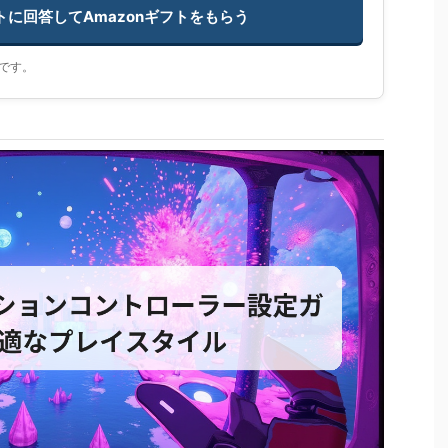
ートに回答してAmazonギフトをもらう
です。