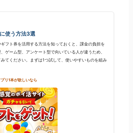
に使う方法3選
やギフト券を活用する方法を知っておくと、課金の負担を
型、ゲーム型、アンケート型で向いている人が違うため、
てみてください。まずは1つ試して、使いやすいものを組み
アプリ1本が欲しいなら