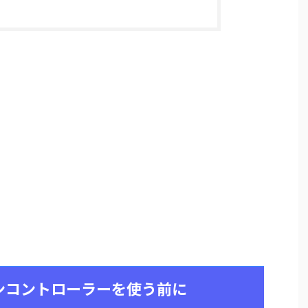
ションコントローラーを使う前に