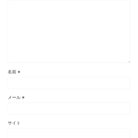
名前
※
メール
※
サイト