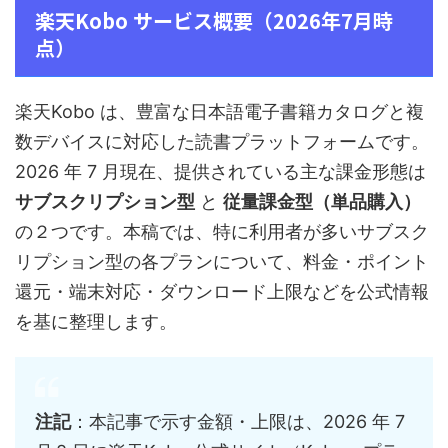
楽天Kobo サービス概要（2026年7月時
点）
楽天Kobo は、豊富な日本語電子書籍カタログと複
数デバイスに対応した読書プラットフォームです。
2026 年 7 月現在、提供されている主な課金形態は
サブスクリプション型
と
従量課金型（単品購入）
の２つです。本稿では、特に利用者が多いサブスク
リプション型の各プランについて、料金・ポイント
還元・端末対応・ダウンロード上限などを公式情報
を基に整理します。
注記
：本記事で示す金額・上限は、2026 年 7