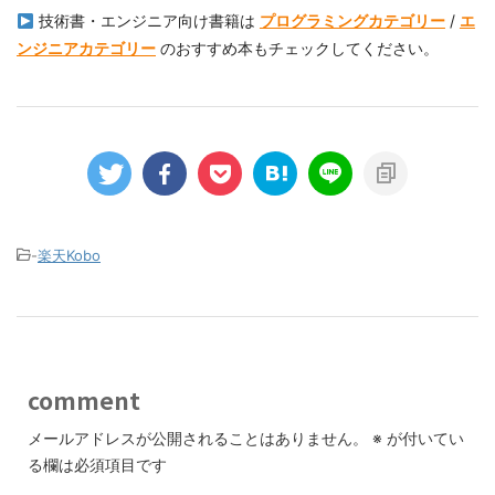
技術書・エンジニア向け書籍は
プログラミングカテゴリー
/
エ
ンジニアカテゴリー
のおすすめ本もチェックしてください。
-
楽天Kobo
comment
メールアドレスが公開されることはありません。
※
が付いてい
る欄は必須項目です