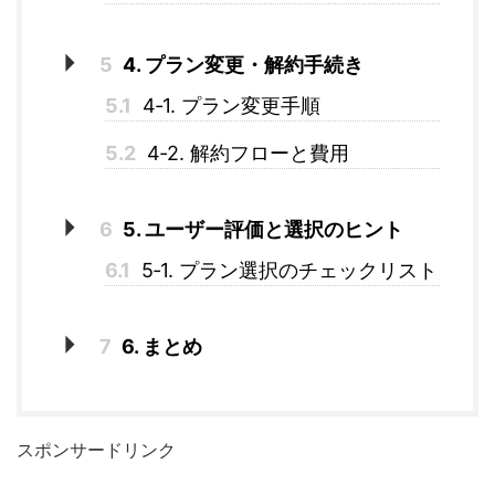
5
4. プラン変更・解約手続き
5.1
4‑1. プラン変更手順
5.2
4‑2. 解約フローと費用
6
5. ユーザー評価と選択のヒント
6.1
5‑1. プラン選択のチェックリスト
7
6. まとめ
スポンサードリンク