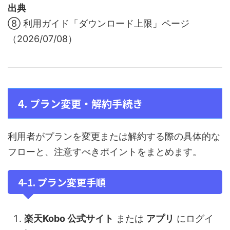
出典
⑧ 利用ガイド「ダウンロード上限」ページ
（2026/07/08）
4. プラン変更・解約手続き
利用者がプランを変更または解約する際の具体的な
フローと、注意すべきポイントをまとめます。
4‑1. プラン変更手順
楽天Kobo 公式サイト
または
アプリ
にログイ