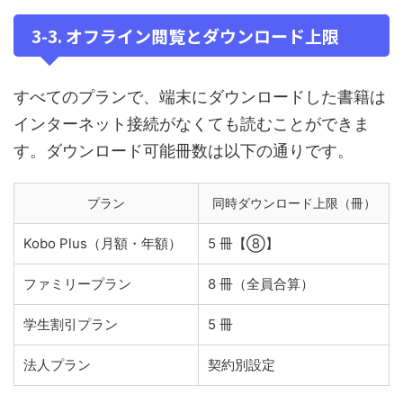
3‑3. オフライン閲覧とダウンロード上限
すべてのプランで、端末にダウンロードした書籍は
インターネット接続がなくても読むことができま
す。ダウンロード可能冊数は以下の通りです。
プラン
同時ダウンロード上限（冊）
Kobo Plus（月額・年額）
5 冊【⑧】
ファミリープラン
8 冊（全員合算）
学生割引プラン
5 冊
法人プラン
契約別設定