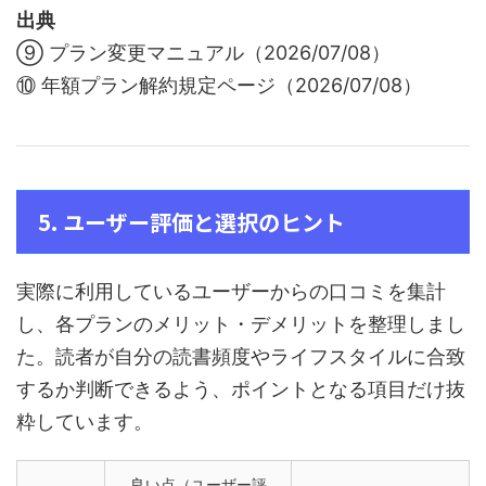
出典
⑨ プラン変更マニュアル（2026/07/08）
⑩ 年額プラン解約規定ページ（2026/07/08）
5. ユーザー評価と選択のヒント
実際に利用しているユーザーからの口コミを集計
し、各プランのメリット・デメリットを整理しまし
た。読者が自分の読書頻度やライフスタイルに合致
するか判断できるよう、ポイントとなる項目だけ抜
粋しています。
良い点（ユーザー評