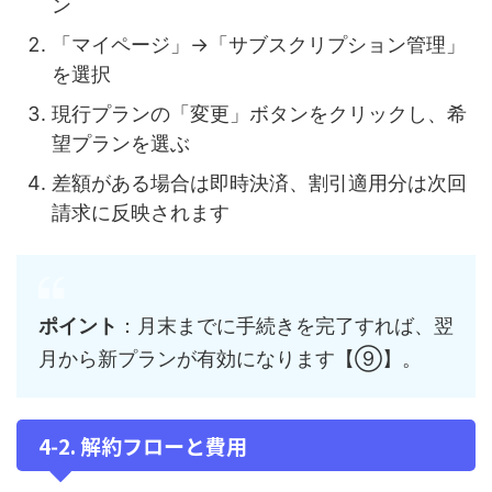
ン
「マイページ」→「サブスクリプション管理」
を選択
現行プランの「変更」ボタンをクリックし、希
望プランを選ぶ
差額がある場合は即時決済、割引適用分は次回
請求に反映されます
ポイント
：月末までに手続きを完了すれば、翌
月から新プランが有効になります【⑨】。
4‑2. 解約フローと費用