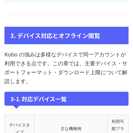
3. デバイス対応とオフライン閲覧
Kobo の強みは多様なデバイスで同一アカウントが
利用できる点です。この章では、主要デバイス・サ
ポートフォーマット・ダウンロード上限について解
説します。
3‑1. 対応デバイス一覧
利用可
デバイスタ
主な機種例
能プラ
イプ