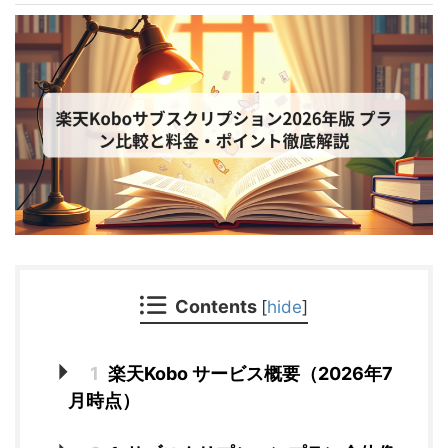
Contents
[
hide
]
1
楽天Kobo サービス概要（2026年7
月時点）