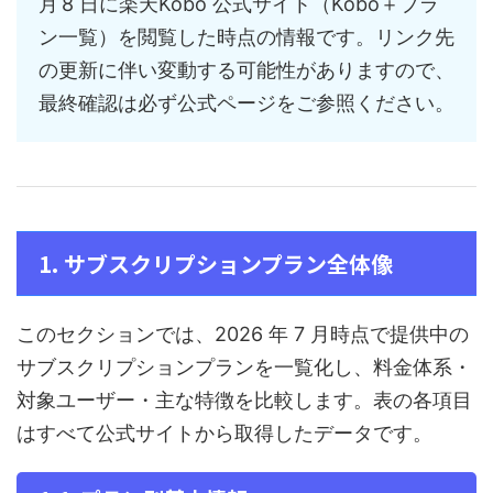
月 8 日に楽天Kobo 公式サイト（Kobo＋プラ
ン一覧）を閲覧した時点の情報です。リンク先
の更新に伴い変動する可能性がありますので、
最終確認は必ず公式ページをご参照ください。
1. サブスクリプションプラン全体像
このセクションでは、2026 年 7 月時点で提供中の
サブスクリプションプランを一覧化し、料金体系・
対象ユーザー・主な特徴を比較します。表の各項目
はすべて公式サイトから取得したデータです。