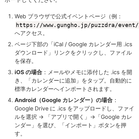
Web ブラウザで公式イベントページ（例：
https://www.gungho.jp/puzzdra/event/
へアクセス。
ページ下部の「iCal / Google カレンダー用 .ics
ダウンロード」リンクをクリックし、ファイル
を保存。
iOS の場合
：メールやメモに添付した .ics を開
き、「カレンダーに追加」をタップ。自動的に
標準カレンダーへインポートされます。
Android（Google カレンダー）の場合
：
Google Drive に .ics をアップロードし、ファイ
ルを選択 → 「アプリで開く」→「Google カレ
ンダー」を選び、「インポート」ボタンを押
す。