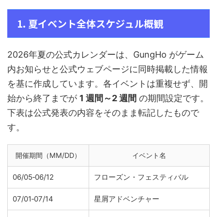
1. 夏イベント全体スケジュル概観
2026年夏の公式カレンダーは、GungHo がゲーム
内お知らせと公式ウェブページに同時掲載した情報
を基に作成しています。各イベントは重複せず、開
始から終了までが
1 週間～2 週間
の期間設定です。
下表は公式発表の内容をそのまま転記したもので
す。
開催期間（MM/DD）
イベント名
06/05‑06/12
フローズン・フェスティバル
07/01‑07/14
星屑アドベンチャー