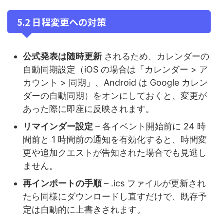
5.2 日程変更への対策
公式発表は随時更新
されるため、カレンダーの
自動同期設定（iOS の場合は「カレンダー > ア
カウント > 同期」、Android は Google カレン
ダーの自動同期）をオンにしておくと、変更が
あった際に即座に反映されます。
リマインダー設定
– 各イベント開始前に 24 時
間前と 1 時間前の通知を有効化すると、時間変
更や追加クエストが告知された場合でも見逃し
ません。
再インポートの手順
– .ics ファイルが更新され
たら同様にダウンロードし直すだけで、既存予
定は自動的に上書きされます。