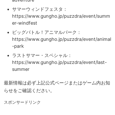
サマーウィンドフェスタ：
https://www.gungho.jp/puzzdra/event/summ
er-windfest
ビッグバトル！アニマルパーク：
https://www.gungho.jp/puzzdra/event/animal
-park
ラストサマー・スペシャル：
https://www.gungho.jp/puzzdra/event/last-
summer
最新情報は必ず上記公式ページまたはゲーム内お知
らせをご確認ください。
スポンサードリンク