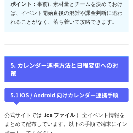
ポイント
：事前に素材量とチームを決めておけ
ば、イベント開始直後の混雑や課金判断に追わ
れることがなく、落ち着いて攻略できます。
5. カレンダー連携方法と日程変更への対
策
5.1 iOS / Android 向けカレンダー連携手順
公式サイトでは
.ics ファイル
に全イベント情報を
まとめて配布しています。以下の手順で端末にイン
ポートしてください。