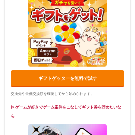
ギフトゲッターを無料で試す
交換先や最低交換額を確認してから始められます。
▷ ゲームが好きでゲーム案件をこなしてギフト券を貯めたいな
ら