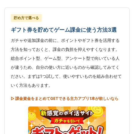
貯め方で選べる
ギフト券を貯めてゲーム課金に使う方法3選
ガチャや追加課金の前に、ポイントやギフト券を活用する
方法を知っておくと、課金の負担を抑えやすくなります。
総合ポイント型、ゲーム型、アンケート型で向いている人
が違うため、自分の使い方に近いものから確認してみてく
ださい。まずは1つ試して、使いやすいものを組み合わせて
いく方法もあります。
▷ 課金資金をまとめてGETできる主力アプリ1本が欲しいなら