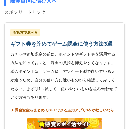
課金負担に悩む人へ
スポンサードリンク
貯め方で選べる
ギフト券を貯めてゲーム課金に使う方法3選
ガチャや追加課金の前に、ポイントやギフト券を活用する
方法を知っておくと、課金の負担を抑えやすくなります。
総合ポイント型、ゲーム型、アンケート型で向いている人
が違うため、自分の使い方に近いものから確認してみてく
ださい。まずは1つ試して、使いやすいものを組み合わせて
いく方法もあります。
▷ 課金資金をまとめてGETできる主力アプリ1本が欲しいなら