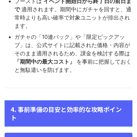
ブーストは
イベント開始日から終了日の前日ま
で
適用されます。期間中にガチャを回すと、通
常時よりも高い確率で対象ユニットが排出され
ます。
ガチャの「10連パック」や「限定ピックアッ
プ」は、公式サイトに記載された価格・内容が
そのまま適用されるため、課金を検討する際は
「期間中の最大コスト」
を事前に把握しておく
と無駄遣いを防げます。
4. 事前準備の目安と効率的な攻略ポイン
ト