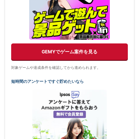
GEMYでゲーム案件を見る
対象ゲームや達成条件を確認してから進められます。
短時間のアンケートですぐ貯めたいなら