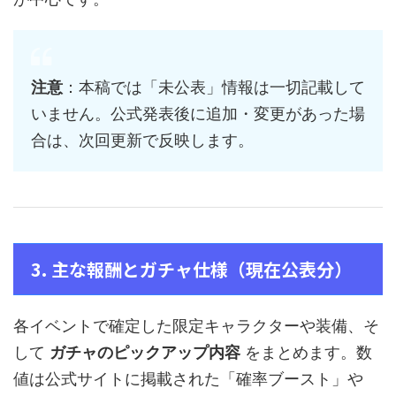
注意
：本稿では「未公表」情報は一切記載して
いません。公式発表後に追加・変更があった場
合は、次回更新で反映します。
3. 主な報酬とガチャ仕様（現在公表分）
各イベントで確定した限定キャラクターや装備、そ
して
ガチャのピックアップ内容
をまとめます。数
値は公式サイトに掲載された「確率ブースト」や