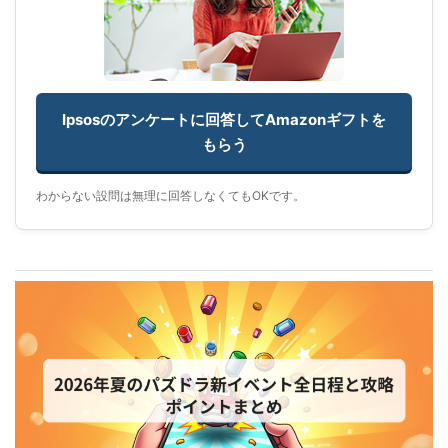
Ipsosのアンケートに回答してAmazonギフトを
もらう
わからない設問は無理に回答しなくてもOKです。