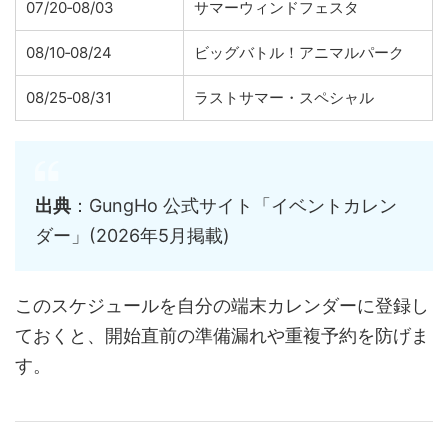
07/20‑08/03
サマーウィンドフェスタ
08/10‑08/24
ビッグバトル！アニマルパーク
08/25‑08/31
ラストサマー・スペシャル
出典
：GungHo 公式サイト「イベントカレン
ダー」(2026年5月掲載)
このスケジュールを自分の端末カレンダーに登録し
ておくと、開始直前の準備漏れや重複予約を防げま
す。