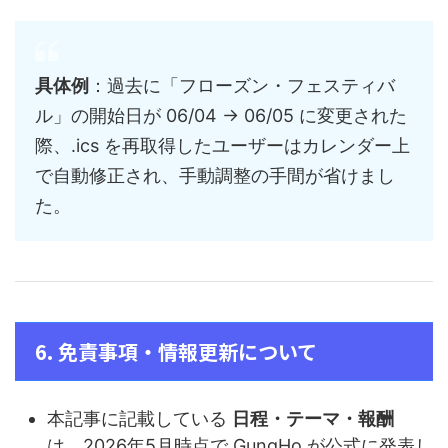
具体例
：過去に「フローズン・フェスティバ
ル」の開始日が 06/04 → 06/05 に変更された
際、.ics を再取得したユーザーはカレンダー上
で自動修正され、手動調整の手間が省けまし
た。
6. 免責事項・情報更新について
本記事に記載している
日程・テーマ・報酬
は、2026年5月時点で GungHo が公式に発表し