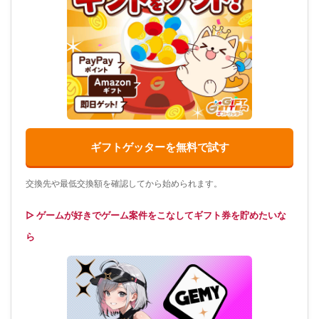
ギフトゲッターを無料で試す
交換先や最低交換額を確認してから始められます。
▷ ゲームが好きでゲーム案件をこなしてギフト券を貯めたいな
ら