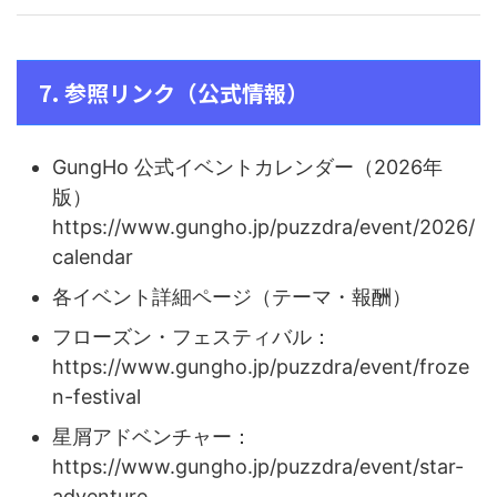
7. 参照リンク（公式情報）
GungHo 公式イベントカレンダー（2026年
版）
https://www.gungho.jp/puzzdra/event/2026/
calendar
各イベント詳細ページ（テーマ・報酬）
フローズン・フェスティバル：
https://www.gungho.jp/puzzdra/event/froze
n-festival
星屑アドベンチャー：
https://www.gungho.jp/puzzdra/event/star-
adventure