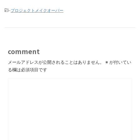
-
プロジェクトメイクオーバー
comment
メールアドレスが公開されることはありません。
※
が付いてい
る欄は必須項目です