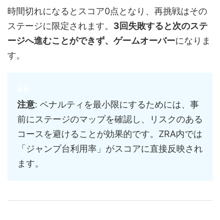
時間切れになるとスコア0点となり、再挑戦はその
ステージに限定されます。
3回失敗すると次のステ
ージへ進むことができず、ゲームオーバー
になりま
す。
注意
: ペナルティを最小限にするためには、事
前にステージのマップを確認し、リスクのある
コースを避けることが効果的です。ZRA内では
「ジャンプ台利用率」がスコアに直接反映され
ます。