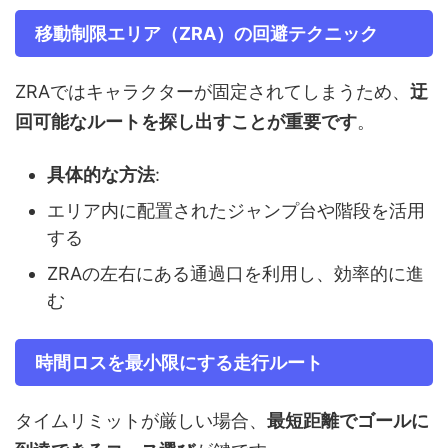
移動制限エリア（ZRA）の回避テクニック
ZRAではキャラクターが固定されてしまうため、
迂
回可能なルートを探し出すことが重要です
。
具体的な方法
:
エリア内に配置されたジャンプ台や階段を活用
する
ZRAの左右にある通過口を利用し、効率的に進
む
時間ロスを最小限にする走行ルート
タイムリミットが厳しい場合、
最短距離でゴールに