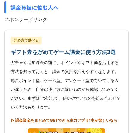
課金負担に悩む人へ
スポンサードリンク
貯め方で選べる
ギフト券を貯めてゲーム課金に使う方法3選
ガチャや追加課金の前に、ポイントやギフト券を活用する
方法を知っておくと、課金の負担を抑えやすくなります。
総合ポイント型、ゲーム型、アンケート型で向いている人
が違うため、自分の使い方に近いものから確認してみてく
ださい。まずは1つ試して、使いやすいものを組み合わせて
いく方法もあります。
▷ 課金資金をまとめてGETできる主力アプリ1本が欲しいなら