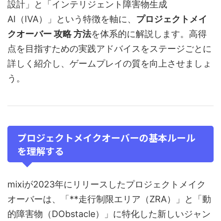
設計」と「インテリジェント障害物生成
AI（IVA）」という特徴を軸に、
プロジェクトメイ
クオーバー 攻略 方法
を体系的に解説します。高得
点を目指すための実践アドバイスをステージごとに
詳しく紹介し、ゲームプレイの質を向上させましょ
う。
プロジェクトメイクオーバーの基本ルール
を理解する
mixiが2023年にリリースしたプロジェクトメイク
オーバーは、「**走行制限エリア（ZRA）」と「動
的障害物（DObstacle）」に特化した新しいジャン