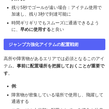
残り5秒でゴールが遠い場合：アイテム使用で
加速し、残り3秒で到達可能に
時間ギリギリでもスムーズに通過できるよう
に、
早めに使用する
と良い
ジャンプ力強化アイテムの配置戦術
高所や障害物があるエリアでは必須となるこのアイ
テム。
事前に配置場所を把握しておくことが重要で
す
。
例
:
障害物が密集している場所で使用し、飛躍して
通過する