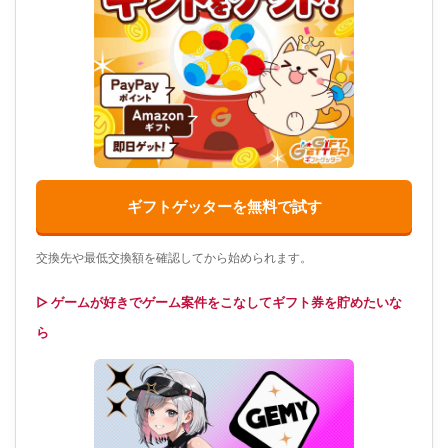
ギフトゲッターを無料で試す
交換先や最低交換額を確認してから始められます。
▷ ゲームが好きでゲーム案件をこなしてギフト券を貯めたいな
ら