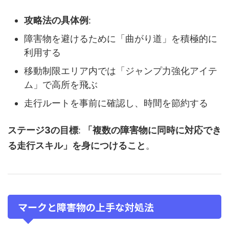
攻略法の具体例
:
障害物を避けるために「曲がり道」を積極的に
利用する
移動制限エリア内では「ジャンプ力強化アイテ
ム」で高所を飛ぶ
走行ルートを事前に確認し、時間を節約する
ステージ3の目標
:
「複数の障害物に同時に対応でき
る走行スキル」を身につけること
。
マークと障害物の上手な対処法