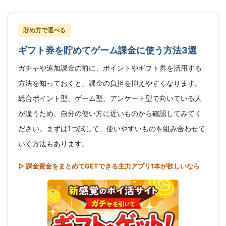
貯め方で選べる
ギフト券を貯めてゲーム課金に使う方法3選
ガチャや追加課金の前に、ポイントやギフト券を活用する
方法を知っておくと、課金の負担を抑えやすくなります。
総合ポイント型、ゲーム型、アンケート型で向いている人
が違うため、自分の使い方に近いものから確認してみてく
ださい。まずは1つ試して、使いやすいものを組み合わせて
いく方法もあります。
▷ 課金資金をまとめてGETできる主力アプリ1本が欲しいなら