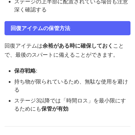
ステージの上半部に配置されている場合も注意
深く確認する
回復アイテムの保管方法
回復アイテムは
余裕がある時に確保しておく
こと
で、最後のスパートに備えることができます。
保存戦略
:
持ち物が限られているため、無駄な使用を避け
る
ステージ3以降では「時間ロス」を最小限にす
るためにも
保管が有効