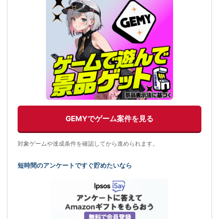
GEMYでゲーム案件を見る
対象ゲームや達成条件を確認してから進められます。
短時間のアンケートですぐ貯めたいなら