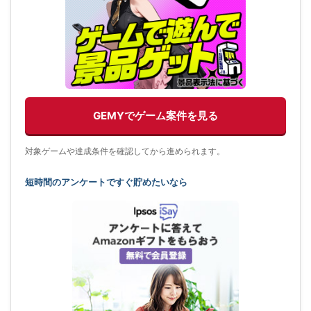
GEMYでゲーム案件を見る
対象ゲームや達成条件を確認してから進められます。
短時間のアンケートですぐ貯めたいなら