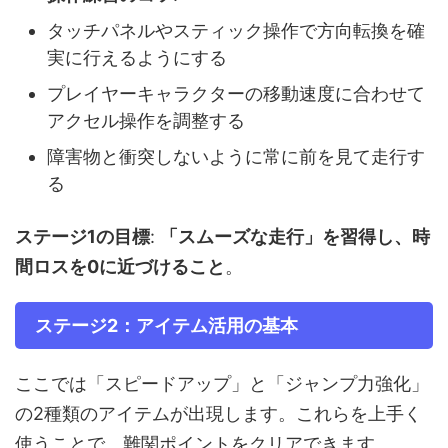
タッチパネルやスティック操作で方向転換を確
実に行えるようにする
プレイヤーキャラクターの移動速度に合わせて
アクセル操作を調整する
障害物と衝突しないように常に前を見て走行す
る
ステージ1の目標
:
「スムーズな走行」を習得し、時
間ロスを0に近づけること
。
ステージ2：アイテム活用の基本
ここでは「スピードアップ」と「ジャンプ力強化」
の2種類のアイテムが出現します。これらを上手く
使うことで、難関ポイントをクリアできます。