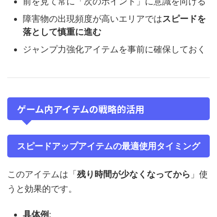
前を見て常に「次のポイント」に意識を向ける
障害物の出現頻度が高いエリアでは
スピードを
落として慎重に進む
ジャンプ力強化アイテムを事前に確保しておく
ゲーム内アイテムの戦略的活用
スピードアップアイテムの最適使用タイミング
このアイテムは「
残り時間が少なくなってから
」使
うと効果的です。
具体例
: