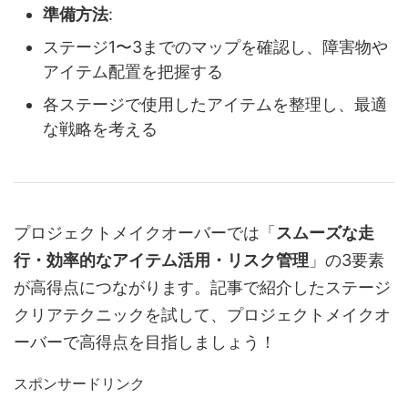
準備方法
:
ステージ1〜3までのマップを確認し、障害物や
アイテム配置を把握する
各ステージで使用したアイテムを整理し、最適
な戦略を考える
プロジェクトメイクオーバーでは「
スムーズな走
行・効率的なアイテム活用・リスク管理
」の3要素
が高得点につながります。記事で紹介したステージ
クリアテクニックを試して、プロジェクトメイクオ
ーバーで高得点を目指しましょう！
スポンサードリンク