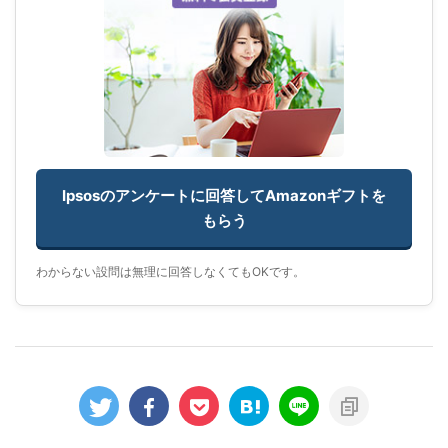
Ipsosのアンケートに回答してAmazonギフトを
もらう
わからない設問は無理に回答しなくてもOKです。