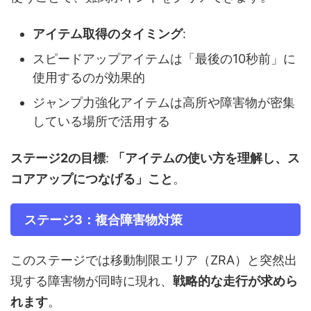
アイテム取得のタイミング
:
スピードアップアイテムは「最後の10秒前」に
使用するのが効果的
ジャンプ力強化アイテムは高所や障害物が密集
している場所で活用する
ステージ2の目標
:
「アイテムの使い方を理解し、ス
コアアップにつなげる」こと
。
ステージ3：複合障害物対策
このステージでは移動制限エリア（ZRA）と突然出
現する障害物が同時に現れ、
戦略的な走行が求めら
れます
。