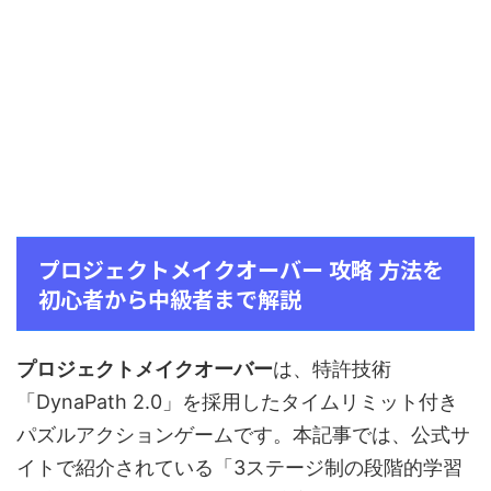
プロジェクトメイクオーバー 攻略 方法を
初心者から中級者まで解説
プロジェクトメイクオーバー
は、特許技術
「DynaPath 2.0」を採用したタイムリミット付き
パズルアクションゲームです。本記事では、公式サ
イトで紹介されている「3ステージ制の段階的学習