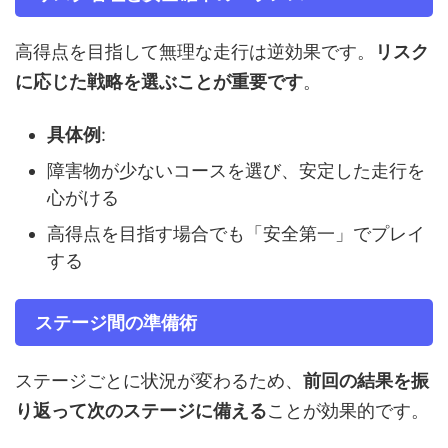
高得点を目指して無理な走行は逆効果です。
リスク
に応じた戦略を選ぶことが重要です
。
具体例
:
障害物が少ないコースを選び、安定した走行を
心がける
高得点を目指す場合でも「安全第一」でプレイ
する
ステージ間の準備術
ステージごとに状況が変わるため、
前回の結果を振
り返って次のステージに備える
ことが効果的です。