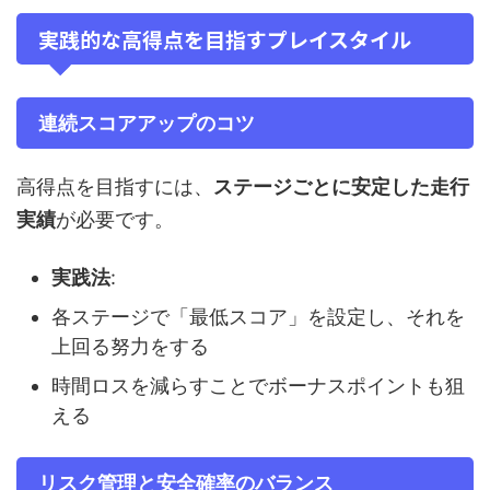
実践的な高得点を目指すプレイスタイル
連続スコアアップのコツ
高得点を目指すには、
ステージごとに安定した走行
実績
が必要です。
実践法
:
各ステージで「最低スコア」を設定し、それを
上回る努力をする
時間ロスを減らすことでボーナスポイントも狙
える
リスク管理と安全確率のバランス