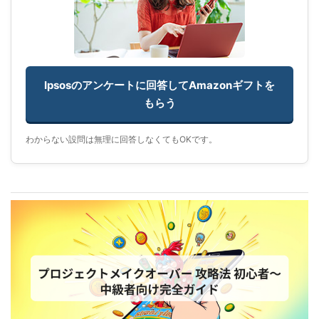
Ipsosのアンケートに回答してAmazonギフトを
もらう
わからない設問は無理に回答しなくてもOKです。