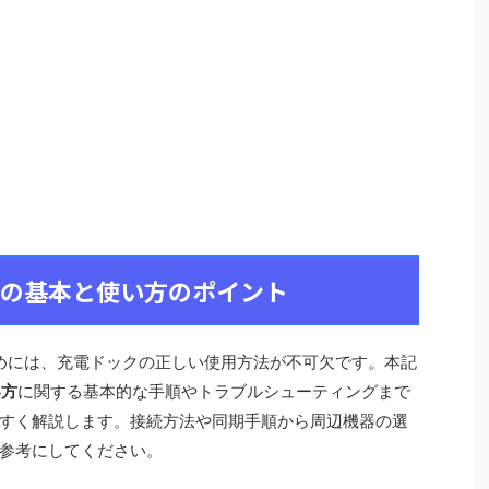
電ドックの基本と使い方のポイント
に使うためには、充電ドックの正しい使用方法が不可欠です。本記
い方
に関する基本的な手順やトラブルシューティングまで
すく解説します。接続方法や同期手順から周辺機器の選
参考にしてください。