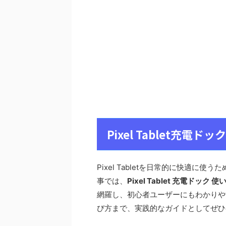
Pixel Tablet充
Pixel Tabletを日常的に快適
事では、
Pixel Tablet 充電ドック 使
網羅し、初心者ユーザーにもわかりや
び方まで、実践的なガイドとしてぜひ