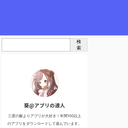
検
索
葵@アプリの達人
三度の飯よりアプリが大好き！年間100以上
のアプリをダウンロードして遊んでいます。