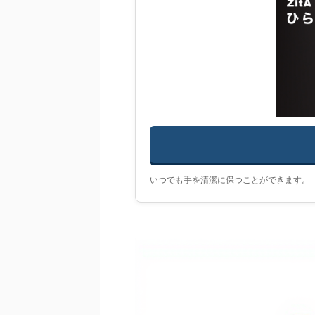
いつでも手を清潔に保つことができます。