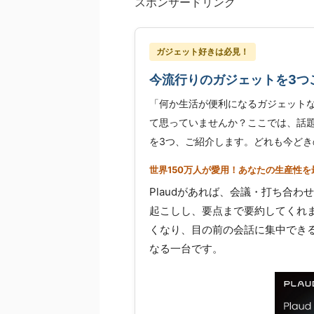
スポンサードリンク
ガジェット好きは必見！
今流行りのガジェットを3つ
「何か生活が便利になるガジェット
て思っていませんか？ここでは、話題
を3つ、ご紹介します。どれも今どき
世界150万人が愛用！あなたの生産性を最
Plaudがあれば、会議・打ち合わ
起こしし、要点まで要約してくれ
くなり、目の前の会話に集中でき
なる一台です。