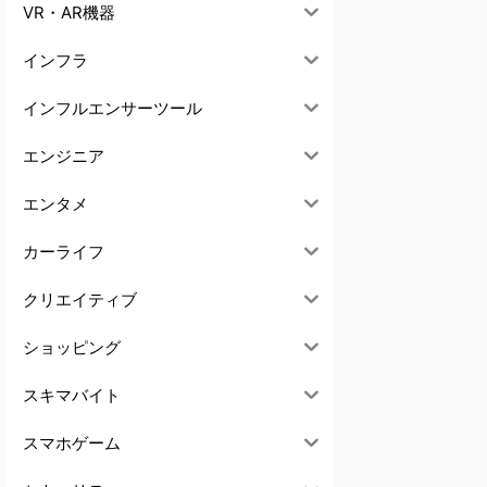
VR・AR機器
インフラ
インフルエンサーツール
エンジニア
エンタメ
カーライフ
クリエイティブ
ショッピング
スキマバイト
スマホゲーム