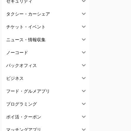
セキュリティ
タクシー・カーシェア
チケット・イベント
ニュース・情報収集
ノーコード
バックオフィス
ビジネス
フード・グルメアプリ
プログラミング
ポイ活・クーポン
マッチングアプリ