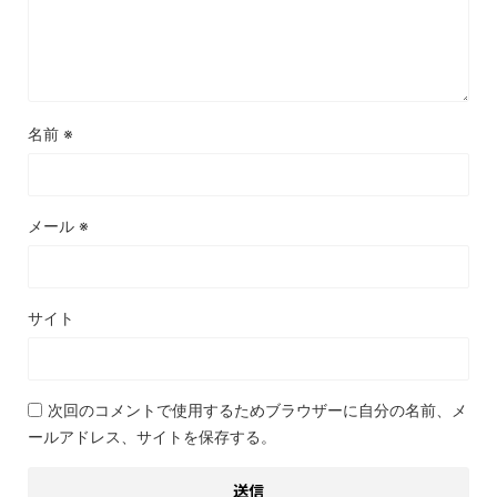
名前
※
メール
※
サイト
次回のコメントで使用するためブラウザーに自分の名前、メ
ールアドレス、サイトを保存する。