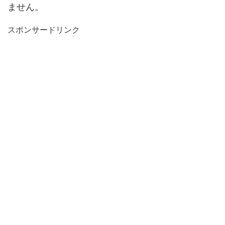
ません。
スポンサードリンク