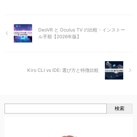
DeoVR と Oculus TV の比較・インストー
ル手順【2026年版】
Kiro CLI vs IDE: 選び方と特徴比較
検索