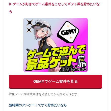
▷ ゲームが好きでゲーム案件をこなしてギフト券を貯めたいな
ら
GEMYでゲーム案件を見る
対象ゲームや達成条件を確認してから進められます。
短時間のアンケートですぐ貯めたいなら