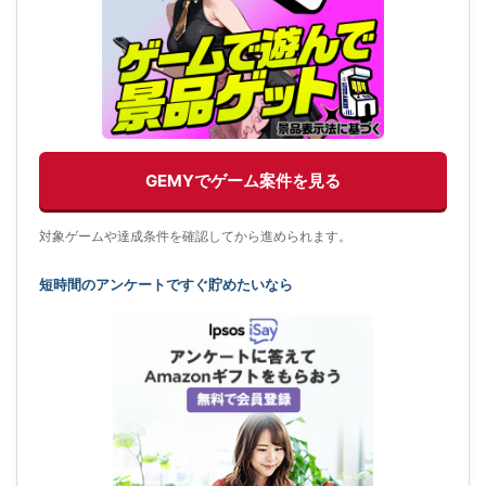
GEMYでゲーム案件を見る
対象ゲームや達成条件を確認してから進められます。
短時間のアンケートですぐ貯めたいなら