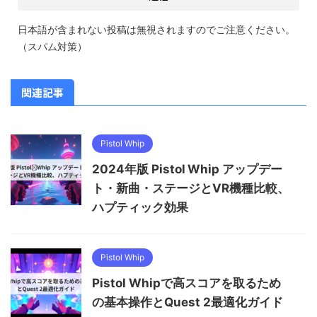
日本語が含まれない投稿は無視されますのでご注意ください。
（スパム対策）
関連記事
Pistol Whip
2024年版 Pistol Whip アップデー
ト・新曲・ステージとVR機種比較、
ハプティック効果
Pistol Whip
Pistol Whipで高スコアを取るため
の基本操作とQuest 2最適化ガイド