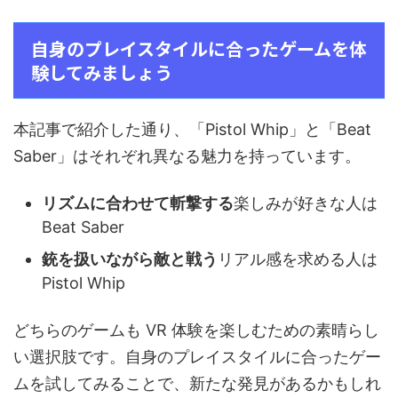
自身のプレイスタイルに合ったゲームを体
験してみましょう
本記事で紹介した通り、「Pistol Whip」と「Beat
Saber」はそれぞれ異なる魅力を持っています。
リズムに合わせて斬撃する
楽しみが好きな人は
Beat Saber
銃を扱いながら敵と戦う
リアル感を求める人は
Pistol Whip
どちらのゲームも VR 体験を楽しむための素晴らし
い選択肢です。自身のプレイスタイルに合ったゲー
ムを試してみることで、新たな発見があるかもしれ