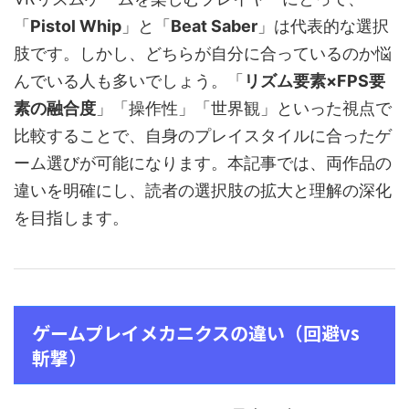
「
Pistol Whip
」と「
Beat Saber
」は代表的な選択
肢です。しかし、どちらが自分に合っているのか悩
んでいる人も多いでしょう。「
リズム要素×FPS要
素の融合度
」「操作性」「世界観」といった視点で
比較することで、自身のプレイスタイルに合ったゲ
ーム選びが可能になります。本記事では、両作品の
違いを明確にし、読者の選択肢の拡大と理解の深化
を目指します。
ゲームプレイメカニクスの違い（回避vs
斬撃）