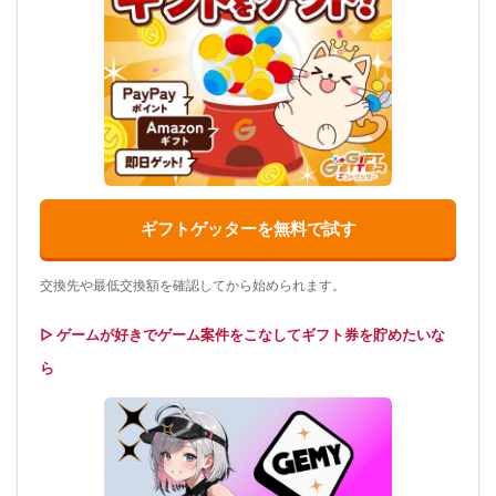
ギフトゲッターを無料で試す
交換先や最低交換額を確認してから始められます。
▷ ゲームが好きでゲーム案件をこなしてギフト券を貯めたいな
ら