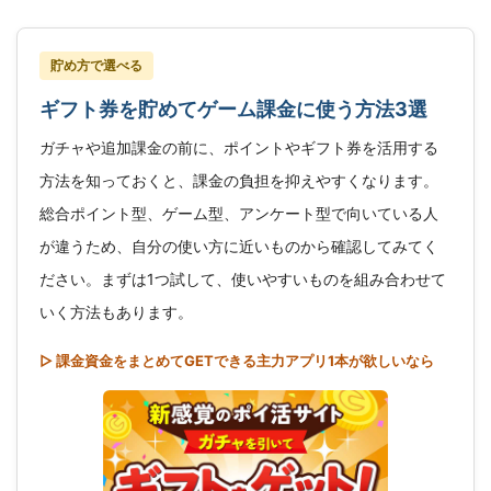
貯め方で選べる
ギフト券を貯めてゲーム課金に使う方法3選
ガチャや追加課金の前に、ポイントやギフト券を活用する
方法を知っておくと、課金の負担を抑えやすくなります。
総合ポイント型、ゲーム型、アンケート型で向いている人
が違うため、自分の使い方に近いものから確認してみてく
ださい。まずは1つ試して、使いやすいものを組み合わせて
いく方法もあります。
▷ 課金資金をまとめてGETできる主力アプリ1本が欲しいなら