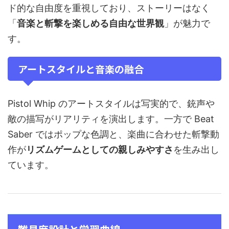
ド的な自由度を重視しており、ストーリーはなく
「
音楽と斬撃を楽しめる自由な世界観
」が魅力で
す。
アートスタイルと音楽の融合
Pistol Whip のアートスタイルは写実的で、銃声や
敵の描写がリアリティを演出します。一方で Beat
Saber ではポップな色調と、楽曲に合わせた斬撃動
作が
リズムゲームとしての親しみやすさ
を生み出し
ています。