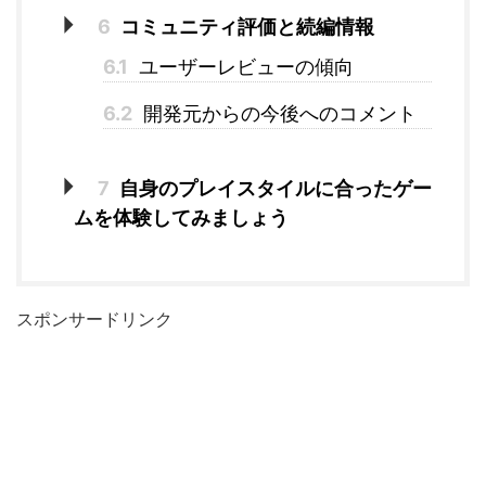
6
コミュニティ評価と続編情報
6.1
ユーザーレビューの傾向
6.2
開発元からの今後へのコメント
7
自身のプレイスタイルに合ったゲー
ムを体験してみましょう
スポンサードリンク