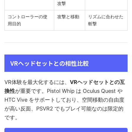
攻撃
コントローラーの使
攻撃と移動
リズムに合わせた
用目的
斬撃
VRヘッドセットとの相性比較
VR体験を最大化するには、
VRヘッドセットとの互
換性
が重要です。Pistol Whip は Oculus Quest や
HTC Vive をサポートしており、空間移動の自由度
が高い反面、PSVR2 でもプレイ可能なのは限定的
です。