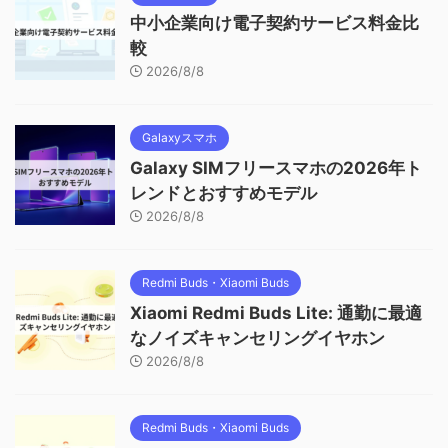
中小企業向け電子契約サービス料金比
較
2026/8/8
Galaxyスマホ
Galaxy SIMフリースマホの2026年ト
レンドとおすすめモデル
2026/8/8
Redmi Buds・Xiaomi Buds
Xiaomi Redmi Buds Lite: 通勤に最適
なノイズキャンセリングイヤホン
2026/8/8
Redmi Buds・Xiaomi Buds