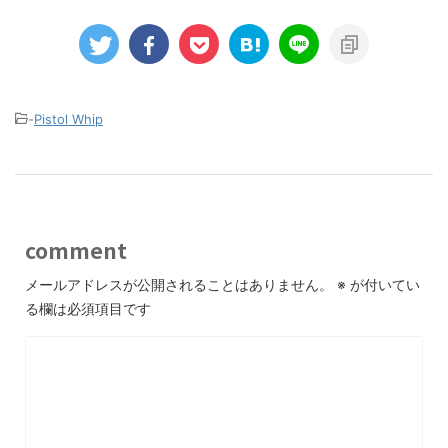
-
Pistol Whip
comment
メールアドレスが公開されることはありません。
※
が付いてい
る欄は必須項目です