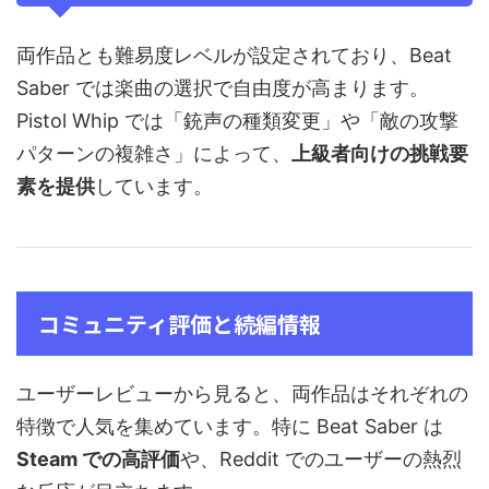
両作品とも難易度レベルが設定されており、Beat
Saber では楽曲の選択で自由度が高まります。
Pistol Whip では「銃声の種類変更」や「敵の攻撃
パターンの複雑さ」によって、
上級者向けの挑戦要
素を提供
しています。
コミュニティ評価と続編情報
ユーザーレビューから見ると、両作品はそれぞれの
特徴で人気を集めています。特に Beat Saber は
Steam での高評価
や、Reddit でのユーザーの熱烈