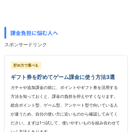
課金負担に悩む人へ
スポンサードリンク
貯め方で選べる
ギフト券を貯めてゲーム課金に使う方法3選
ガチャや追加課金の前に、ポイントやギフト券を活用する
方法を知っておくと、課金の負担を抑えやすくなります。
総合ポイント型、ゲーム型、アンケート型で向いている人
が違うため、自分の使い方に近いものから確認してみてく
ださい。まずは1つ試して、使いやすいものを組み合わせて
いく方法もあります。