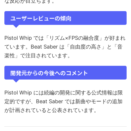
な反応が目立ちます。
ユーザーレビューの傾向
Pistol Whip では「リズム×FPSの融合度」が好まれ
ています。Beat Saber は「自由度の高さ」と「音
楽性」で注目されています。
開発元からの今後へのコメント
Pistol Whip には続編の開発に関する公式情報は限
定的ですが、Beat Saber では新曲やモードの追加
が計画されていると公表されています。