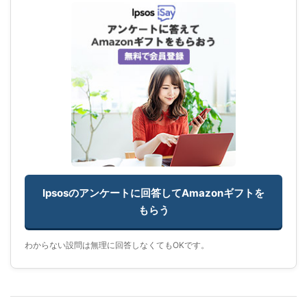
Ipsosのアンケートに回答してAmazonギフトを
もらう
わからない設問は無理に回答しなくてもOKです。