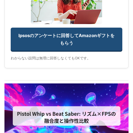
Ipsosのアンケートに回答してAmazonギフトを
もらう
わからない設問は無理に回答しなくてもOKです。