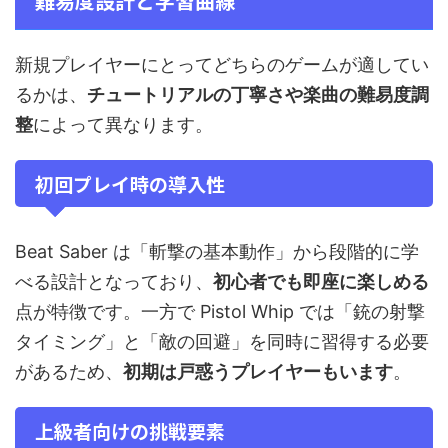
難易度設計と学習曲線
新規プレイヤーにとってどちらのゲームが適してい
るかは、
チュートリアルの丁寧さや楽曲の難易度調
整
によって異なります。
初回プレイ時の導入性
Beat Saber は「斬撃の基本動作」から段階的に学
べる設計となっており、
初心者でも即座に楽しめる
点が特徴です。一方で Pistol Whip では「銃の射撃
タイミング」と「敵の回避」を同時に習得する必要
があるため、
初期は戸惑うプレイヤーもいます
。
上級者向けの挑戦要素