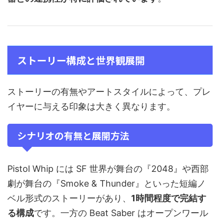
ストーリー構成と世界観展開
ストーリーの有無やアートスタイルによって、プレ
イヤーに与える印象は大きく異なります。
シナリオの有無と展開方法
Pistol Whip には SF 世界が舞台の『2048』や西部
劇が舞台の『Smoke & Thunder』といった短編ノ
ベル形式のストーリーがあり、
1時間程度で完結す
る構成
です。一方の Beat Saber はオープンワール