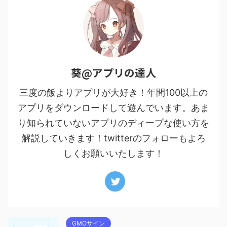
葵@アプリの達人
三度の飯よりアプリが大好き！年間100以上の
アプリをダウンロードして遊んでいます。あま
り知られていないアプリのディープな使い方を
解説していきます！twitterのフォローもよろ
しくお願いいたします！
GMOサイン