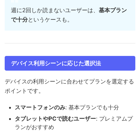
週に2回しか読まないユーザーは、
基本プラン
で十分
というケースも。
デバイス利用シーンに応じた選択法
デバイスの利用シーンに合わせてプランを選定する
ポイントです。
スマートフォンのみ
: 基本プランでも十分
タブレットやPCで読むユーザー
: プレミアムプ
ランがおすすめ