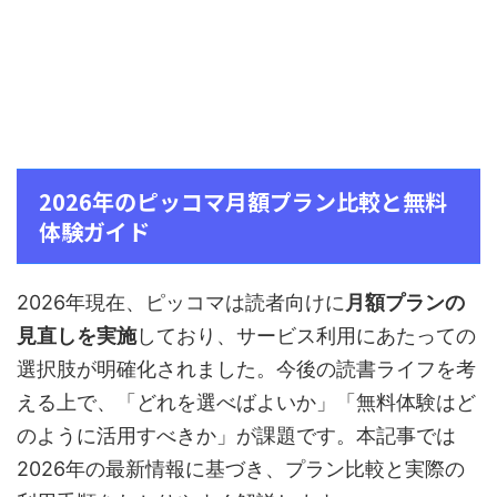
2026年のピッコマ月額プラン比較と無料
体験ガイド
2026年現在、ピッコマは読者向けに
月額プランの
見直しを実施
しており、サービス利用にあたっての
選択肢が明確化されました。今後の読書ライフを考
える上で、「どれを選べばよいか」「無料体験はど
のように活用すべきか」が課題です。本記事では
2026年の最新情報に基づき、プラン比較と実際の