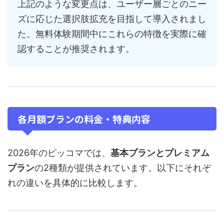
上記のような変更点は、ユーザー層ごとのニー
ズに応じた選択肢拡充を目指して導入されまし
た。無料体験期間中にこれらの特徴を実際に確
認することが推奨されます。
各月額プランの料金・特典内容
2026年のピッコマでは、
基本プランとプレミアム
プラン
の2種類が提供されています。以下にそれぞ
れの違いを具体的に比較します。