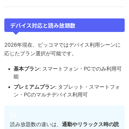
デバイス対応と読み放題数
2026年現在、ピッコマではデバイス利用シーンに
応じたプラン選択が可能です。
基本プラン
: スマートフォン・PCでのみ利用可
能
プレミアムプラン
: タブレット・スマートフォ
ン・PCのマルチデバイス利用可
読み放題数の違いは、
通勤やリラックス時の読