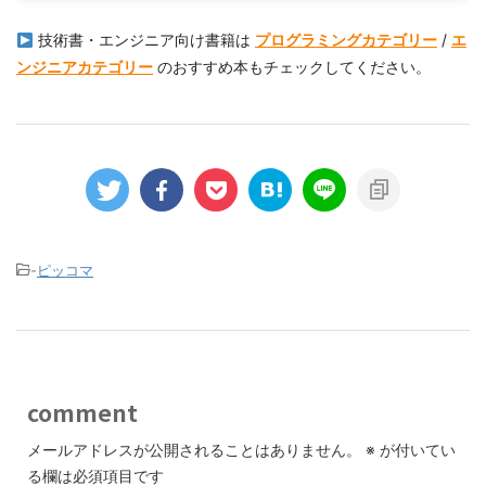
技術書・エンジニア向け書籍は
プログラミングカテゴリー
/
エ
ンジニアカテゴリー
のおすすめ本もチェックしてください。
-
ピッコマ
comment
メールアドレスが公開されることはありません。
※
が付いてい
る欄は必須項目です