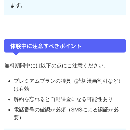
ます
。
体験中に注意すべきポイント
無料期間中には以下の点にご注意ください。
プレミアムプランの特典（読切漫画割引など）
は有効
解約を忘れると自動課金になる可能性あり
電話番号の確認が必須（SMSによる認証が必
要）