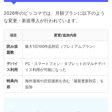
2026年のピッコマでは、月額プランに以下のよう
な変更・新規導入が行われています。
項目
変更/追加内容
読み放
最大1日100作品対応（プレミアムプラン）
題数
デバイ
PC・スマートフォン・タブレットのマルチデバ
ス利用
イス利用が可能になった
特典内
海外漫画や読切漫画を含む「最新更新対応」を
容
追加