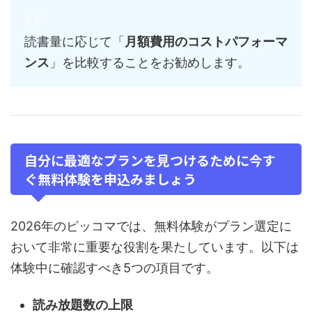
読書量に応じて「
月額費用のコストパフォーマ
ンス
」を比較することをお勧めします。
自分に最適なプランを見つけるために今す
ぐ無料体験を申込みましょう
2026年のピッコマでは、無料体験がプラン選定に
おいて非常に重要な役割を果たしています。以下は
体験中に確認すべき5つの項目です。
読み放題数の上限