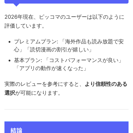
2026年現在、ピッコマのユーザーは以下のように
評価しています。
プレミアムプラン: 「海外作品も読み放題で安
心」「読切漫画の割引が嬉しい」
基本プラン: 「コストパフォーマンスが良い」
「アプリの動作が速くなった」
実際のレビューを参考にすると、
より信頼性のある
選択
が可能になります。
結論