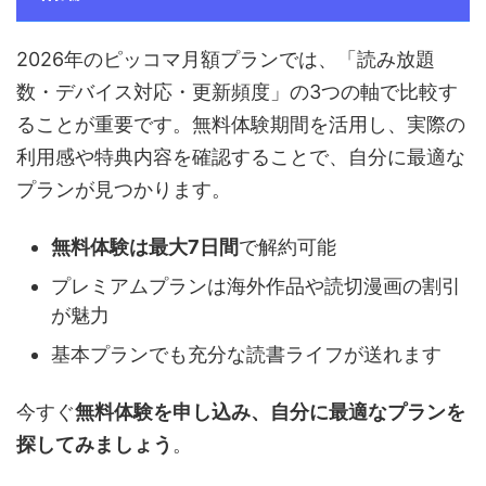
2026年のピッコマ月額プランでは、「読み放題
数・デバイス対応・更新頻度」の3つの軸で比較す
ることが重要です。無料体験期間を活用し、実際の
利用感や特典内容を確認することで、自分に最適な
プランが見つかります。
無料体験は最大7日間
で解約可能
プレミアムプランは海外作品や読切漫画の割引
が魅力
基本プランでも充分な読書ライフが送れます
今すぐ
無料体験を申し込み、自分に最適なプランを
探してみましょう
。