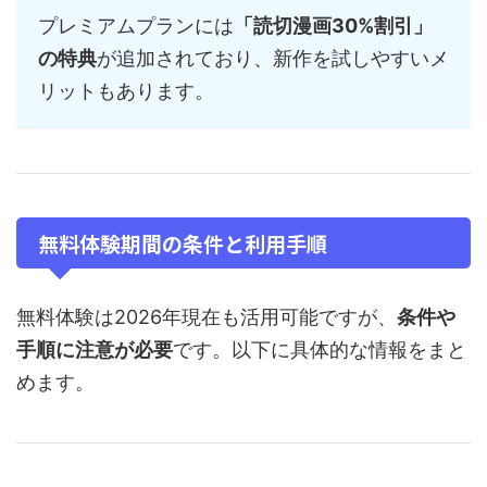
プレミアムプランには
「読切漫画30%割引」
の特典
が追加されており、新作を試しやすいメ
リットもあります。
無料体験期間の条件と利用手順
無料体験は2026年現在も活用可能ですが、
条件や
手順に注意が必要
です。以下に具体的な情報をまと
めます。