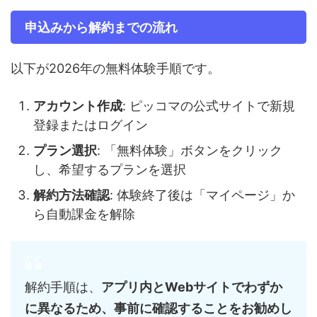
申込みから解約までの流れ
以下が2026年の無料体験手順です。
アカウント作成
: ピッコマの公式サイトで新規
登録またはログイン
プラン選択
: 「無料体験」ボタンをクリック
し、希望するプランを選択
解約方法確認
: 体験終了後は「マイページ」か
ら自動課金を解除
解約手順は、
アプリ内とWebサイトでわずか
に異なるため、事前に確認することをお勧めし