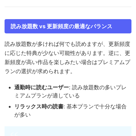
読み放題数 vs 更新頻度の最適なバランス
読み放題数が多ければ何でも読めますが、更新頻度
に応じた特典が少ない可能性があります。逆に、更
新頻度が高い作品を楽しみたい場合はプレミアムプ
ランの選択が求められます。
通勤時に読むユーザー
: 読み放題数の多いプレ
ミアムプランが適している
リラックス時の読書
: 基本プランで十分な場合
が多い