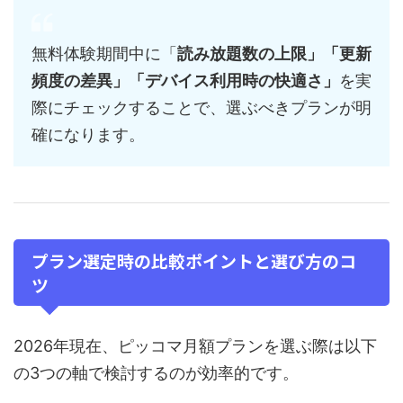
無料体験期間中に「
読み放題数の上限」「更新
頻度の差異」「デバイス利用時の快適さ」
を実
際にチェックすることで、選ぶべきプランが明
確になります。
プラン選定時の比較ポイントと選び方のコ
ツ
2026年現在、ピッコマ月額プランを選ぶ際は以下
の3つの軸で検討するのが効率的です。