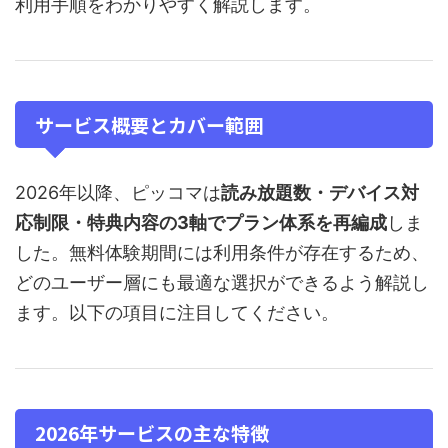
利用手順をわかりやすく解説します。
サービス概要とカバー範囲
2026年以降、ピッコマは
読み放題数・デバイス対
応制限・特典内容の3軸でプラン体系を再編成
しま
した。無料体験期間には利用条件が存在するため、
どのユーザー層にも最適な選択ができるよう解説し
ます。以下の項目に注目してください。
2026年サービスの主な特徴