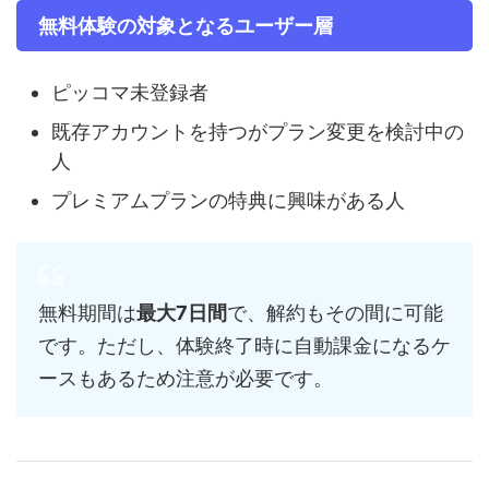
無料体験の対象となるユーザー層
ピッコマ未登録者
既存アカウントを持つがプラン変更を検討中の
人
プレミアムプランの特典に興味がある人
無料期間は
最大7日間
で、解約もその間に可能
です。ただし、体験終了時に自動課金になるケ
ースもあるため注意が必要です。