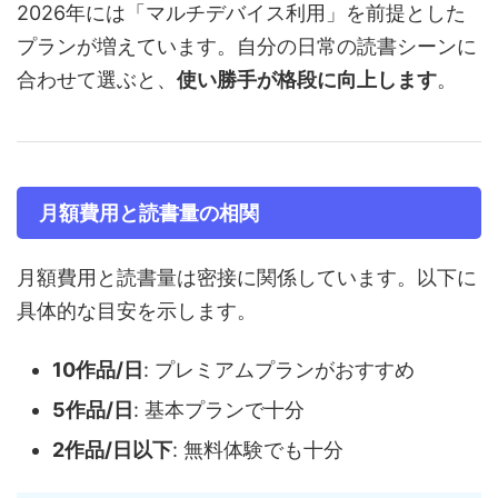
2026年には「マルチデバイス利用」を前提とした
プランが増えています。自分の日常の読書シーンに
合わせて選ぶと、
使い勝手が格段に向上します
。
月額費用と読書量の相関
月額費用と読書量は密接に関係しています。以下に
具体的な目安を示します。
10作品/日
: プレミアムプランがおすすめ
5作品/日
: 基本プランで十分
2作品/日以下
: 無料体験でも十分