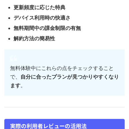
更新頻度に応じた特典
デバイス利用時の快適さ
無料期間中の課金制限の有無
解約方法の簡易性
無料体験中にこれらの点をチェックすること
で、
自分に合ったプランが見つかりやすくなり
ます
。
実際の利用者レビューの活用法