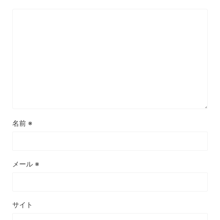
名前
※
メール
※
サイト