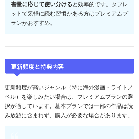
書量に応じて使い分ける
と効率的です。タブレ
ットで気軽に読む習慣がある方はプレミアムプ
ランがおすすめ。
更新頻度と特典内容
更新頻度が高いジャンル（特に海外漫画・ライトノ
ベル）を楽しみたい場合は、プレミアムプランの選
択が適しています。基本プランでは一部の作品は読
み放題に含まれず、購入が必要な場合があります。