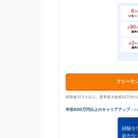
フリーラ
利用者10万人以上。業界最大規模45万件
年収800万円以上のキャリアアップ・