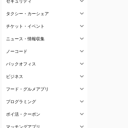
セキュリティ
タクシー・カーシェア
チケット・イベント
ニュース・情報収集
ノーコード
バックオフィス
ビジネス
フード・グルメアプリ
プログラミング
ポイ活・クーポン
マッチングアプリ