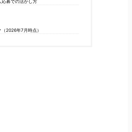
人応募での活かし方
（2026年7月時点）