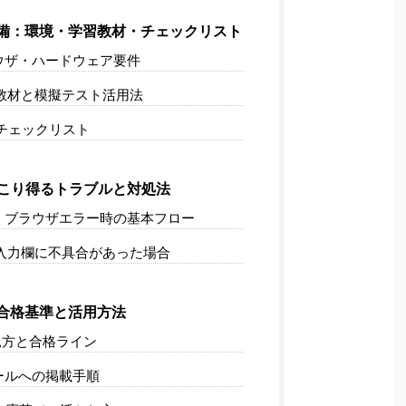
備：環境・学習教材・チェックリスト
ウザ・ハードウェア要件
教材と模擬テスト活用法
チェックリスト
こり得るトラブルと対処法
・ブラウザエラー時の基本フロー
入力欄に不具合があった場合
合格基準と活用方法
方と合格ライン
ールへの掲載手順