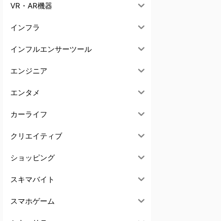
VR・AR機器
インフラ
インフルエンサーツール
エンジニア
エンタメ
カーライフ
クリエイティブ
ショッピング
スキマバイト
スマホゲーム