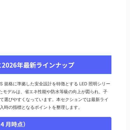
2026年最新ラインナップ
S 規格に準拠した安全設計を特徴とする LED 照明シリー
されたモデルは、省エネ性能や防水等級の向上が図られ、子
て選びやすくなっています。本セクションでは最新ライ
入時の指標となるポイントを整理します。
 4 月時点）