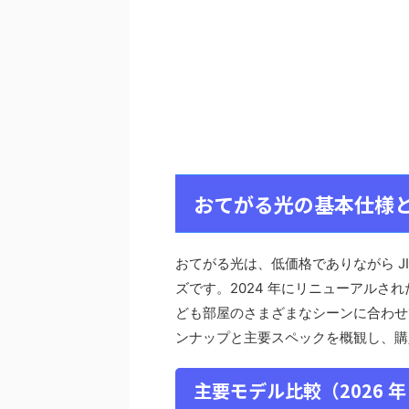
おてがる光の基本仕様と
おてがる光は、低価格でありながら JI
ズです。2024 年にリニューアル
ども部屋のさまざまなシーンに合わせ
ンナップと主要スペックを概観し、購
主要モデル比較（2026 年