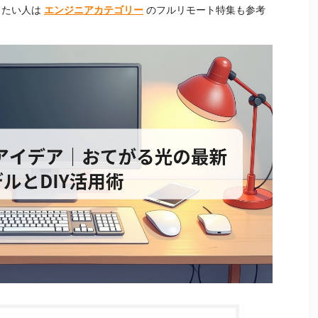
したい人は
エンジニアカテゴリー
のフルリモート特集も参考