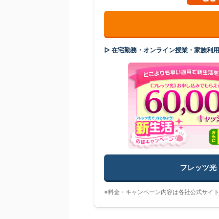
▷ 在宅勤務・オンライン授業・家族利用
フレッツ光
※料金・キャンペーン内容は各社公式サイ