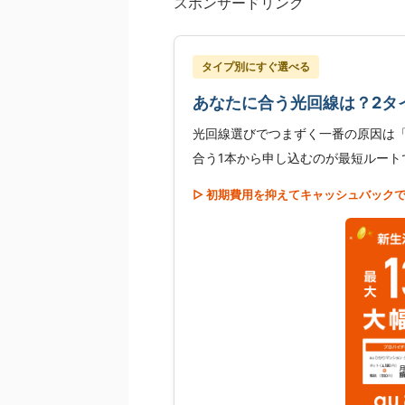
スポンサードリンク
タイプ別にすぐ選べる
あなたに合う光回線は？2タ
光回線選びでつまずく一番の原因は
合う1本から申し込むのが最短ルート
▷ 初期費用を抑えてキャッシュバックで