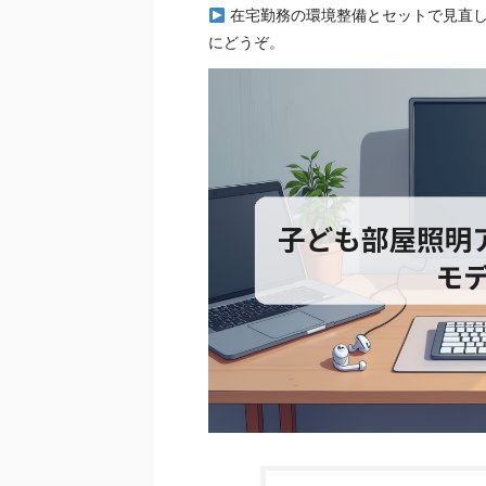
在宅勤務の環境整備とセットで見直
にどうぞ。