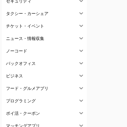
セキュリティ
タクシー・カーシェア
チケット・イベント
ニュース・情報収集
ノーコード
バックオフィス
ビジネス
フード・グルメアプリ
プログラミング
ポイ活・クーポン
マッチングアプリ