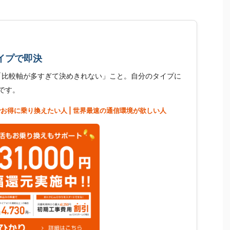
イプで即決
「比較軸が多すぎて決めきれない」こと。自分のタイプに
です。
お得に乗り換えたい人 | 世界最速の通信環境が欲しい人