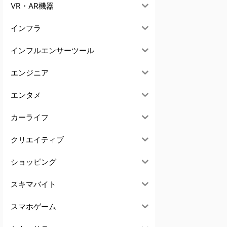
VR・AR機器
インフラ
インフルエンサーツール
エンジニア
エンタメ
カーライフ
クリエイティブ
ショッピング
スキマバイト
スマホゲーム