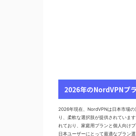
2026年のNordVP
2026年現在、NordVPNは日本
り、柔軟な選択肢が提供されています
れており、家庭用プランと個人向けプ
日本ユーザーにとって最適なプラン選