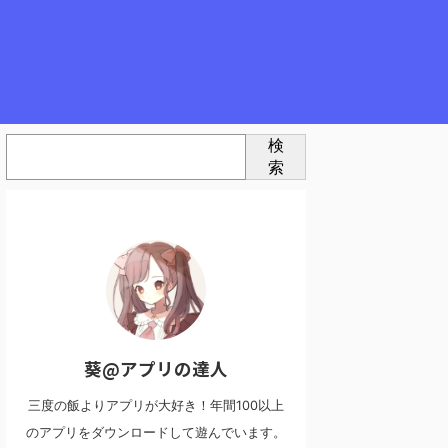
検
索
葵@アプリの達人
三度の飯よりアプリが大好き！年間100以上
のアプリをダウンロードして遊んでいます。