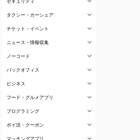
セキュリティ
タクシー・カーシェア
チケット・イベント
ニュース・情報収集
ノーコード
バックオフィス
ビジネス
フード・グルメアプリ
プログラミング
ポイ活・クーポン
マッチングアプリ