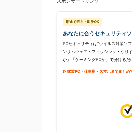
スポンサードリンク
用途で選ぶ・即決OK
あなたに合うセキュリティソ
PCセキュリティは"ウイルス対策ソ
ンサムウェア・フィッシング・なり
か」「ゲーミングPCか」で分けるだ
▷ 家族PC・仕事用・スマホまでまとめ