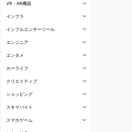
VR・AR機器
インフラ
インフルエンサーツール
エンジニア
エンタメ
カーライフ
クリエイティブ
ショッピング
スキマバイト
スマホゲーム