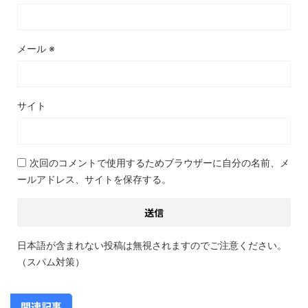
メール
※
サイト
次回のコメントで使用するためブラウザーに自分の名前、メ
ールアドレス、サイトを保存する。
日本語が含まれない投稿は無視されますのでご注意ください。
（スパム対策）
関連記事