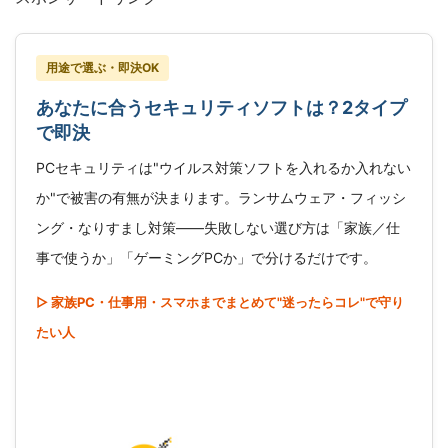
用途で選ぶ・即決OK
あなたに合うセキュリティソフトは？2タイプ
で即決
PCセキュリティは"ウイルス対策ソフトを入れるか入れない
か"で被害の有無が決まります。ランサムウェア・フィッシ
ング・なりすまし対策――失敗しない選び方は「家族／仕
事で使うか」「ゲーミングPCか」で分けるだけです。
▷ 家族PC・仕事用・スマホまでまとめて"迷ったらコレ"で守り
たい人