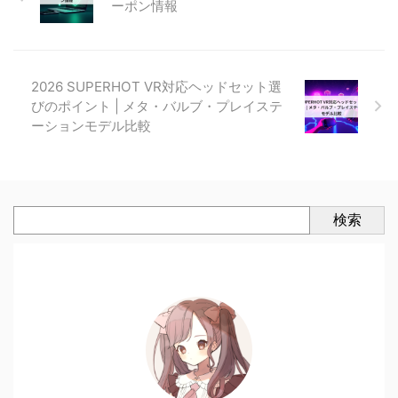
ーポン情報
2026 SUPERHOT VR対応ヘッドセット選
びのポイント | メタ・バルブ・プレイステ
ーションモデル比較
検索