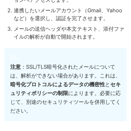
連携したいメールアカウント（Gmail、Yahoo
など）を選択し、認証を完了させます。
メールの送信ヘッダや本文テキスト、添付ファ
イルの解析が自動で開始されます。
注意
：SSL/TLS暗号化されたメールについて
は、解析ができない場合があります。これは、
暗号化プロトコルによるデータの機密性
と
セキ
ュリティポリシーの制限
によります。必要に応
じて、別途のセキュリティツールを併用してく
ださい。