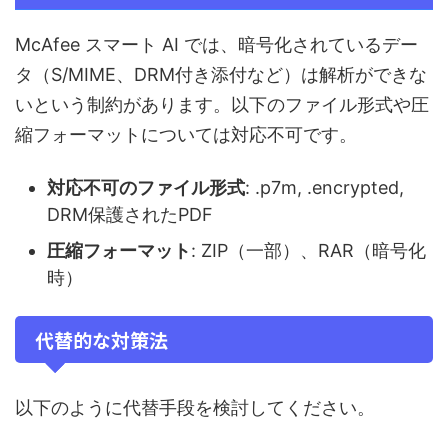
McAfee スマート AI では、暗号化されているデー
タ（S/MIME、DRM付き添付など）は解析ができな
いという制約があります。以下のファイル形式や圧
縮フォーマットについては対応不可です。
対応不可のファイル形式
: .p7m, .encrypted,
DRM保護されたPDF
圧縮フォーマット
: ZIP（一部）、RAR（暗号化
時）
代替的な対策法
以下のように代替手段を検討してください。