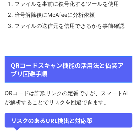
ファイルを事前に復号化するツールを使用
暗号解除後にMcAfeeに分析依頼
ファイルの送信元を信用できるかを事前確認
QRコードスキャン機能の活用法と偽装ア
プリ回避手順
QRコードは詐欺リンクの定番ですが、スマートAI
が解析することでリスクを回避できます。
リスクのあるURL検出と対応策