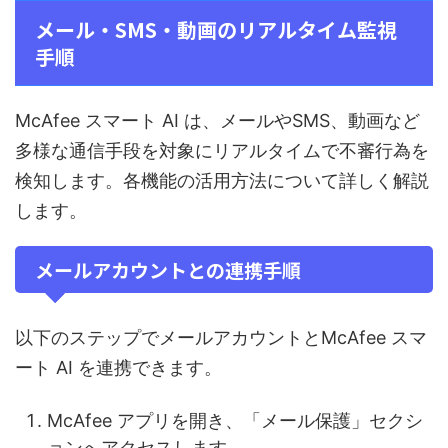
メール・SMS・動画のリアルタイム監視
手順
McAfee スマート AI は、メールやSMS、動画など
多様な通信手段を対象にリアルタイムで不審行為を
検知します。各機能の活用方法について詳しく解説
します。
メールアカウントとの連携手順
以下のステップでメールアカウントとMcAfee スマ
ート AI を連携できます。
McAfee アプリを開き、「メール保護」セクシ
ョンへアクセスします。