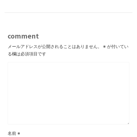
comment
メールアドレスが公開されることはありません。
※
が付いてい
る欄は必須項目です
名前
※