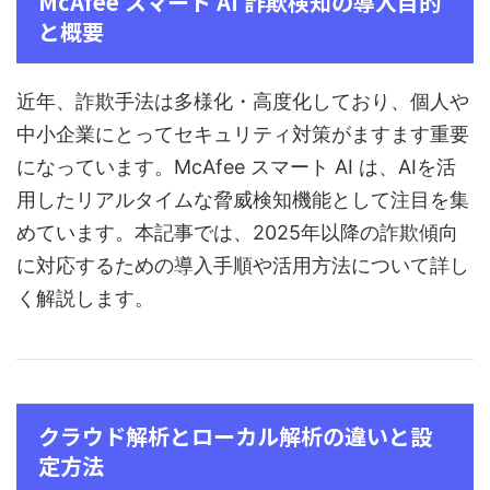
McAfee スマート AI 詐欺検知の導入目的
と概要
近年、詐欺手法は多様化・高度化しており、個人や
中小企業にとってセキュリティ対策がますます重要
になっています。McAfee スマート AI は、AIを活
用したリアルタイムな脅威検知機能として注目を集
めています。本記事では、2025年以降の詐欺傾向
に対応するための導入手順や活用方法について詳し
く解説します。
クラウド解析とローカル解析の違いと設
定方法