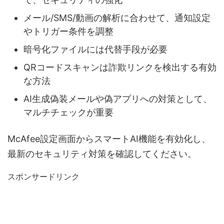
メール/SMS/動画の解析に合わせて、通知設定
やトリガー条件を調整
暗号化ファイルには代替手段が必要
QRコードスキャンは詐欺リンクを検出する有効
な方法
AI生成偽装メールや偽アプリへの対策として、
マルチチェックが重要
McAfee設定画面からスマートAI機能を有効化し、
最新のセキュリティ対策を確認してください。
スポンサードリンク