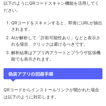
以下のようにQRコードスキャン機能を活用してく
ださい。
QRコードをスキャンすると、即座にURLが抽出
されます。
AIが解析して「詐欺可能性あり」などと表示さ
れる場合、クリックは避けるべきです。
解析結果はアプリ内アラートとブラウザ拡張機
能でも表示されます。
偽装アプリの回避手順
QRコードからインストールリンクが開かれた場合
は以下のように対応します。