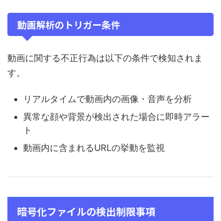
動画解析のトリガー条件
動画に関する不正行為は以下の条件で検知されま
す。
リアルタイムで動画内の画像・音声を分析
異常な顔や背景が検出された場合に即時アラー
ト
動画内に含まれるURLの挙動を監視
暗号化ファイルの検出制限事項