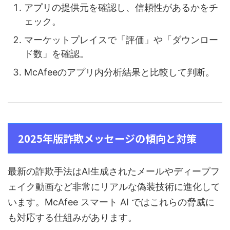
アプリの提供元を確認し、信頼性があるかをチ
ェック。
マーケットプレイスで「評価」や「ダウンロー
ド数」を確認。
McAfeeのアプリ内分析結果と比較して判断。
2025年版詐欺メッセージの傾向と対策
最新の詐欺手法はAI生成されたメールやディープフ
ェイク動画など非常にリアルな偽装技術に進化して
います。McAfee スマート AI ではこれらの脅威に
も対応する仕組みがあります。