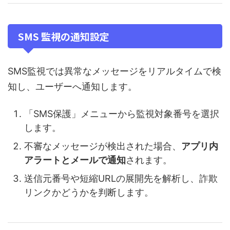
SMS 監視の通知設定
SMS監視では異常なメッセージをリアルタイムで検
知し、ユーザーへ通知します。
「SMS保護」メニューから監視対象番号を選択
します。
不審なメッセージが検出された場合、
アプリ内
アラートとメールで通知
されます。
送信元番号や短縮URLの展開先を解析し、詐欺
リンクかどうかを判断します。