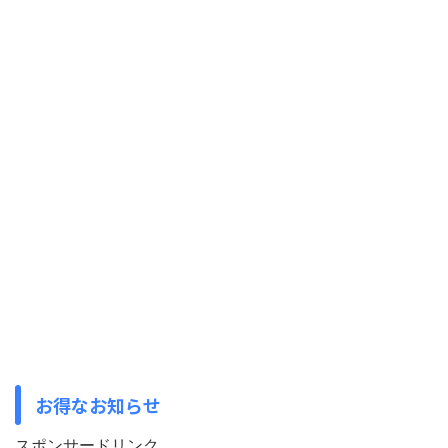
お得なお知らせ
スポンサードリンク