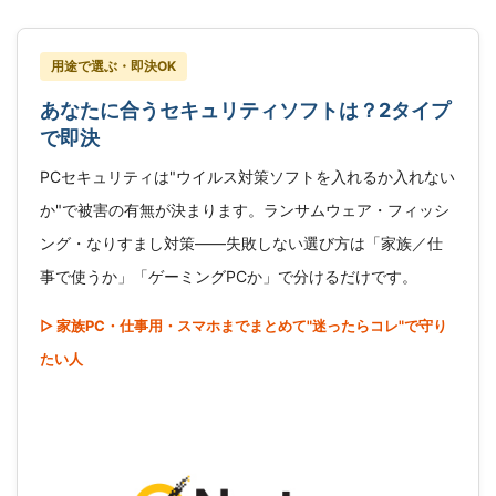
用途で選ぶ・即決OK
あなたに合うセキュリティソフトは？2タイプ
で即決
PCセキュリティは"ウイルス対策ソフトを入れるか入れない
か"で被害の有無が決まります。ランサムウェア・フィッシ
ング・なりすまし対策――失敗しない選び方は「家族／仕
事で使うか」「ゲーミングPCか」で分けるだけです。
▷ 家族PC・仕事用・スマホまでまとめて"迷ったらコレ"で守り
たい人