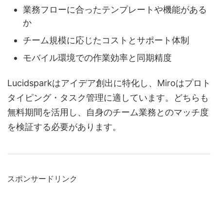
業務フローに合ったテンプレートや機能がある
か
チーム規模に応じたコストとサポート体制
モバイル環境での作業効率と同期精度
Lucidsparkはアイデア創出に特化し、Miroはプロト
タイピング・タスク管理に適しています。どちらも
無料期間を活用し、自身のチーム業務とのマッチ度
を検証する必要があります。
スポンサードリンク