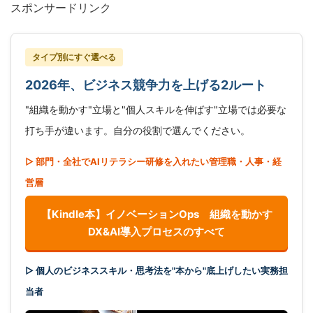
スポンサードリンク
タイプ別にすぐ選べる
2026年、ビジネス競争力を上げる2ルート
"組織を動かす"立場と"個人スキルを伸ばす"立場では必要な
打ち手が違います。自分の役割で選んでください。
▷ 部門・全社でAIリテラシー研修を入れたい管理職・人事・経
営層
【Kindle本】イノベーションOps 組織を動かす
DX&AI導入プロセスのすべて
▷ 個人のビジネススキル・思考法を"本から"底上げしたい実務担
当者