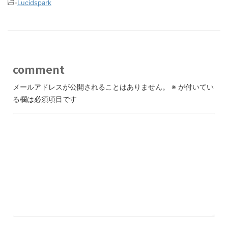
-
Lucidspark
comment
メールアドレスが公開されることはありません。
※
が付いてい
る欄は必須項目です