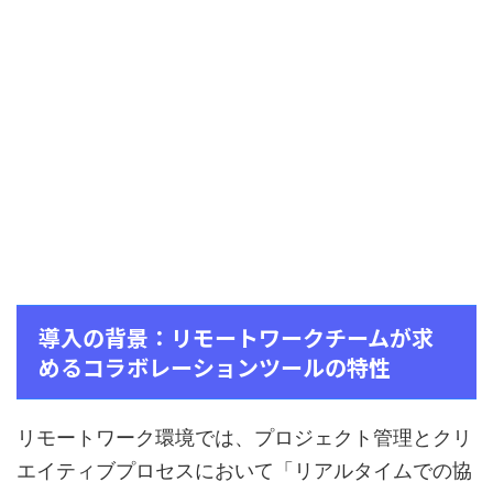
導入の背景：リモートワークチームが求
めるコラボレーションツールの特性
リモートワーク環境では、プロジェクト管理とクリ
エイティブプロセスにおいて「リアルタイムでの協