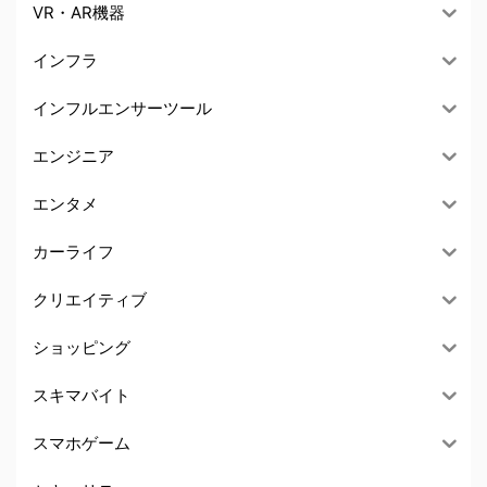
VR・AR機器
インフラ
インフルエンサーツール
エンジニア
エンタメ
カーライフ
クリエイティブ
ショッピング
スキマバイト
スマホゲーム