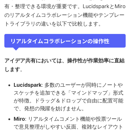
有・整理できる環境が重要です。LucidsparkとMiro
のリアルタイムコラボレーション機能やテンプレー
トライブラリの違いを以下で比較します。
リアルタイムコラボレーションの操作性
アイデア共有においては、操作性が作業効率に直結
します
。
Lucidspark
: 多数のユーザーが同時にノートや
スケッチを追加できる「マインドマップ」形式
が特徴。ドラッグ＆ドロップで自由に配置可能
で、発想の飛躍を妨げません。
Miro
: リアルタイムコメント機能や投票ツール
で意見整理がしやすい反面、複雑なレイアウト