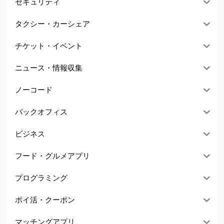
セキュリティ
タクシー・カーシェア
チケット・イベント
ニュース・情報収集
ノーコード
バックオフィス
ビジネス
フード・グルメアプリ
プログラミング
ポイ活・クーポン
マッチングアプリ