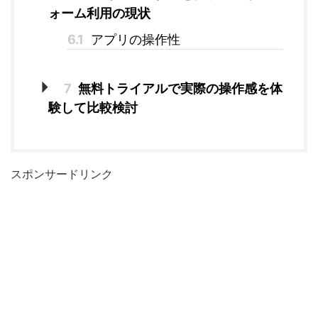
ォーム利用の現状
6.1
アプリの操作性
7
無料トライアルで実際の操作感を体
験して比較検討
スポンサードリンク