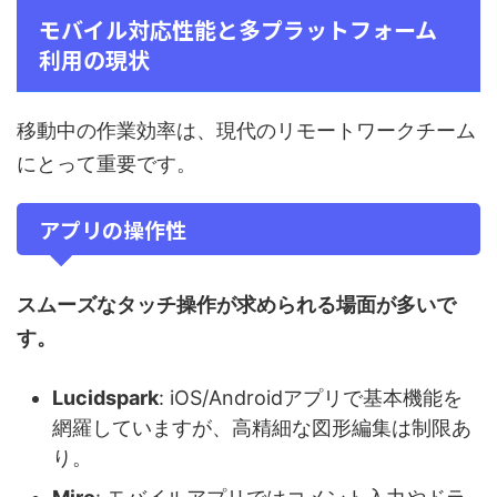
モバイル対応性能と多プラットフォーム
利用の現状
移動中の作業効率は、現代のリモートワークチーム
にとって重要です。
アプリの操作性
スムーズなタッチ操作が求められる場面が多いで
す。
Lucidspark
: iOS/Androidアプリで基本機能を
網羅していますが、高精細な図形編集は制限あ
り。