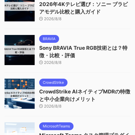
2026年4Kテレビ選び：ソニー ブラビ
アモデル比較と購入ガイド
2026/8/8
BRAVIA
Sony BRAVIA True RGB技術とは？特
徴・比較・評価
2026/8/8
CrowdStrike
CrowdStrike AIネイティブMDRの特徴
と中小企業向けメリット
2026/8/8
MicrosoftTeams