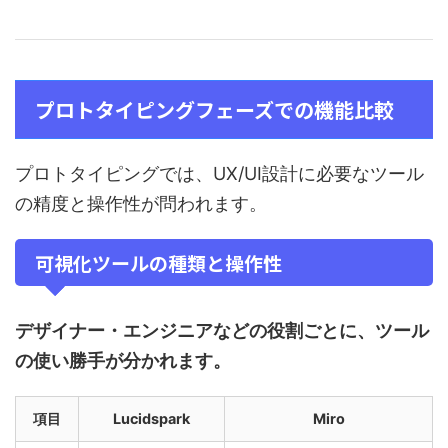
プロトタイピングフェーズでの機能比較
プロトタイピングでは、UX/UI設計に必要なツール
の精度と操作性が問われます。
可視化ツールの種類と操作性
デザイナー・エンジニアなどの役割ごとに、ツール
の使い勝手が分かれます。
項目
Lucidspark
Miro