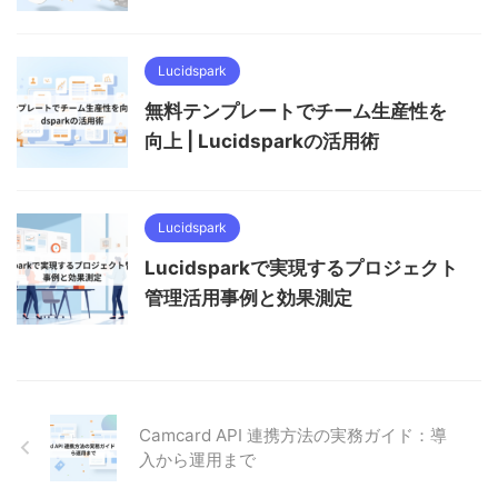
Lucidspark
無料テンプレートでチーム生産性を
向上 | Lucidsparkの活用術
Lucidspark
Lucidsparkで実現するプロジェクト
管理活用事例と効果測定
Camcard API 連携方法の実務ガイド：導
入から運用まで