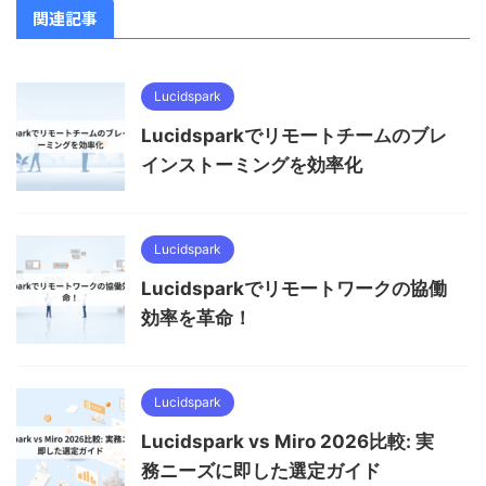
関連記事
Lucidspark
Lucidsparkでリモートチームのブレ
インストーミングを効率化
Lucidspark
Lucidsparkでリモートワークの協働
効率を革命！
Lucidspark
Lucidspark vs Miro 2026比較: 実
務ニーズに即した選定ガイド