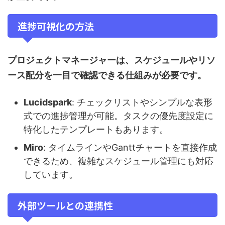
進捗可視化の方法
プロジェクトマネージャーは、スケジュールやリソ
ース配分を一目で確認できる仕組みが必要です。
Lucidspark
: チェックリストやシンプルな表形
式での進捗管理が可能。タスクの優先度設定に
特化したテンプレートもあります。
Miro
: タイムラインやGanttチャートを直接作成
できるため、複雑なスケジュール管理にも対応
しています。
外部ツールとの連携性