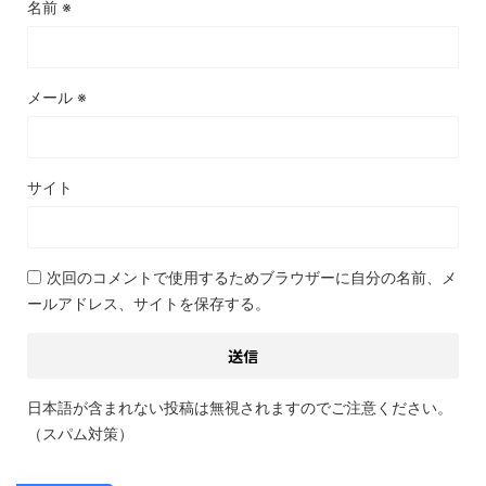
名前
※
メール
※
サイト
次回のコメントで使用するためブラウザーに自分の名前、メ
ールアドレス、サイトを保存する。
日本語が含まれない投稿は無視されますのでご注意ください。
（スパム対策）