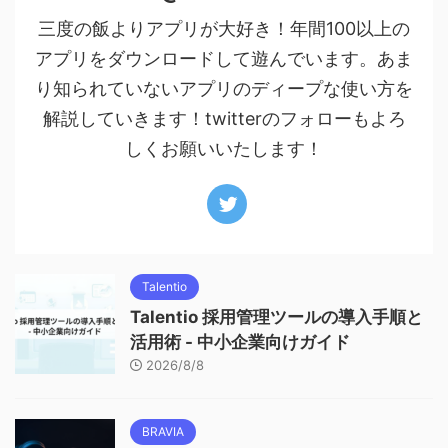
三度の飯よりアプリが大好き！年間100以上の
アプリをダウンロードして遊んでいます。あま
り知られていないアプリのディープな使い方を
解説していきます！twitterのフォローもよろ
しくお願いいたします！
Talentio
Talentio 採用管理ツールの導入手順と
活用術 - 中小企業向けガイド
2026/8/8
BRAVIA