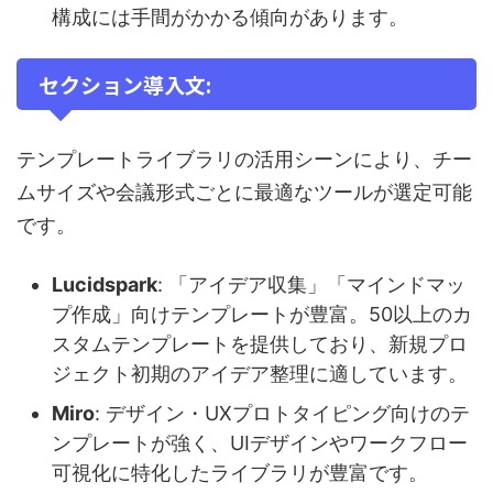
構成には手間がかかる傾向があります。
セクション導入文:
テンプレートライブラリの活用シーンにより、チー
ムサイズや会議形式ごとに最適なツールが選定可能
です。
Lucidspark
: 「アイデア収集」「マインドマッ
プ作成」向けテンプレートが豊富。50以上のカ
スタムテンプレートを提供しており、新規プロ
ジェクト初期のアイデア整理に適しています。
Miro
: デザイン・UXプロトタイピング向けのテ
ンプレートが強く、UIデザインやワークフロー
可視化に特化したライブラリが豊富です。