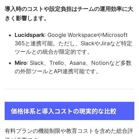
導入時のコストや設定負担はチームの運用効率に大
きく影響します。
Lucidspark
: Google WorkspaceやMicrosoft
365と連携可能。ただし、SlackやJiraなど特定
ツールとの統合が限定的です。
Miro
: Slack、Trello、Asana、Notionなど多数
の外部ツールとAPI連携可能です。
価格体系と導入コストの現実的な比較
有料プランの機能制限や教育コストを含めた総合評