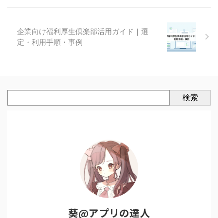
企業向け福利厚生倶楽部活用ガイド｜選
定・利用手順・事例
検索
葵@アプリの達人