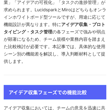
業」「アイデアの可視化」「タスクの進捗管理」が
求められます。LucidsparkとMiroはどちらもオンラ
インホワイトボード型ツールですが、用途に応じて
機能設計が異なります。特に
アイデア収集・プロト
タイピング・タスク管理
の各フェーズで強みや弱点
が顕著になるため、チーム規模や業務内容を踏まえ
た比較検討が必要です。本記事では、具体的な使用
シーン別の機能差を解説し、導入判断材料として提
供します。
アイデア収集フェーズでの機能比較
アイデア収集においては、チームの意見を迅速に共