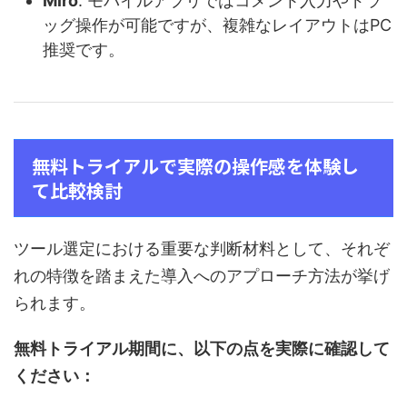
Miro
: モバイルアプリではコメント入力やドラ
ッグ操作が可能ですが、複雑なレイアウトはPC
推奨です。
無料トライアルで実際の操作感を体験し
て比較検討
ツール選定における重要な判断材料として、それぞ
れの特徴を踏まえた導入へのアプローチ方法が挙げ
られます。
無料トライアル期間に、以下の点を実際に確認して
ください：