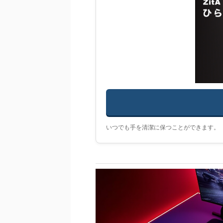
いつでも手を清潔に保つことができます。