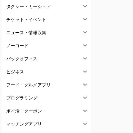
タクシー・カーシェア
チケット・イベント
ニュース・情報収集
ノーコード
バックオフィス
ビジネス
フード・グルメアプリ
プログラミング
ポイ活・クーポン
マッチングアプリ