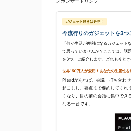
スポンサードリンク
ガジェット好きは必見！
今流行りのガジェットを3つ
「何か生活が便利になるガジェット
て思っていませんか？ここでは、話題
を3つ、ご紹介します。どれも今どき
世界150万人が愛用！あなたの生産性を最
Plaudがあれば、会議・打ち合わ
起こしし、要点まで要約してくれ
くなり、目の前の会話に集中でき
なる一台です。