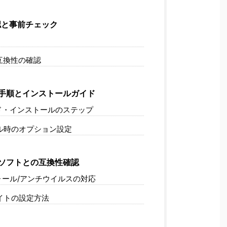
認と事前チェック
互換性の確認
手順とインストールガイド
ド・インストールのステップ
ル時のオプション設定
ソフトとの互換性確認
ール/アンチウイルスの対応
イトの設定方法