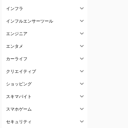
インフラ
インフルエンサーツール
エンジニア
エンタメ
カーライフ
クリエイティブ
ショッピング
スキマバイト
スマホゲーム
セキュリティ