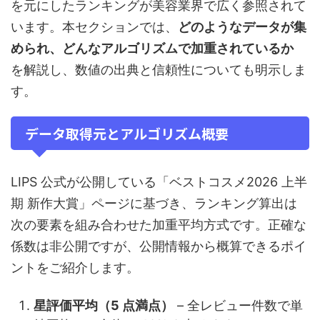
を元にしたランキングが美容業界で広く参照されて
います。本セクションでは、
どのようなデータが集
められ、どんなアルゴリズムで加重されているか
を解説し、数値の出典と信頼性についても明示しま
す。
データ取得元とアルゴリズム概要
LIPS 公式が公開している「ベストコスメ2026 上半
期 新作大賞」ページに基づき、ランキング算出は
次の要素を組み合わせた加重平均方式です。正確な
係数は非公開ですが、公開情報から概算できるポイ
ントをご紹介します。
星評価平均（5 点満点）
– 全レビュー件数で単