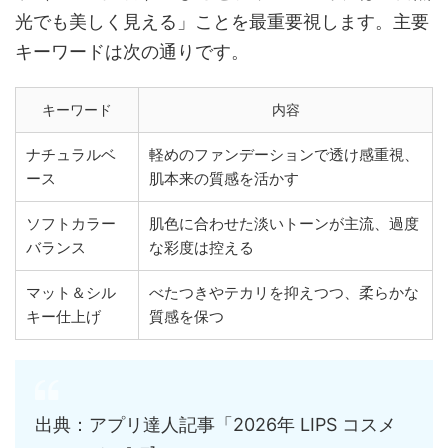
光でも美しく見える」ことを最重要視します。主要
キーワードは次の通りです。
キーワード
内容
ナチュラルベ
軽めのファンデーションで透け感重視、
ース
肌本来の質感を活かす
ソフトカラー
肌色に合わせた淡いトーンが主流、過度
バランス
な彩度は控える
マット＆シル
べたつきやテカリを抑えつつ、柔らかな
キー仕上げ
質感を保つ
出典：アプリ達人記事「2026年 LIPS コスメ