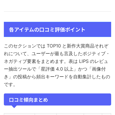
各アイテムの口コミ評価ポイント
このセクションでは TOP10 と新作大賞商品それぞ
れについて、ユーザーが最も言及したポジティブ・
ネガティブ要素をまとめます。表は LIPS のレビュ
ー抽出ツールで「星評価 4.0 以上」かつ「画像付
き」の投稿から頻出キーワードを自動集計したもの
です。
口コミ傾向まとめ