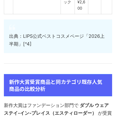
ック
¥2,6
00
出典：LIPS公式ベストコスメページ「2026上
半期」[^4]
新作大賞受賞商品と同カテゴリ既存人気
商品の比較分析
新作大賞はファンデーション部門で
ダブル ウェア
ステイ‑イン‑プレイス（エスティローダー）
が受賞