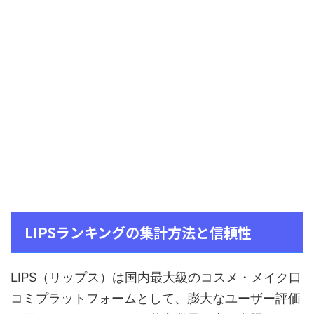
LIPSランキングの集計方法と信頼性
LIPS（リップス）は国内最大級のコスメ・メイク口
コミプラットフォームとして、膨大なユーザー評価