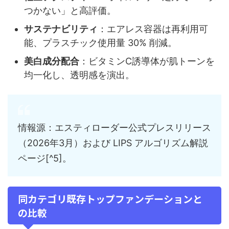
つかない」と高評価。
サステナビリティ
：エアレス容器は再利用可
能、プラスチック使用量 30% 削減。
美白成分配合
：ビタミンC誘導体が肌トーンを
均一化し、透明感を演出。
情報源：エスティローダー公式プレスリリース
（2026年3月）および LIPS アルゴリズム解説
ページ[^5]。
同カテゴリ既存トップファンデーションと
の比較