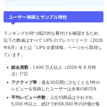
ユーザー規模とサンプル特性
ランキングが持つ統計的な裏付けを確認するため、
以下の数値はすべて LIPS のプレスリリース（2026
年6月）または「LIPS 企業情報」ページから取得し
ています。
総会員数
：1,400 万人以上（2026 年 6 月時
点）[^2]
アクティブ率
：過去30日間に少なくとも1件の
レビューを投稿したユーザーは全体の約12%
平均レビュー件数
：上位10商品はそれぞれ
5,000 件以上、総計で約58,000 件の評価が集