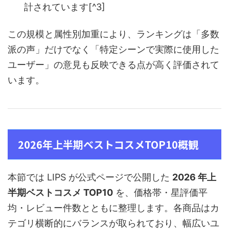
計されています[^3]
この規模と属性別加重により、ランキングは「多数
派の声」だけでなく「特定シーンで実際に使用した
ユーザー」の意見も反映できる点が高く評価されて
います。
2026年上半期ベストコスメTOP10概観
本節では LIPS が公式ページで公開した
2026 年上
半期ベストコスメ TOP10
を、価格帯・星評価平
均・レビュー件数とともに整理します。各商品はカ
テゴリ横断的にバランスが取られており、幅広いユ