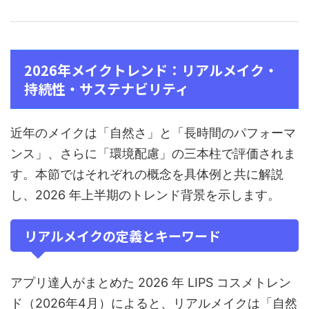
2026年メイクトレンド：リアルメイク・
持続性・サステナビリティ
近年のメイクは「自然さ」と「長時間のパフォーマ
ンス」、さらに「環境配慮」の三本柱で評価されま
す。本節ではそれぞれの概念を具体例と共に解説
し、2026 年上半期のトレンド背景を示します。
リアルメイクの定義とキーワード
アプリ達人がまとめた 2026 年 LIPS コスメトレン
ド（2026年4月）によると、リアルメイクは「自然