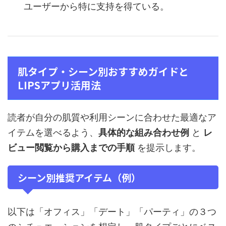
ユーザーから特に支持を得ている。
肌タイプ・シーン別おすすめガイドと
LIPSアプリ活用法
読者が自分の肌質や利用シーンに合わせた最適なア
イテムを選べるよう、
具体的な組み合わせ例
と
レ
ビュー閲覧から購入までの手順
を提示します。
シーン別推奨アイテム（例）
以下は「オフィス」「デート」「パーティ」の３つ