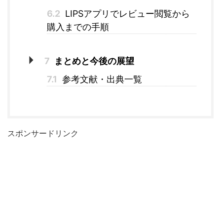
6.2
LIPSアプリでレビュー閲覧から
購入までの手順
7
まとめと今後の展望
7.1
参考文献・出典一覧
スポンサードリンク