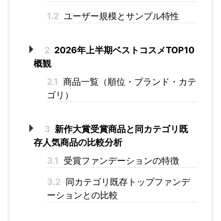
1.2
ユーザー規模とサンプル特性
2
2026年上半期ベストコスメTOP10
概観
2.1
商品一覧（順位・ブランド・カテ
ゴリ）
3
新作大賞受賞商品と同カテゴリ既
存人気商品の比較分析
3.1
受賞ファンデーションの特徴
3.2
同カテゴリ既存トップファンデ
ーションとの比較