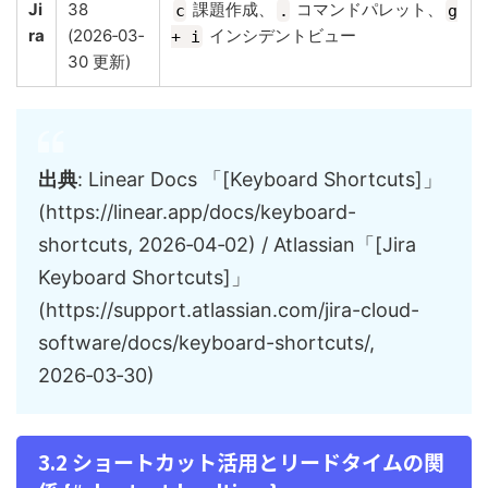
Ji
38
課題作成、
コマンドパレット、
c
.
g
ra
(2026‑03‑
インシデントビュー
+ i
30 更新)
出典
: Linear Docs 「[Keyboard Shortcuts]」
(https://linear.app/docs/keyboard-
shortcuts, 2026‑04‑02) / Atlassian「[Jira
Keyboard Shortcuts]」
(https://support.atlassian.com/jira-cloud-
software/docs/keyboard-shortcuts/,
2026‑03‑30)
3.2 ショートカット活用とリードタイムの関