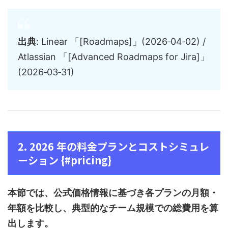
出典
: Linear 「[Roadmaps]」(2026‑04‑02) /
Atlassian 「[Advanced Roadmaps for Jira]」
(2026‑03‑31)
2. 2026 年の料金プランとコストシミュレ
ーション {#pricing}
本節では、公式価格情報に基づき各プランの月額・
年額を比較し、典型的なチーム規模での総費用を算
出します。