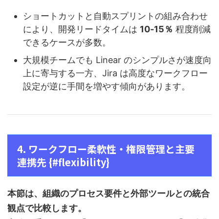
ショートカットと自動スプリントの組み合わせ
により、開発リードタイムは
10‑15％
程度削減
できるケースが多数。
大規模チームでも Linear のシンプルさが速度向
上に寄与する一方、Jira は高度なワークフロー
設定が逆に手間を増やす傾向があります。
4. ワークフロー柔軟性・権限管理と主要
連携先 {#flexibility}
本節は、組織のプロセス要件と外部ツールとの統合
観点で比較します。