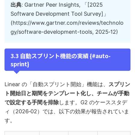
出典
: Gartner Peer Insights, 「[2025
Software Development Tool Survey]」
(https://www.gartner.com/reviews/technolo
gy/software-development-tools, 2025‑12)
3.3 自動スプリント機能の実績 {#auto-
sprint}
Linear の「自動スプリント開始」機能は、
スプリン
ト開始日と期間をテンプレート化し、チームが手動
で設定する手間を排除
します。G2 のケーススタデ
ィ（2026‑02）では、以下の効果が報告されていま
す。