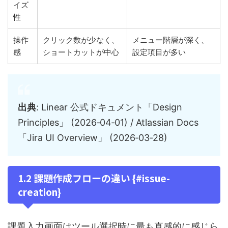
イズ
性
操作
クリック数が少なく、
メニュー階層が深く、
感
ショートカットが中心
設定項目が多い
出典
: Linear 公式ドキュメント「Design
Principles」 (2026‑04‑01) / Atlassian Docs
「Jira UI Overview」 (2026‑03‑28)
1.2 課題作成フローの違い {#issue-
creation}
課題入力画面はツール選択時に最も直感的に感じら