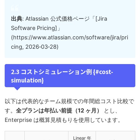
出典
: Atlassian 公式価格ページ「[Jira
Software Pricing]」
(https://www.atlassian.com/software/jira/pri
cing, 2026‑03‑28)
2.3 コストシミュレーション例 {#cost-
simulation}
以下は代表的なチーム規模での年間総コスト比較で
す。
全プランは年払い前提（12 ヶ月）
とし、
Enterprise は概算見積もりを使用しています。
Linear 年