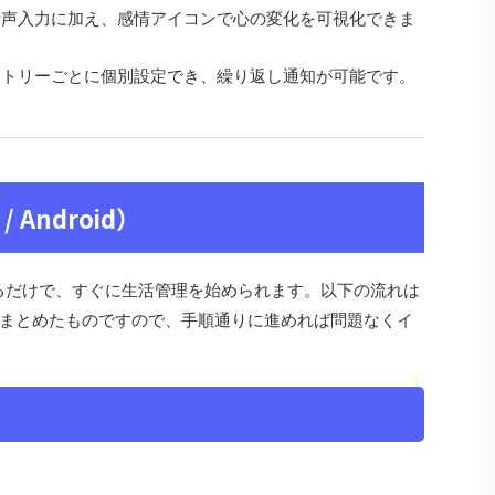
音声入力に加え、感情アイコンで心の変化を可視化できま
ントリーごとに個別設定でき、繰り返し通知が可能です。
 Android）
導入するだけで、すぐに生活管理を始められます。以下の流れは
まとめたものですので、手順通りに進めれば問題なくイ
。