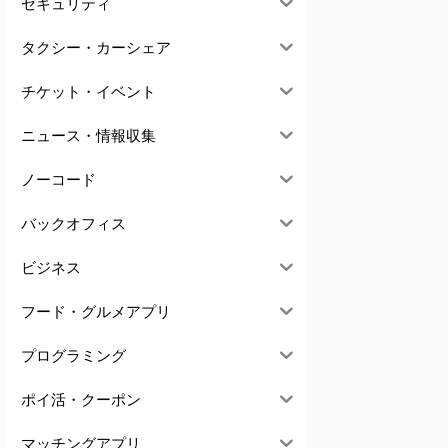
セキュリティ
タクシー・カーシェア
チケット・イベント
ニュース・情報収集
ノーコード
バックオフィス
ビジネス
フード・グルメアプリ
プログラミング
ポイ活・クーポン
マッチングアプリ