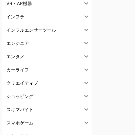
VR・AR機器
インフラ
インフルエンサーツール
エンジニア
エンタメ
カーライフ
クリエイティブ
ショッピング
スキマバイト
スマホゲーム