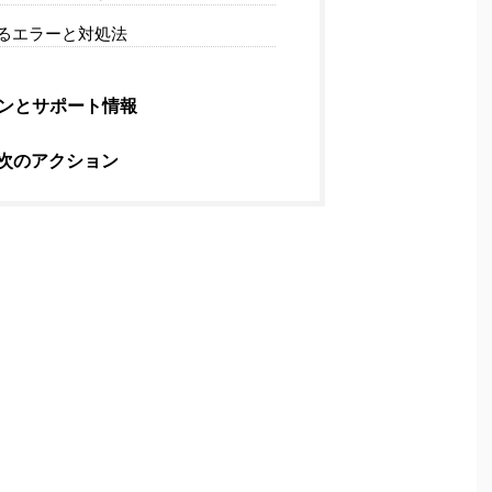
るエラーと対処法
ンとサポート情報
次のアクション