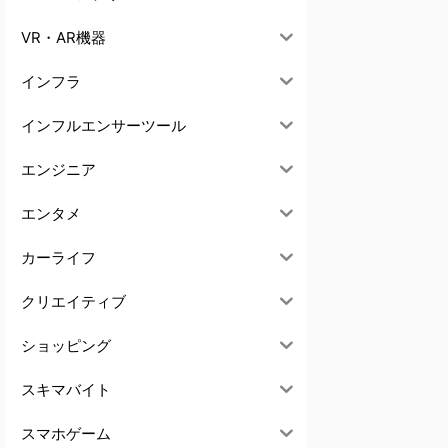
VR・AR機器
インフラ
インフルエンサーツール
エンジニア
エンタメ
カーライフ
クリエイティブ
ショッピング
スキマバイト
スマホゲーム