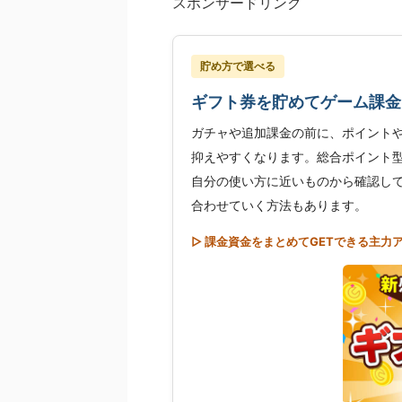
スポンサードリンク
貯め方で選べる
ギフト券を貯めてゲーム課金
ガチャや追加課金の前に、ポイント
抑えやすくなります。総合ポイント
自分の使い方に近いものから確認し
合わせていく方法もあります。
▷ 課金資金をまとめてGETできる主力