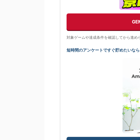
G
対象ゲームや達成条件を確認してから進め
短時間のアンケートですぐ貯めたいなら