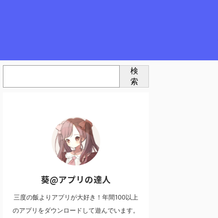
検
索
葵@アプリの達人
三度の飯よりアプリが大好き！年間100以上
のアプリをダウンロードして遊んでいます。