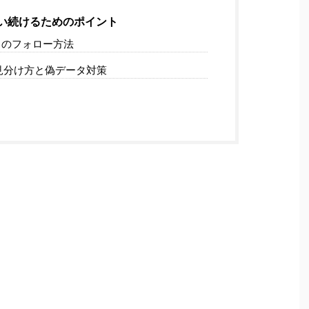
い続けるためのポイント
のフォロー方法
見分け方と偽データ対策