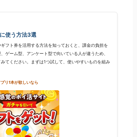
に使う方法3選
やギフト券を活用する方法を知っておくと、課金の負担を
型、ゲーム型、アンケート型で向いている人が違うため、
てみてください。まずは1つ試して、使いやすいものを組み
アプリ1本が欲しいなら