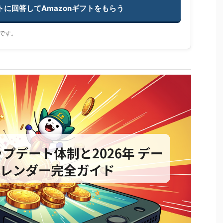
ートに回答してAmazonギフトをもらう
です。