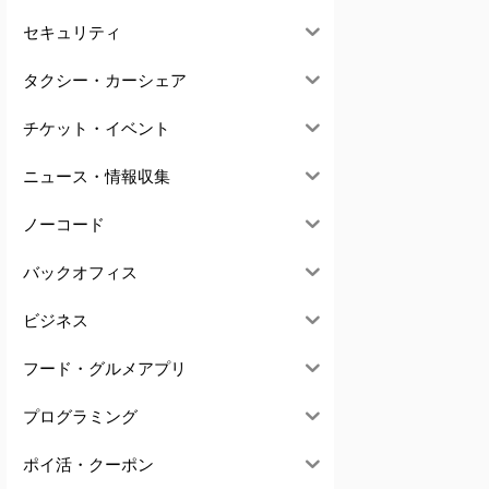
セキュリティ
タクシー・カーシェア
チケット・イベント
ニュース・情報収集
ノーコード
バックオフィス
ビジネス
フード・グルメアプリ
プログラミング
ポイ活・クーポン