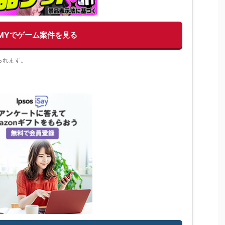
EMYでゲーム案件を見る
られます。