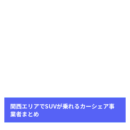
関西エリアでSUVが乗れるカーシェア事
業者まとめ