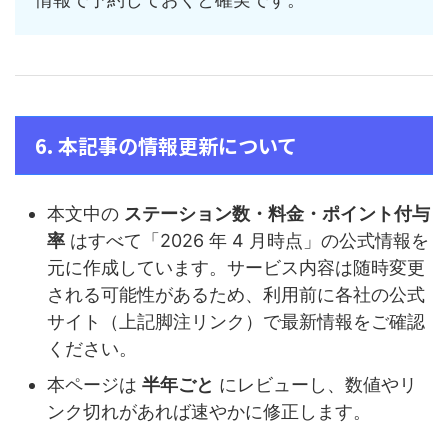
6. 本記事の情報更新について
本文中の
ステーション数・料金・ポイント付与
率
はすべて「2026 年 4 月時点」の公式情報を
元に作成しています。サービス内容は随時変更
される可能性があるため、利用前に各社の公式
サイト（上記脚注リンク）で最新情報をご確認
ください。
本ページは
半年ごと
にレビューし、数値やリ
ンク切れがあれば速やかに修正します。