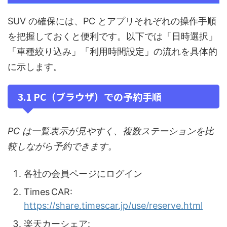
SUV の確保には、PC とアプリそれぞれの操作手順
を把握しておくと便利です。以下では「日時選択」
「車種絞り込み」「利用時間設定」の流れを具体的
に示します。
3.1 PC（ブラウザ）での予約手順
PC は一覧表示が見やすく、複数ステーションを比
較しながら予約できます。
各社の会員ページにログイン
Times CAR:
https://share.timescar.jp/use/reserve.html
楽天カーシェア: