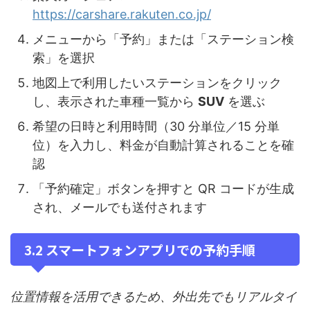
https://carshare.rakuten.co.jp/
メニューから「予約」または「ステーション検
索」を選択
地図上で利用したいステーションをクリック
し、表示された車種一覧から
SUV
を選ぶ
希望の日時と利用時間（30 分単位／15 分単
位）を入力し、料金が自動計算されることを確
認
「予約確定」ボタンを押すと QR コードが生成
され、メールでも送付されます
3.2 スマートフォンアプリでの予約手順
位置情報を活用できるため、外出先でもリアルタイ