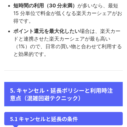
短時間の利用（30 分未満）
が多いなら、最短
15 分単位で料金が低くなる楽天カーシェアがお
得です。
ポイント還元を最大化したい
場合は、楽天カー
ドと連携させた楽天カーシェアが最も高い
（1%）ので、日常の買い物と合わせて利用する
と効果的です。
5. キャンセル・延長ポリシーと利用時注
意点（混雑回避テクニック）
5.1 キャンセルと延長の条件