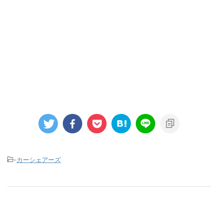
-
カーシェアーズ