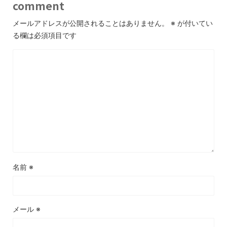
comment
メールアドレスが公開されることはありません。
※
が付いてい
る欄は必須項目です
名前
※
メール
※