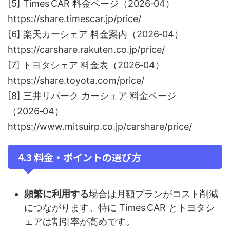
[5] Times CAR 料金ページ（2026‑04）
https://share.timescar.jp/price/
[6] 楽天カーシェア 料金案内（2026‑04）
https://carshare.rakuten.co.jp/price/
[7] トヨタシェア 料金表（2026‑04）
https://share.toyota.com/price/
[8] 三井リパーク カーシェア 料金ページ
（2026‑04）
https://www.mitsuirp.co.jp/carshare/price/
4.3 料金・ポイントの選び方
頻繁に利用する
場合は月額プランがコスト削減
につながります。特に Times CAR とトヨタシ
ェアは割引率が高めです。