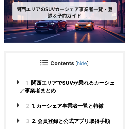
Contents
[
hide
]
1
関西エリアでSUVが乗れるカーシェ
ア事業者まとめ
2
1. カーシェア事業者一覧と特徴
3
2. 会員登録と公式アプリ取得手順