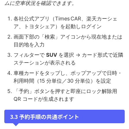
ムに空車状況を確認できます。
各社公式アプリ（Times CAR、楽天カーシェ
ア、トヨタシェア）を起動しログイン
画面下部の「検索」アイコンから現在地または
目的地を入力
フィルターで
SUV
を選択 → カード形式で近隣
ステーションが表示される
車種カードをタップし、ポップアップで日時・
利用時間（15 分単位／30 分単位）を設定
「予約」ボタンを押すと即座にロック解除用
QR コードが生成されます
3.3 予約手順の共通ポイント