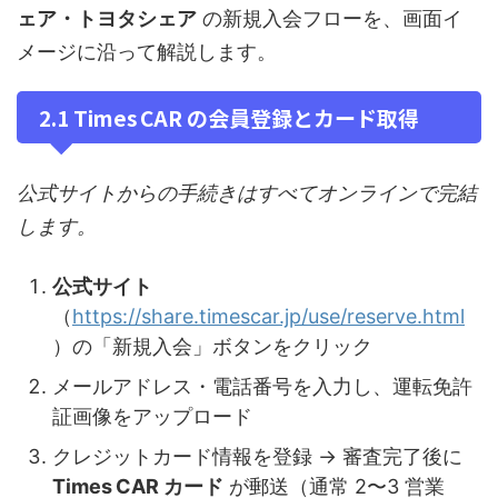
ェア・トヨタシェア
の新規入会フローを、画面イ
メージに沿って解説します。
2.1 Times CAR の会員登録とカード取得
公式サイトからの手続きはすべてオンラインで完結
します。
公式サイト
（
https://share.timescar.jp/use/reserve.html
）の「新規入会」ボタンをクリック
メールアドレス・電話番号を入力し、運転免許
証画像をアップロード
クレジットカード情報を登録 → 審査完了後に
Times CAR カード
が郵送（通常 2〜3 営業