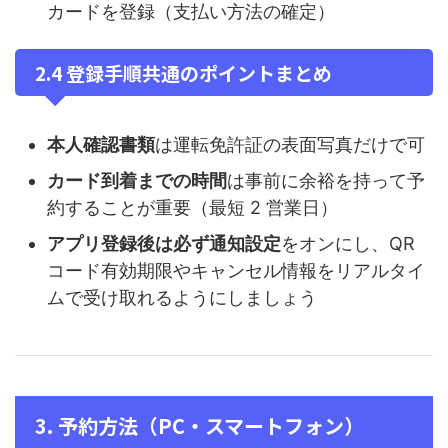
カードを登録（支払い方法の確定）
2.4 登録手順共通のポイントまとめ
本人確認書類
は運転免許証の表面写真だけで可
カード到着までの時間
は事前に余裕を持って予
約することが重要（最短 2 営業日）
アプリ登録後は必ず通知設定
をオンにし、QR
コード有効期限やキャンセル情報をリアルタイ
ムで受け取れるようにしましょう
3. 予約方法（PC・スマートフォン）