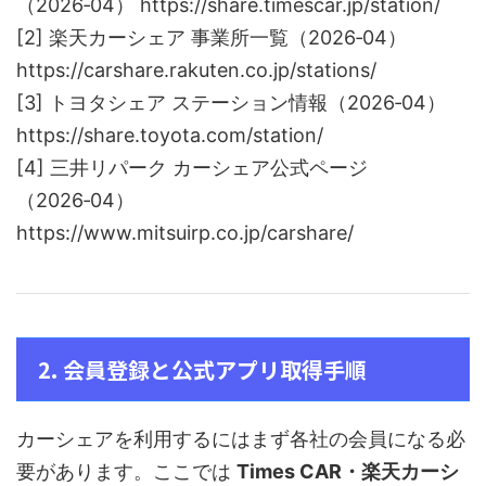
（2026‑04） https://share.timescar.jp/station/
[2] 楽天カーシェア 事業所一覧（2026‑04）
https://carshare.rakuten.co.jp/stations/
[3] トヨタシェア ステーション情報（2026‑04）
https://share.toyota.com/station/
[4] 三井リパーク カーシェア公式ページ
（2026‑04）
https://www.mitsuirp.co.jp/carshare/
2. 会員登録と公式アプリ取得手順
カーシェアを利用するにはまず各社の会員になる必
要があります。ここでは
Times CAR・楽天カーシ