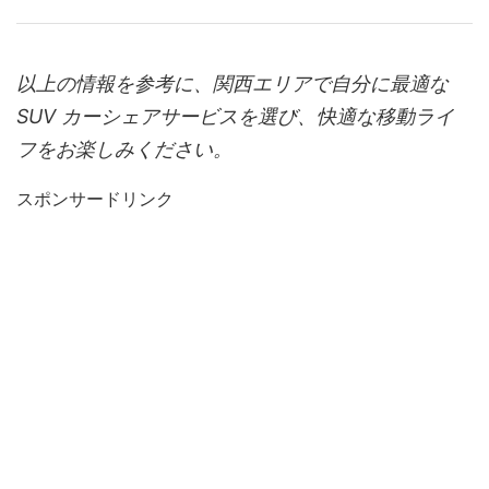
以上の情報を参考に、関西エリアで自分に最適な
SUV カーシェアサービスを選び、快適な移動ライ
フをお楽しみください。
スポンサードリンク