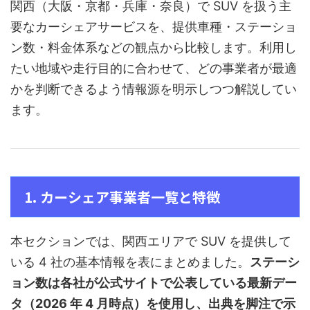
関西（大阪・京都・兵庫・奈良）で SUV を扱う主
要なカーシェアサービスを、提供車種・ステーショ
ン数・料金体系などの観点から比較します。利用し
たい地域や走行目的に合わせて、どの事業者が最適
かを判断できるよう情報源を明示しつつ解説してい
ます。
1. カーシェア事業者一覧と特徴
本セクションでは、関西エリアで SUV を提供して
いる 4 社の基本情報を表にまとめました。
ステーシ
ョン数は各社が公式サイトで公表している最新デー
タ（2026 年 4 月時点）を使用し、出典を脚注で示