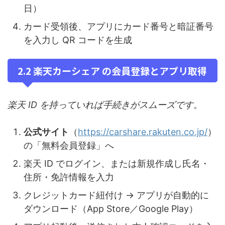
日）
カード受領後、アプリにカード番号と暗証番号
を入力し QR コードを生成
2.2 楽天カーシェア の会員登録とアプリ取得
楽天 ID を持っていれば手続きがスムーズです。
公式サイト
（
https://carshare.rakuten.co.jp/
）
の「無料会員登録」へ
楽天 ID でログイン、または新規作成し氏名・
住所・免許情報を入力
クレジットカード紐付け → アプリが自動的に
ダウンロード（App Store／Google Play）