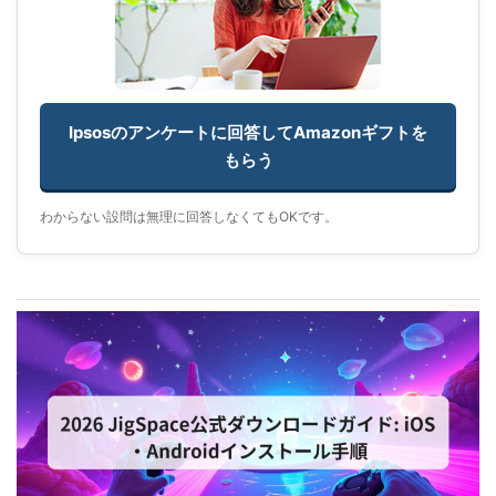
Ipsosのアンケートに回答してAmazonギフトを
もらう
わからない設問は無理に回答しなくてもOKです。