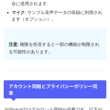
合に使用されます。
マイク
: サンプル音声データの収録に利用され
ます（オプション）。
注意
: 権限を拒否すると一部の機能が制限され
る可能性があります。
アカウント同期とプライバシーポリシー同
意
JigSpaceではアカウント登録が必要です。以下が