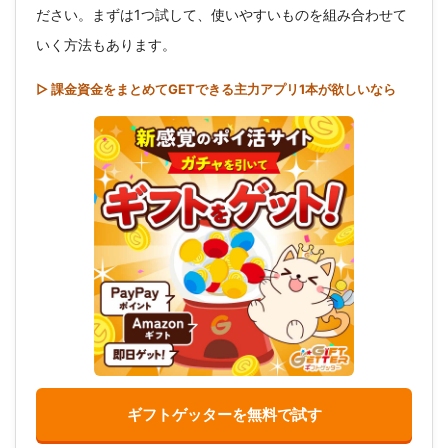
ださい。まずは1つ試して、使いやすいものを組み合わせて
いく方法もあります。
▷ 課金資金をまとめてGETできる主力アプリ1本が欲しいなら
ギフトゲッターを無料で試す