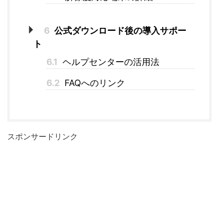
6
公式ダウンロード後の導入サポー
ト
6.1
ヘルプセンターの活用法
6.2
FAQへのリンク
スポンサードリンク