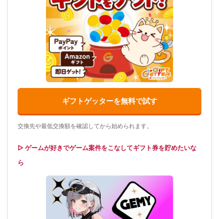
ギフトゲッターを無料で試す
交換先や最低交換額を確認してから始められます。
▷ ゲームが好きでゲーム案件をこなしてギフト券を貯めたいな
ら