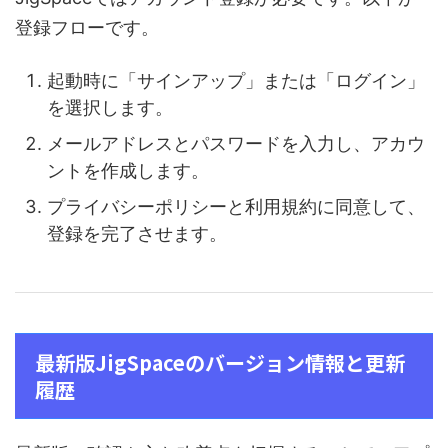
登録フローです。
起動時に「サインアップ」または「ログイン」
を選択します。
メールアドレスとパスワードを入力し、アカウ
ントを作成します。
プライバシーポリシーと利用規約に同意して、
登録を完了させます。
最新版JigSpaceのバージョン情報と更新
履歴