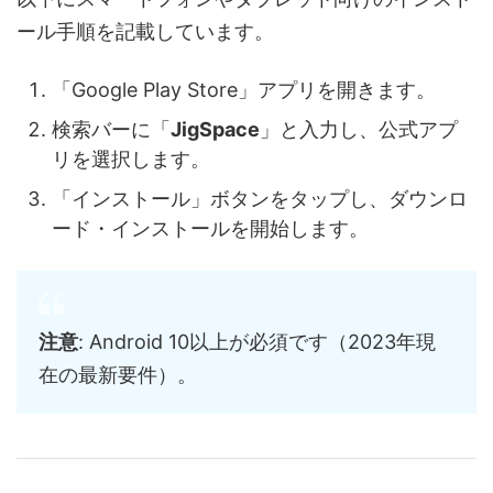
ール手順を記載しています。
「Google Play Store」アプリを開きます。
検索バーに「
JigSpace
」と入力し、公式アプ
リを選択します。
「インストール」ボタンをタップし、ダウンロ
ード・インストールを開始します。
注意
: Android 10以上が必須です（2023年現
在の最新要件）。