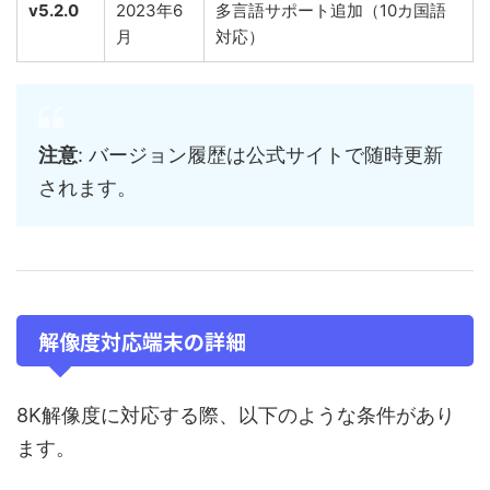
v5.2.0
2023年6
多言語サポート追加（10カ国語
月
対応）
注意
: バージョン履歴は公式サイトで随時更新
されます。
解像度対応端末の詳細
8K解像度に対応する際、以下のような条件があり
ます。