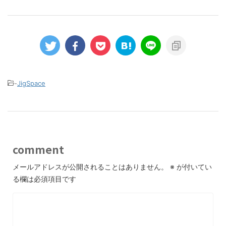
-
JigSpace
comment
メールアドレスが公開されることはありません。
※
が付いてい
る欄は必須項目です