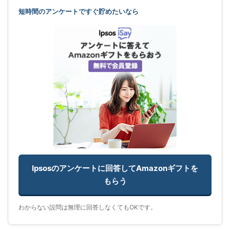
短時間のアンケートですぐ貯めたいなら
Ipsosのアンケートに回答してAmazonギフトを
もらう
わからない設問は無理に回答しなくてもOKです。