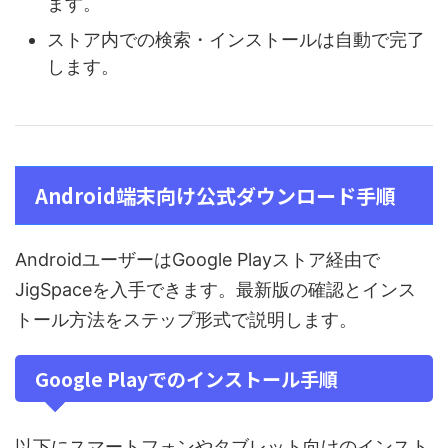
ます。
ストア内での検索・インストールは自動で完了
します。
Android端末向け公式ダウンロード手順
AndroidユーザーはGoogle Playストア経由で
JigSpaceを入手できます。最新版の確認とインス
トール方法をステップ形式で説明します。
Google Playでのインストール手順
以下にスマートフォンやタブレット向けのインスト