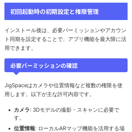
初回起動時の初期設定と権限管理
インストール後は、必要パーミッションやアカウン
ト同期を設定することで、アプリ機能を最大限に活
用できます。
必要パーミッションの確認
JigSpaceはカメラや位置情報など複数の権限を使
用します。以下が主な許可内容です。
カメラ
: 3Dモデルの撮影・スキャンに必要で
す。
位置情報
: ローカルARマップ機能を活用する場