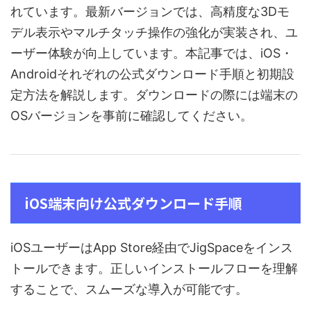
れています。最新バージョンでは、高精度な3Dモ
デル表示やマルチタッチ操作の強化が実装され、ユ
ーザー体験が向上しています。本記事では、iOS・
Androidそれぞれの公式ダウンロード手順と初期設
定方法を解説します。ダウンロードの際には端末の
OSバージョンを事前に確認してください。
iOS端末向け公式ダウンロード手順
iOSユーザーはApp Store経由でJigSpaceをインス
トールできます。正しいインストールフローを理解
することで、スムーズな導入が可能です。