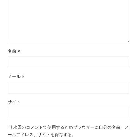
名前
※
メール
※
サイト
次回のコメントで使用するためブラウザーに自分の名前、メ
ールアドレス、サイトを保存する。