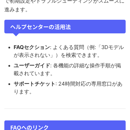
で初期設定やトラブルシューティングがスムーズに
進みます。
ヘルプセンターの活用法
FAQセクション
: よくある質問（例:「3Dモデル
が表示されない」）を検索できます。
ユーザーガイド
: 各機能の詳細な操作手順が掲
載されています。
サポートチケット
: 24時間対応の専用窓口があ
ります。
FAQへのリンク