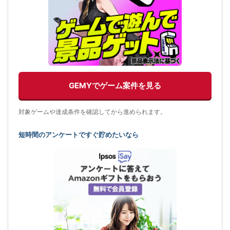
GEMYでゲーム案件を見る
対象ゲームや達成条件を確認してから進められます。
短時間のアンケートですぐ貯めたいなら