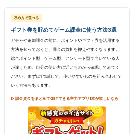
貯め方で選べる
ギフト券を貯めてゲーム課金に使う方法3選
ガチャや追加課金の前に、ポイントやギフト券を活用する
方法を知っておくと、課金の負担を抑えやすくなります。
総合ポイント型、ゲーム型、アンケート型で向いている人
が違うため、自分の使い方に近いものから確認してみてく
ださい。まずは1つ試して、使いやすいものを組み合わせて
いく方法もあります。
▷ 課金資金をまとめてGETできる主力アプリ1本が欲しいなら