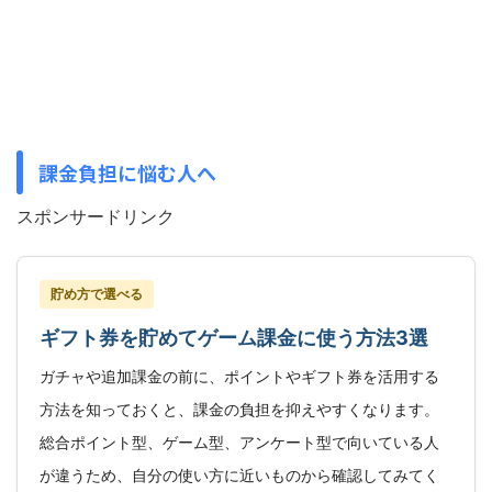
課金負担に悩む人へ
スポンサードリンク
貯め方で選べる
ギフト券を貯めてゲーム課金に使う方法3選
ガチャや追加課金の前に、ポイントやギフト券を活用する
方法を知っておくと、課金の負担を抑えやすくなります。
総合ポイント型、ゲーム型、アンケート型で向いている人
が違うため、自分の使い方に近いものから確認してみてく