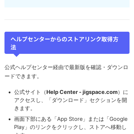
ヘルプセンターからのストアリンク取得方
法
公式ヘルプセンター経由で最新版を確認・ダウンロ
ードできます。
公式サイト（
Help Center - jigspace.com
）に
アクセスし、「ダウンロード」セクションを開
きます。
画面下部にある「App Store」または「Google
Play」のリンクをクリックし、ストアへ移動し