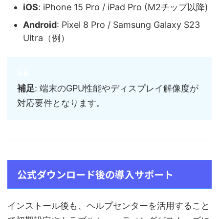
iOS
: iPhone 15 Pro / iPad Pro (M2チップ以降)
Android
: Pixel 8 Pro / Samsung Galaxy S23
Ultra（例）
補足
: 端末のGPU性能やディスプレイ解像度が
対応要件となります。
公式ダウンロード後の導入サポート
インストール後も、ヘルプセンターを活用すること