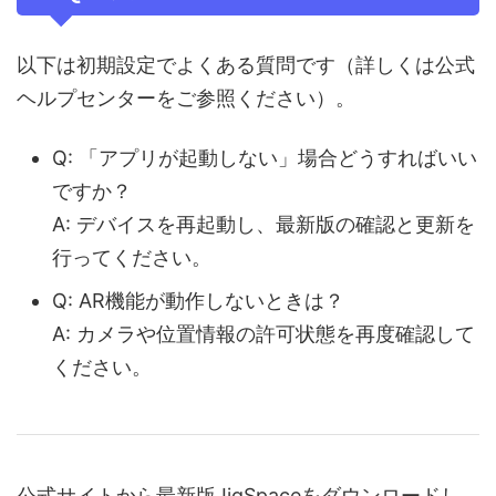
以下は初期設定でよくある質問です（詳しくは公式
ヘルプセンターをご参照ください）。
Q: 「アプリが起動しない」場合どうすればいい
ですか？
A: デバイスを再起動し、最新版の確認と更新を
行ってください。
Q: AR機能が動作しないときは？
A: カメラや位置情報の許可状態を再度確認して
ください。
公式サイトから最新版JigSpaceをダウンロードし