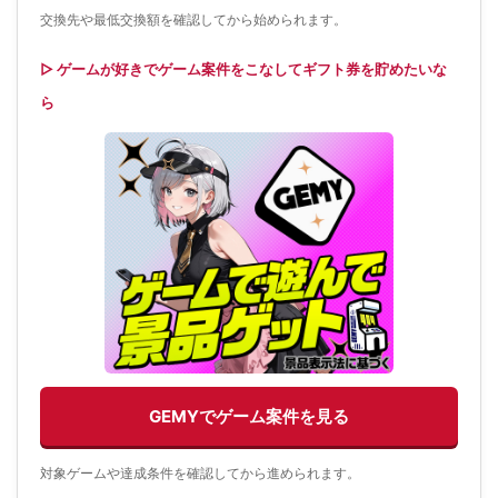
交換先や最低交換額を確認してから始められます。
▷ ゲームが好きでゲーム案件をこなしてギフト券を貯めたいな
ら
GEMYでゲーム案件を見る
対象ゲームや達成条件を確認してから進められます。