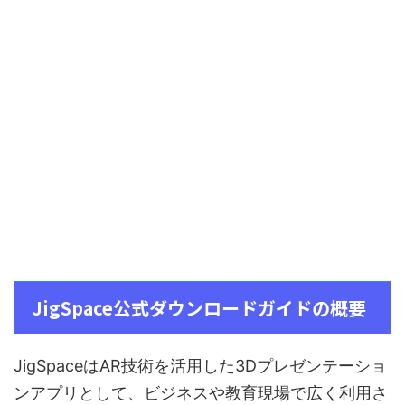
JigSpace公式ダウンロードガイドの概要
JigSpaceはAR技術を活用した3Dプレゼンテーショ
ンアプリとして、ビジネスや教育現場で広く利用さ