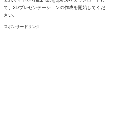
て、3Dプレゼンテーションの作成を開始してくだ
さい。
スポンサードリンク