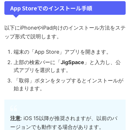
App Storeでのインストール手順
以下にiPhoneやiPad向けのインストール方法をステ
ップ形式で説明します。
端末の「App Store」アプリを開きます。
上部の検索バーに「
JigSpace
」と入力し、公
式アプリを選択します。
「取得」ボタンをタップするとインストールが
始まります。
注意
: iOS 15以降が推奨されますが、以前のバ
ージョンでも動作する場合があります。