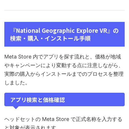
『National Geographic Explore VR』の
検索・購入・インストール手順
Meta Store 内でアプリを探す流れと、価格が地域
やキャンペーンにより変動する点に注意しながら、
実際の購入からインストールまでのプロセスを整理
しました。
アプリ検索と価格確認
ヘッドセットの Meta Store で正式名称を入力する
と対象が表示されます。