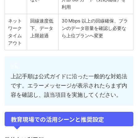
利用
ネット
回線速度低
30 Mbps 以上の回線確保、プラ
ワーク
下、データ
ンのデータ容量を確認し必要な
タイム
上限超過
ら上位プランへ変更
アウト
上記手順は公式ガイドに沿った一般的な対処法
です。エラーメッセージが表示されたらまず内
容を確認し、該当項目を実施してください。
教育現場での活用シーンと推奨設定