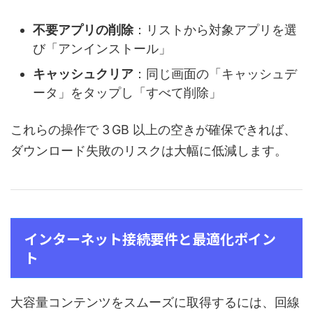
不要アプリの削除
：リストから対象アプリを選
び「アンインストール」
キャッシュクリア
：同じ画面の「キャッシュデ
ータ」をタップし「すべて削除」
これらの操作で 3 GB 以上の空きが確保できれば、
ダウンロード失敗のリスクは大幅に低減します。
インターネット接続要件と最適化ポイン
ト
大容量コンテンツをスムーズに取得するには、回線