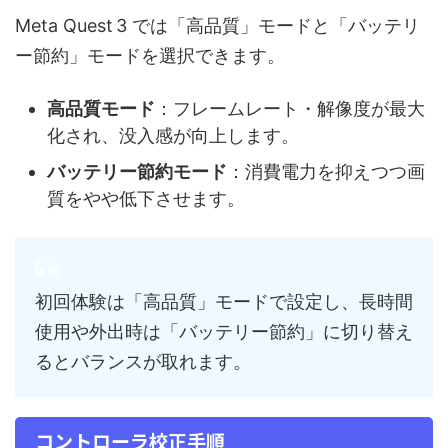
Meta Quest 3 では「高品質」モードと「バッテリ
ー節約」モードを選択できます。
高品質モード
：フレームレート・解像度が最大
化され、没入感が向上します。
バッテリー節約モード
：消費電力を抑えつつ画
質をやや低下させます。
初回体験は「高品質」モードで設定し、長時間
使用や外出時は「バッテリー節約」に切り替え
るとバランスが取れます。
コントローラ校正手順