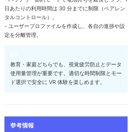
日あたりの利用時間は 30 分までに制限（ペアレン
タルコントロール）。
- ユーザープロファイルを作成し、各自の進捗や設
定を分離管理。
教育・家庭どちらでも、視覚疲労防止とデータ
使用量管理が重要です。適切な時間制限とモー
ド選択で安全に VR 体験を楽しめます。
参考情報