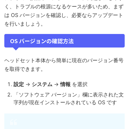
く、トラブルの根源になるケースが多いため、まず
は OS バージョンを確認し、必要ならアップデート
を行いましょう。
OS バージョンの確認方法
ヘッドセット本体から簡単に現在のバージョン番号
を取得できます。
設定
→
システム
→
情報
を選択
「ソフトウェア バージョン」欄に表示された文
字列が現在インストールされている OS です