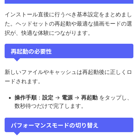
インストール直後に行うべき基本設定をまとめまし
た。ヘッドセットの再起動や最適な描画モードの選
択が、快適な体験につながります。
再起動の必要性
新しいファイルやキャッシュは再起動後に正しくロ
ードされます。
操作手順
：
設定
→
電源
→
再起動
をタップし、
数秒待つだけで完了します。
パフォーマンスモードの切り替え