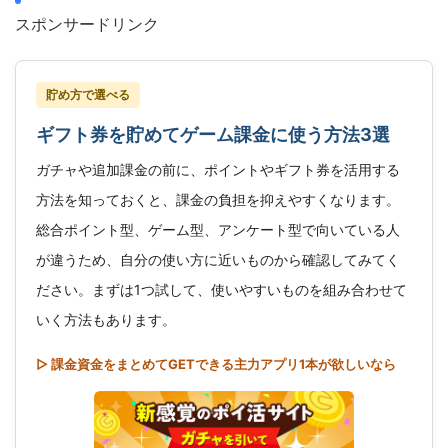
スポンサードリンク
貯め方で選べる
ギフト券を貯めてゲーム課金に使う方法3選
ガチャや追加課金の前に、ポイントやギフト券を活用する
方法を知っておくと、課金の負担を抑えやすくなります。
総合ポイント型、ゲーム型、アンケート型で向いている人
が違うため、自分の使い方に近いものから確認してみてく
ださい。まずは1つ試して、使いやすいものを組み合わせて
いく方法もあります。
▷ 課金資金をまとめてGETできる主力アプリ1本が欲しいなら