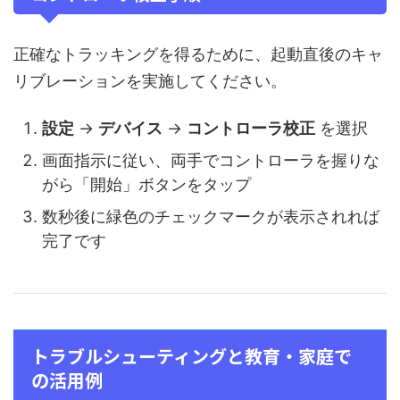
正確なトラッキングを得るために、起動直後のキャ
リブレーションを実施してください。
設定
→
デバイス
→
コントローラ校正
を選択
画面指示に従い、両手でコントローラを握りな
がら「開始」ボタンをタップ
数秒後に緑色のチェックマークが表示されれば
完了です
トラブルシューティングと教育・家庭で
の活用例