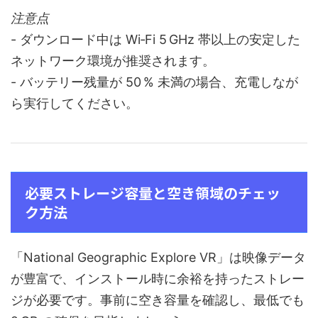
注意点
- ダウンロード中は Wi‑Fi 5 GHz 帯以上の安定した
ネットワーク環境が推奨されます。
- バッテリー残量が 50 % 未満の場合、充電しなが
ら実行してください。
必要ストレージ容量と空き領域のチェッ
ク方法
「National Geographic Explore VR」は映像データ
が豊富で、インストール時に余裕を持ったストレー
ジが必要です。事前に空き容量を確認し、最低でも