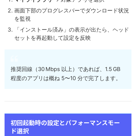
画面下部のプログレスバーでダウンロード状況
を監視
「インストール済み」の表示が出たら、ヘッド
セットを再起動して設定を反映
推奨回線（30 Mbps 以上）であれば、1.5 GB
程度のアプリは概ね 5〜10 分で完了します。
初回起動時の設定とパフォーマンスモー
ド選択