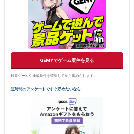
GEMYでゲーム案件を見る
対象ゲームや達成条件を確認してから進められます。
短時間のアンケートですぐ貯めたいなら