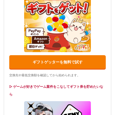
ギフトゲッターを無料で試す
交換先や最低交換額を確認してから始められます。
▷ ゲームが好きでゲーム案件をこなしてギフト券を貯めたいな
ら