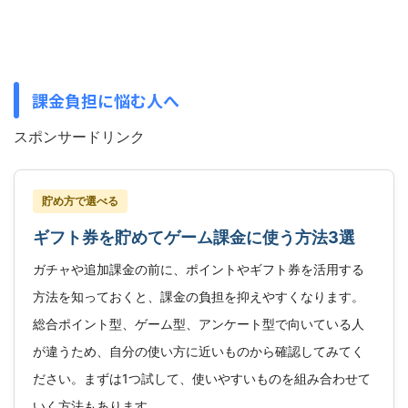
課金負担に悩む人へ
スポンサードリンク
貯め方で選べる
ギフト券を貯めてゲーム課金に使う方法3選
ガチャや追加課金の前に、ポイントやギフト券を活用する
方法を知っておくと、課金の負担を抑えやすくなります。
総合ポイント型、ゲーム型、アンケート型で向いている人
が違うため、自分の使い方に近いものから確認してみてく
ださい。まずは1つ試して、使いやすいものを組み合わせて
いく方法もあります。