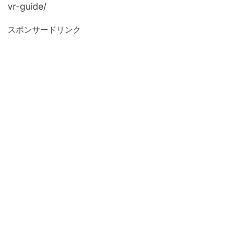
vr-guide/
スポンサードリンク