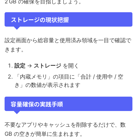
2 GB の確保を目指しましょう。
ストレージの現状把握
設定画面から総容量と使用済み領域を一目で確認で
きます。
設定
→
ストレージ
を開く
「内蔵メモリ」の項目に「合計 / 使用中 / 空
き」の数値が表示されます
容量確保の実践手順
不要なアプリやキャッシュを削除するだけで、数
GB の空きが簡単に生まれます。