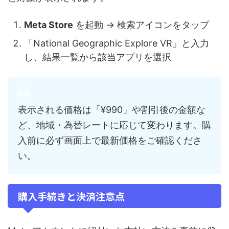
Meta Store
を起動 → 検索アイコンをタップ
「National Geographic Explore VR」と入力
し、結果一覧から該当アプリを選択
表示される価格は「¥990」や割引後の金額な
ど、地域・為替レートに応じて変わります。購
入前に必ず画面上で最新価格をご確認くださ
い。
購入手続きと決済注意点