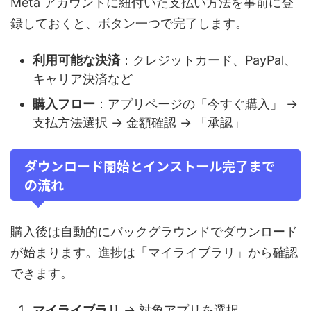
Meta アカウントに紐付いた支払い方法を事前に登
録しておくと、ボタン一つで完了します。
利用可能な決済
：クレジットカード、PayPal、
キャリア決済など
購入フロー
：アプリページの「今すぐ購入」 →
支払方法選択 → 金額確認 → 「承認」
ダウンロード開始とインストール完了まで
の流れ
購入後は自動的にバックグラウンドでダウンロード
が始まります。進捗は「マイライブラリ」から確認
できます。
マイライブラリ
→ 対象アプリを選択