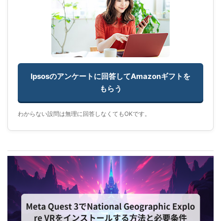
Ipsosのアンケートに回答してAmazonギフトを
もらう
わからない設問は無理に回答しなくてもOKです。