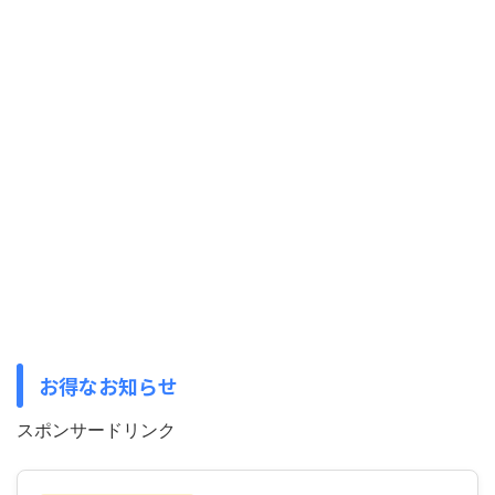
お得なお知らせ
スポンサードリンク