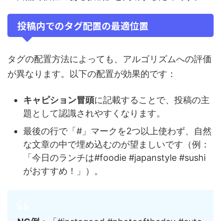
投稿内でのタグ配置の最適位置
タグの配置方法によっても、アルゴリズムへの評価
が異なります。以下の配置が効果的です：
キャピション冒頭
に記載することで、投稿の主
題として認識されやすくなります。
最後の行で「#」マークを2つ以上使わず、自然
な文章の中で埋め込むのが望ましいです（例：
「今日のランチは#foodie #japanstyle #sushi
がおすすめ！」）。