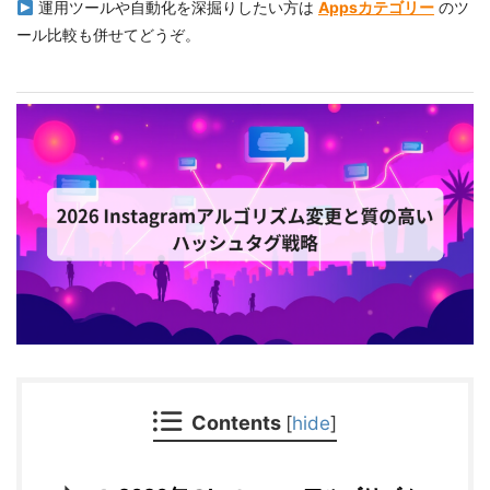
運用ツールや自動化を深掘りしたい方は
Appsカテゴリー
のツ
ール比較も併せてどうぞ。
Contents
[
hide
]