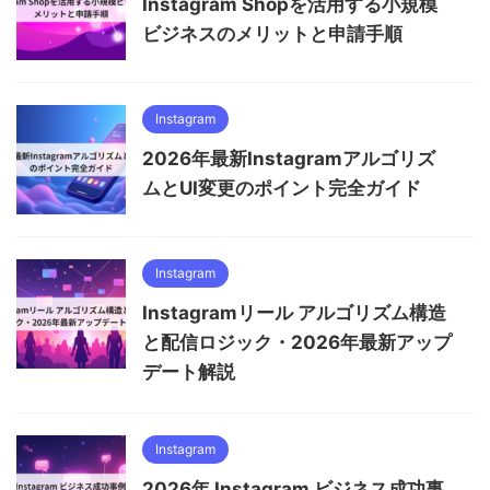
Instagram Shopを活用する小規模
ビジネスのメリットと申請手順
Instagram
2026年最新Instagramアルゴリズ
ムとUI変更のポイント完全ガイド
Instagram
Instagramリール アルゴリズム構造
と配信ロジック・2026年最新アップ
デート解説
Instagram
2026年 Instagram ビジネス成功事