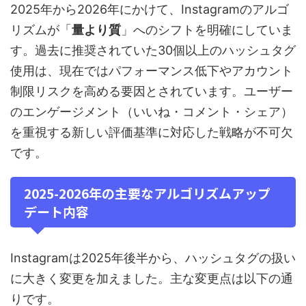
2025年から2026年にかけて、Instagramのアルゴ
リズムが「
量より質
」へのシフトを明確にしていま
す。過去に推奨されていた30個以上のハッシュタグ
使用は、現在ではパフォーマンス低下やアカウント
制限リスクを高める要因とされています。ユーザー
のエンゲージメント（いいね・コメント・シェア）
を重視する新しい評価基準に対応した戦略が不可欠
です。
2025-2026年の主要なアルゴリズムアップ
デート内容
Instagramは2025年後半から、ハッシュタグの扱い
に大きく変更を加えました。主な変更点は以下の通
りです。