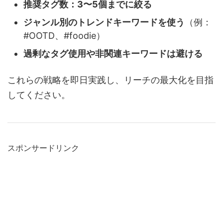
推奨タグ数：3〜5個までに絞る
ジャンル別のトレンドキーワードを使う
（例：
#OOTD、#foodie）
過剰なタグ使用や非関連キーワードは避ける
これらの戦略を即日実践し、リーチの最大化を目指
してください。
スポンサードリンク