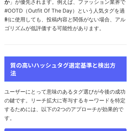
か
」が優先されます。例えば、ファッション業界で
#OOTD（Outfit Of The Day）という人気タグを過
剰に使用しても、投稿内容と関係がない場合、アル
ゴリズムが低評価する可能性があります。
質の高いハッシュタグ選定基準と検出方
法
ユーザーにとって意味のあるタグ選びが今後の成功
の鍵です。リーチ拡大に寄与するキーワードを特定
するためには、以下の2つのアプローチが効果的で
す。