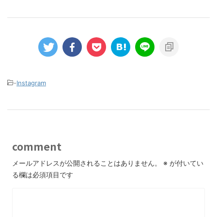
-
Instagram
comment
メールアドレスが公開されることはありません。
※
が付いてい
る欄は必須項目です