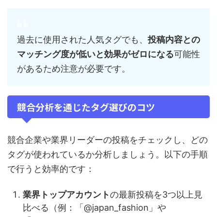
過去に使用された人気タグでも、
投稿内容との
マッチング度が低いと効果がゼロになる
可能性
があるため注意が必要です。
競合分析を通じたタグ選びのコツ
競合企業や業界リーダーの投稿をチェックし、どの
タグが使われているか分析しましょう。以下の手順
で行うと効率的です：
業界トップアカウント
の最新投稿を3つ以上見
比べる（例：「@japan_fashion」や