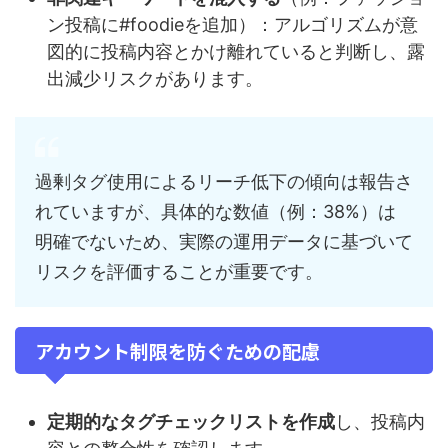
ン投稿に#foodieを追加）：アルゴリズムが意
図的に投稿内容とかけ離れていると判断し、露
出減少リスクがあります。
過剰タグ使用によるリーチ低下の傾向は報告さ
れていますが、具体的な数値（例：38%）は
明確でないため、実際の運用データに基づいて
リスクを評価することが重要です。
アカウント制限を防ぐための配慮
定期的なタグチェックリストを作成
し、投稿内