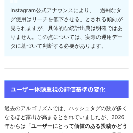
Instagram公式アナウンスにより、「過剰なタ
グ使用はリーチを低下させる」とされる傾向が
見られますが、具体的な統計出典は明確ではあ
りません。この点については、実際の運用デー
タに基づいて判断する必要があります。
ユーザー体験重視の評価基準の変化
過去のアルゴリズムでは、ハッシュタグの数が多く
なるほど露出が高まるとされていましたが、2026
年からは「
ユーザーにとって価値のある投稿かどう