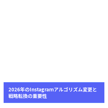
2026年のInstagramアルゴリズム変更と
戦略転換の重要性