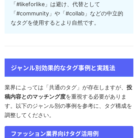
「#likeforlike」は避け、代替として
「#community」や「#collab」などの中立的
なタグを使用するとより自然です。
ジャンル別効果的なタグ事例と実践法
業界によっては「共通のタグ」が存在しますが、
投
稿内容とのマッチング度
を重視する必要がありま
す。以下のジャンル別の事例を参考に、タグ構成を
調整してください。
ファッション業界向けタグ活用例