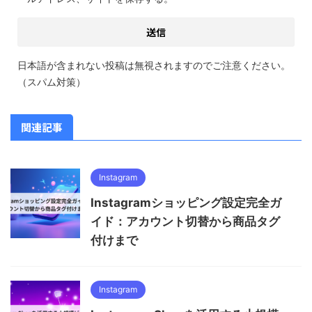
日本語が含まれない投稿は無視されますのでご注意ください。
（スパム対策）
関連記事
Instagram
Instagramショッピング設定完全ガ
イド：アカウント切替から商品タグ
付けまで
Instagram