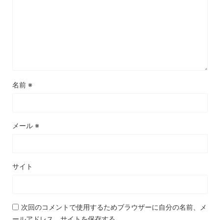
名前
※
メール
※
サイト
次回のコメントで使用するためブラウザーに自分の名前、メ
ールアドレス、サイトを保存する。