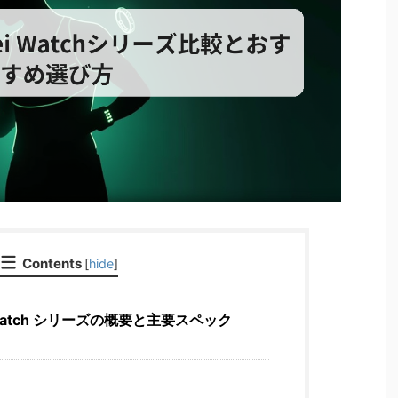
Contents
[
hide
]
 Watch シリーズの概要と主要スペック