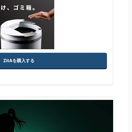
ZitAを購入する