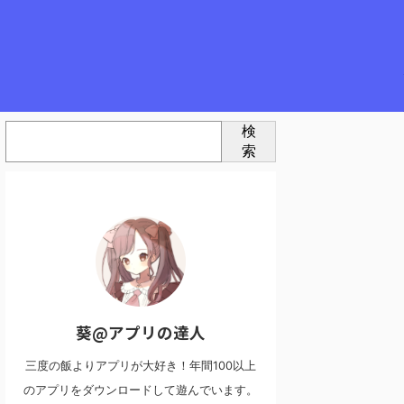
検
索
葵@アプリの達人
三度の飯よりアプリが大好き！年間100以上
のアプリをダウンロードして遊んでいます。