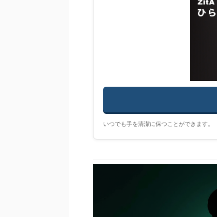
いつでも手を清潔に保つことができます。