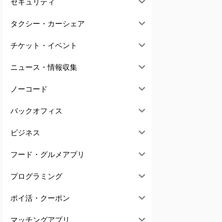
セキュリティ
タクシー・カーシェア
チケット・イベント
ニュース・情報収集
ノーコード
バックオフィス
ビジネス
フード・グルメアプリ
プログラミング
ポイ活・クーポン
マッチングアプリ