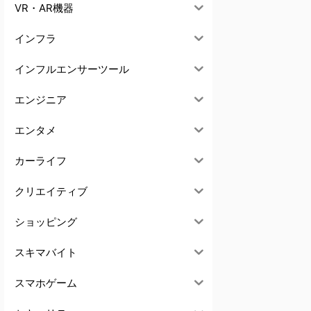
VR・AR機器
インフラ
インフルエンサーツール
エンジニア
エンタメ
カーライフ
クリエイティブ
ショッピング
スキマバイト
スマホゲーム