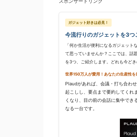
スポンサードリンク
ガジェット好きは必見！
今流行りのガジェットを3つ
「何か生活が便利になるガジェット
て思っていませんか？ここでは、話題
を3つ、ご紹介します。どれも今どき
世界150万人が愛用！あなたの生産性を最
Plaudがあれば、会議・打ち合わ
起こしし、要点まで要約してくれ
くなり、目の前の会話に集中でき
なる一台です。