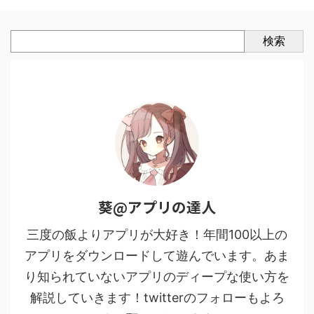
検索
葵@アプリの達人
三度の飯よりアプリが大好き！年間100以上の
アプリをダウンロードして遊んでいます。あま
り知られていないアプリのディープな使い方を
解説していきます！twitterのフォローもよろ