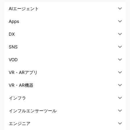
AIエージェント
Apps
DX
SNS
VOD
VR・ARアプリ
VR・AR機器
インフラ
インフルエンサーツール
エンジニア