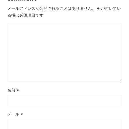
メールアドレスが公開されることはありません。
※
が付いてい
る欄は必須項目です
名前
※
メール
※