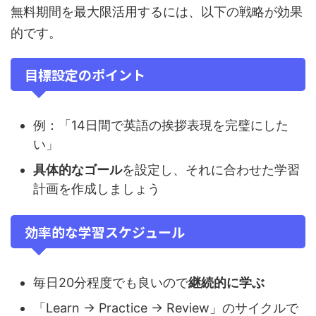
無料期間を最大限活用するには、以下の戦略が効果
的です。
目標設定のポイント
例：「14日間で英語の挨拶表現を完璧にした
い」
具体的なゴール
を設定し、それに合わせた学習
計画を作成しましょう
効率的な学習スケジュール
毎日20分程度でも良いので
継続的に学ぶ
「Learn → Practice → Review」のサイクルで