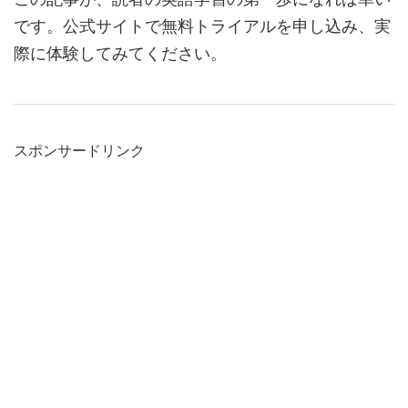
です。公式サイトで無料トライアルを申し込み、実
際に体験してみてください。
スポンサードリンク