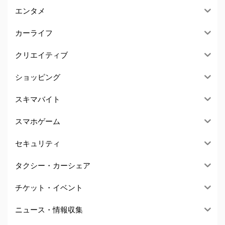
エンタメ
カーライフ
クリエイティブ
ショッピング
スキマバイト
スマホゲーム
セキュリティ
タクシー・カーシェア
チケット・イベント
ニュース・情報収集