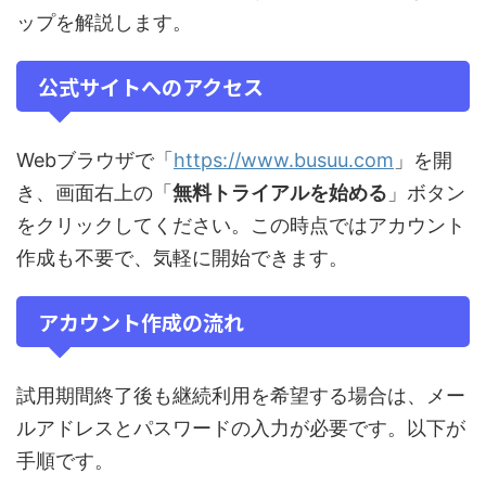
ップを解説します。
公式サイトへのアクセス
Webブラウザで「
https://www.busuu.com
」を開
き、画面右上の「
無料トライアルを始める
」ボタン
をクリックしてください。この時点ではアカウント
作成も不要で、気軽に開始できます。
アカウント作成の流れ
試用期間終了後も継続利用を希望する場合は、メー
ルアドレスとパスワードの入力が必要です。以下が
手順です。