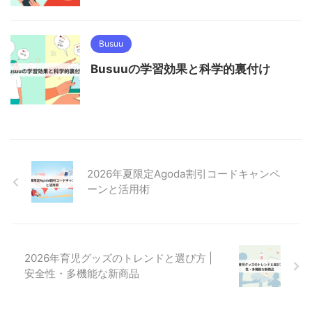
Busuu
Busuuの学習効果と科学的裏付け
2026年夏限定Agoda割引コードキャンペ
ーンと活用術
2026年育児グッズのトレンドと選び方 |
安全性・多機能な新商品