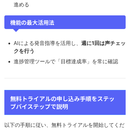
進める
機能の最大活用法
AIによる発音指導を活用し、
週に1回は声チェッ
クを行う
進捗管理ツールで「目標達成率」を常に確認
無料トライアルの申し込み手順をステッ
プバイステップで説明
以下の手順に従い、無料トライアルを開始してくだ