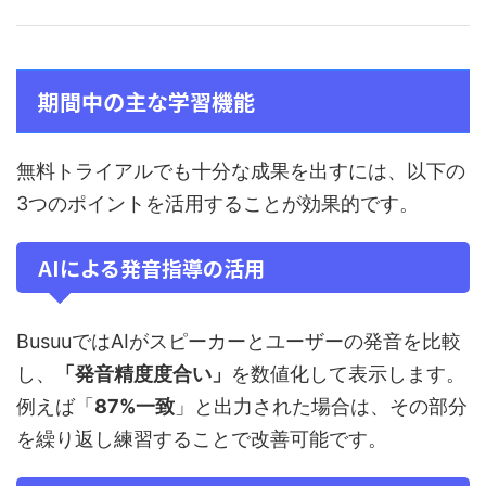
期間中の主な学習機能
無料トライアルでも十分な成果を出すには、以下の
3つのポイントを活用することが効果的です。
AIによる発音指導の活用
BusuuではAIがスピーカーとユーザーの発音を比較
し、
「発音精度度合い」
を数値化して表示します。
例えば「
87%一致
」と出力された場合は、その部分
を繰り返し練習することで改善可能です。