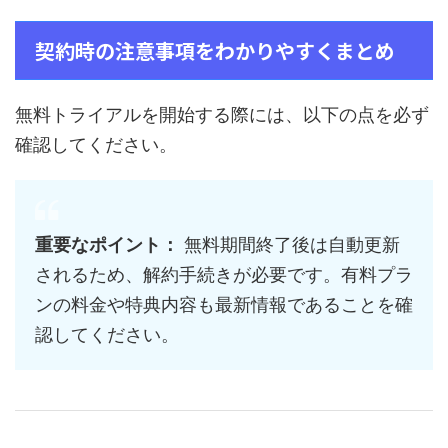
契約時の注意事項をわかりやすくまとめ
無料トライアルを開始する際には、以下の点を必ず
確認してください。
重要なポイント：
無料期間終了後は自動更新
されるため、解約手続きが必要です。有料プラ
ンの料金や特典内容も最新情報であることを確
認してください。