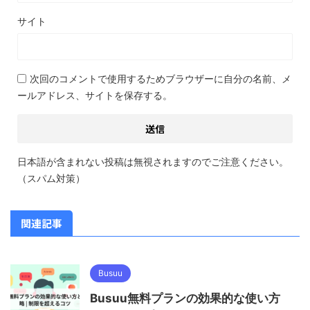
サイト
次回のコメントで使用するためブラウザーに自分の名前、メ
ールアドレス、サイトを保存する。
日本語が含まれない投稿は無視されますのでご注意ください。
（スパム対策）
関連記事
Busuu
Busuu無料プランの効果的な使い方