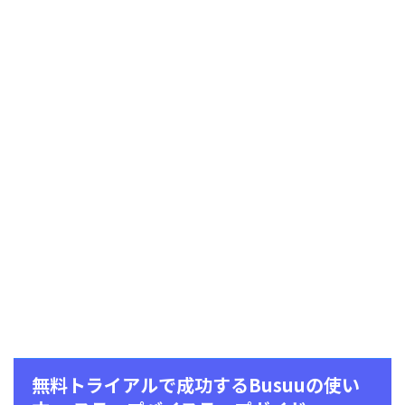
無料トライアルで成功するBusuuの使い