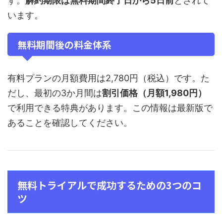
す。
解約期限は無料期間終了日から5日前
とされて
います。
無料期間後の料金体系
有料プランの月額費用は2,780円（税込）です。た
だし、最初の3か月間は
割引価格（月額1,980円）
で利用できる特典があります。この情報は最新版で
あることを確認してください。
無料トライアルで成功するための3つのコ
ツ