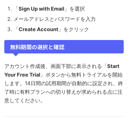
「
Sign Up with Email
」を選択
メールアドレスとパスワードを入力
「
Create Account
」をクリック
無料期間の選択と確認
アカウント作成後、画面下部に表示される「
Start
Your Free Trial
」ボタンから無料トライアルを開始
します。14日間の試用期間が自動的に設定され、終
了時に有料プランへの切り替えが求められる点に注
意してください。