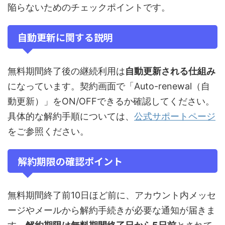
陥らないためのチェックポイントです。
自動更新に関する説明
無料期間終了後の継続利用は
自動更新される仕組み
になっています。契約画面で「Auto-renewal（自
動更新）」をON/OFFできるか確認してください。
具体的な解約手順については、
公式サポートページ
をご参照ください。
解約期限の確認ポイント
無料期間終了前10日ほど前に、アカウント内メッセ
ージやメールから解約手続きが必要な通知が届きま