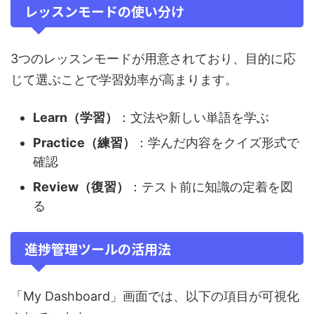
レッスンモードの使い分け
3つのレッスンモードが用意されており、目的に応
じて選ぶことで学習効率が高まります。
Learn（学習）
：文法や新しい単語を学ぶ
Practice（練習）
：学んだ内容をクイズ形式で
確認
Review（復習）
：テスト前に知識の定着を図
る
進捗管理ツールの活用法
「My Dashboard」画面では、以下の項目が可視化