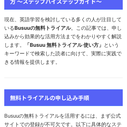
方 ～ステップバイステップガイド～
現在、英語学習を検討している多くの人が注目して
いる
Busuuの無料トライアル
。この記事では、申し
込みから効果的な活用方法までをわかりやすく解説
します。
「Busuu 無料トライアル 使い方」
という
キーワードで検索した読者に向けて、実際に実践で
きる情報を提供します。
無料トライアルの申し込み手順
Busuuの無料トライアルを活用するには、まず公式
サイトでの登録が不可欠です。以下に具体的なステ