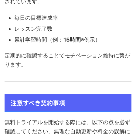
されています。
毎日の目標達成率
レッスン完了数
累計学習時間（例：
15時間
※例示）
定期的に確認することでモチベーション維持に繋が
ります。
注意すべき契約事項
無料トライアルを開始する際には、以下の点を必ず
確認してください。無理な自動更新や料金の誤解に