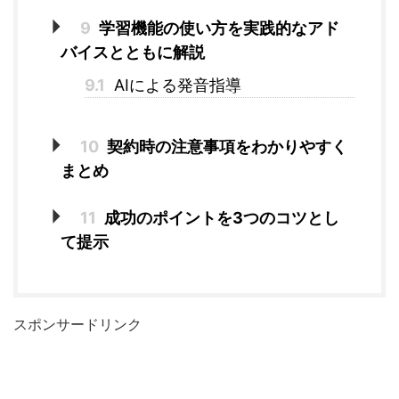
9
学習機能の使い方を実践的なアド
バイスとともに解説
9.1
AIによる発音指導
10
契約時の注意事項をわかりやすく
まとめ
11
成功のポイントを3つのコツとし
て提示
スポンサードリンク