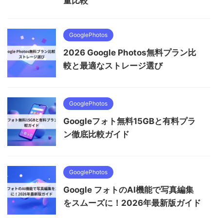
量比較
GooglePhotos
2026 Google Photos無料プラン比
較と最適なストレージ選び
GooglePhotos
Googleフォト無料15GBと有料プラ
ン徹底比較ガイド
GooglePhotos
Google フォトのAI機能で写真編集
をスムーズに！2026年最新版ガイド