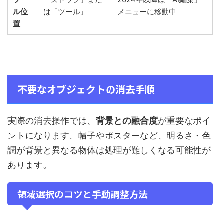
ル位
は「ツール」
メニューに移動中
置
不要なオブジェクトの消去手順
実際の消去操作では、
背景との融合度
が重要なポイ
ントになります。帽子やポスターなど、明るさ・色
調が背景と異なる物体は処理が難しくなる可能性が
あります。
領域選択のコツと手動調整方法