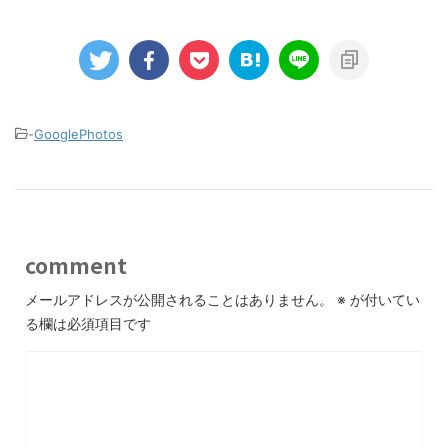
-
GooglePhotos
comment
メールアドレスが公開されることはありません。
※
が付いてい
る欄は必須項目です