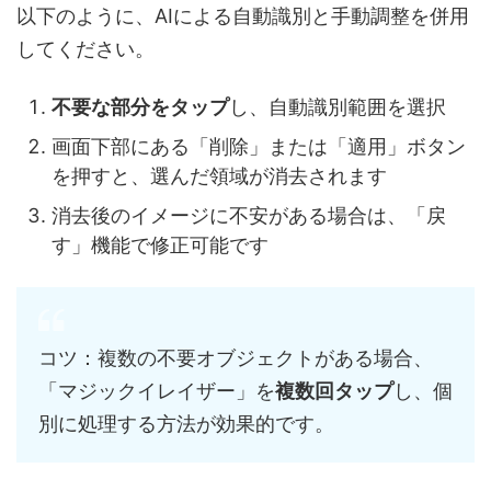
以下のように、AIによる自動識別と手動調整を併用
してください。
不要な部分をタップ
し、自動識別範囲を選択
画面下部にある「削除」または「適用」ボタン
を押すと、選んだ領域が消去されます
消去後のイメージに不安がある場合は、「戻
す」機能で修正可能です
コツ：複数の不要オブジェクトがある場合、
「マジックイレイザー」を
複数回タップ
し、個
別に処理する方法が効果的です。