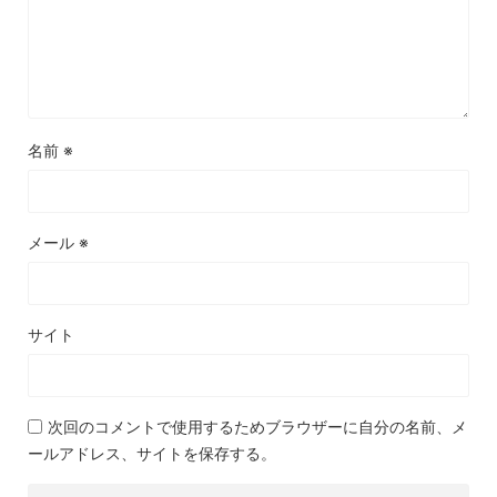
名前
※
メール
※
サイト
次回のコメントで使用するためブラウザーに自分の名前、メ
ールアドレス、サイトを保存する。