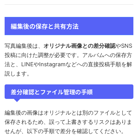
編集後の保存と共有方法
写真編集後は、
オリジナル画像との差分確認
やSNS
投稿に向けた調整が必要です。アルバムへの保存方
法と、LINEやInstagramなどへの直接投稿手順を解
説します。
差分確認とファイル管理の手順
編集後の画像はオリジナルとは別のファイルとして
保存されるため、誤って上書きするリスクはありま
せんが、以下の手順で差分を確認してください。