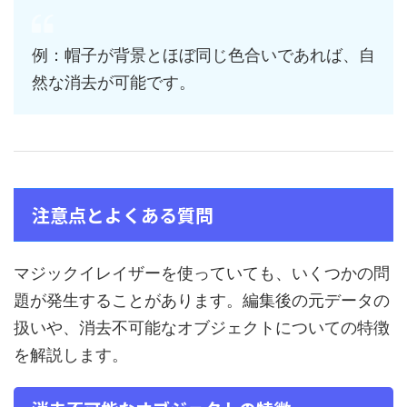
例：帽子が背景とほぼ同じ色合いであれば、自
然な消去が可能です。
注意点とよくある質問
マジックイレイザーを使っていても、いくつかの問
題が発生することがあります。編集後の元データの
扱いや、消去不可能なオブジェクトについての特徴
を解説します。