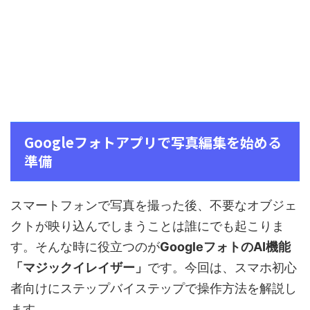
Googleフォトアプリで写真編集を始める
準備
スマートフォンで写真を撮った後、不要なオブジェ
クトが映り込んでしまうことは誰にでも起こりま
す。そんな時に役立つのが
GoogleフォトのAI機能
「マジックイレイザー」
です。今回は、スマホ初心
者向けにステップバイステップで操作方法を解説し
ます。