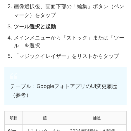
画像選択後、画面下部の「編集」ボタン（ペン
マーク）をタップ
ツール選択と起動
メインメニューから「ストック」または「ツー
ル」を選択
「マジックイレイザー」をリストからタップ
テーブル：GoogleフォトアプリのUI変更履歴
（参考）
項目
値
補足
ツー
「ストック」また
2024年以降は「AI編集」