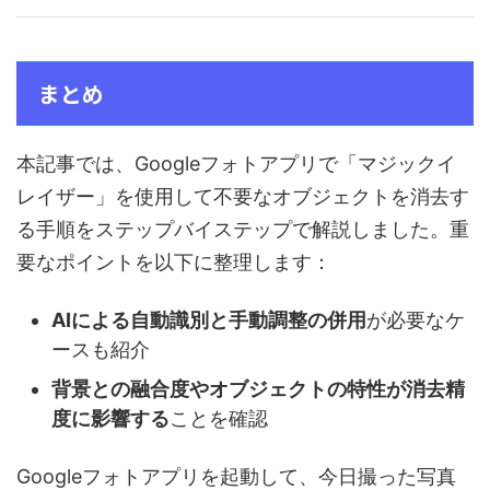
まとめ
本記事では、Googleフォトアプリで「マジックイ
レイザー」を使用して不要なオブジェクトを消去す
る手順をステップバイステップで解説しました。重
要なポイントを以下に整理します：
AIによる自動識別と手動調整の併用
が必要なケ
ースも紹介
背景との融合度やオブジェクトの特性が消去精
度に影響する
ことを確認
Googleフォトアプリを起動して、今日撮った写真