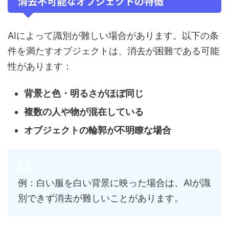
消去不可能なオブジェクトの特徴
AIによって識別が難しい場合があります。以下の条
件を満たすオブジェクトは、消去が困難である可能
性があります：
背景と色・明るさがほぼ同じ
複数の人や物が混在している
オブジェクトの輪郭が不明瞭な場合
例：白い服を白い背景に映った場合は、AIが識
別できず消去が難しいことがあります。