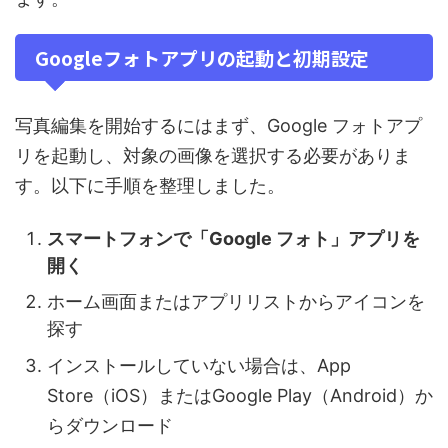
Googleフォトアプリの起動と初期設定
写真編集を開始するにはまず、Google フォトアプ
リを起動し、対象の画像を選択する必要がありま
す。以下に手順を整理しました。
スマートフォンで「Google フォト」アプリを
開く
ホーム画面またはアプリリストからアイコンを
探す
インストールしていない場合は、App
Store（iOS）またはGoogle Play（Android）か
らダウンロード