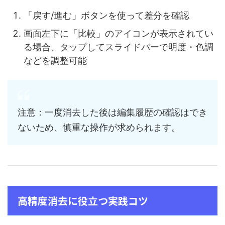
「戻す/進む」ボタンを使って差分を確認
画面左下に「比較」のアイコンが表示されてい
る場合、タップしてスライドバーで明度・色調
などを調整可能
注意：一度消去した後は編集履歴の確認はでき
ないため、慎重な操作が求められます。
高精度消去に役立つ実践コツ