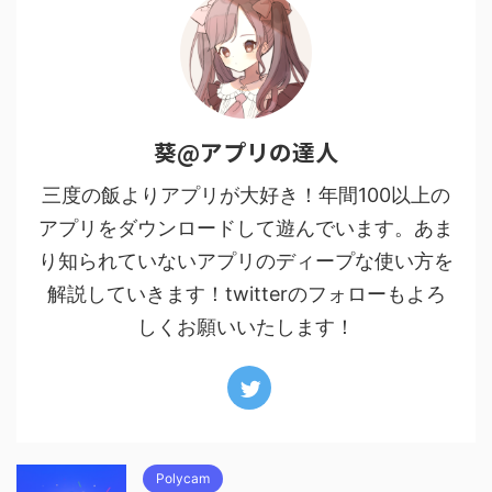
葵@アプリの達人
三度の飯よりアプリが大好き！年間100以上の
アプリをダウンロードして遊んでいます。あま
り知られていないアプリのディープな使い方を
解説していきます！twitterのフォローもよろ
しくお願いいたします！
Polycam