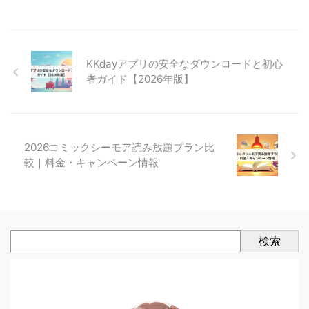
KKdayアプリの安全なダウンロードと初心
者ガイド【2026年版】
2026コミックシーモア読み放題プラン比
較｜料金・キャンペーン情報
検索