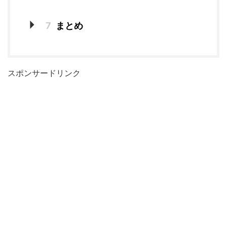
7
まとめ
スポンサードリンク