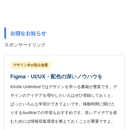
お得なお知らせ
スポンサードリンク
デザイン本が読み放題
Figma・UI/UX・配色の深いノウハウを
Kindle Unlimitedではデザインを学べる書籍が豊富です。デ
ザインのアイデアを増やしたい人はぜひ登録しておくと、
ぱっといろんな学習ができてよいです。移動時間に聞けた
りするAudibleでの学習もおすすめです。良いアイデアを産
むためには情報収集環境を整えておくことが重要ですよ。