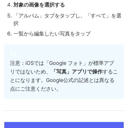
対象の画像を選択する
「アルバム」タブをタップし、「すべて」を選
択
一覧から編集したい写真をタップ
注意：iOSでは「Google フォト」が標準アプ
リではないため、
「写真」アプリで操作
するこ
とになります。Google公式の記述とは異なる
点にご注意ください。