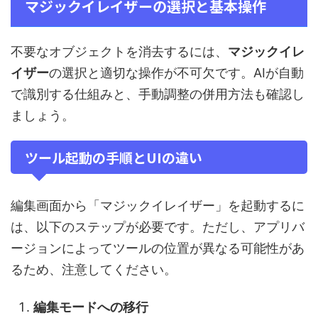
マジックイレイザーの選択と基本操作
不要なオブジェクトを消去するには、
マジックイレ
イザー
の選択と適切な操作が不可欠です。AIが自動
で識別する仕組みと、手動調整の併用方法も確認し
ましょう。
ツール起動の手順とUIの違い
編集画面から「マジックイレイザー」を起動するに
は、以下のステップが必要です。ただし、アプリバ
ージョンによってツールの位置が異なる可能性があ
るため、注意してください。
編集モードへの移行