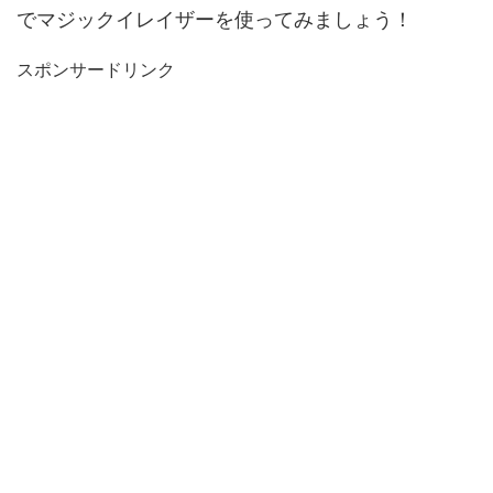
でマジックイレイザーを使ってみましょう！
スポンサードリンク