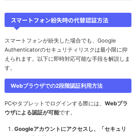
スマートフォン紛失時の代替認証方法
スマートフォンが紛失した場合でも、Google
Authenticatorのセキュリティリスクは最小限に抑
えられます。以下に即時対応可能な手段を解説しま
す。
Webブラウザでの2段階認証利用方法
PCやタブレットでログインする際には、
Webブラ
ウザによる認証が可能
です。
Googleアカウントにアクセスし、「セキュリ