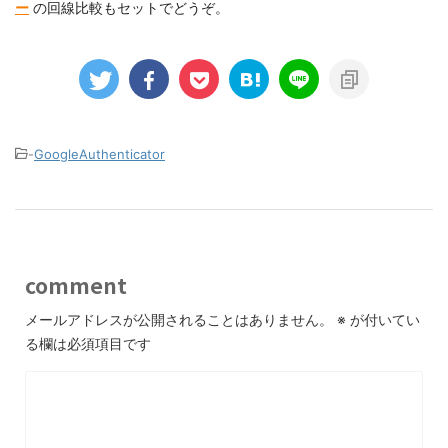
ー
の回線比較もセットでどうぞ。
-
GoogleAuthenticator
comment
メールアドレスが公開されることはありません。
※
が付いてい
る欄は必須項目です