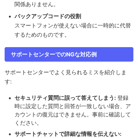
関係ありません。
バックアップコードの役割
スマートフォンが使えない場合に一時的に代替
するためのものです。
サポートセンターでのNGな対応例
サポートセンターでよく見られるミスを紹介しま
す:
セキュリティ質問に誤って答えてしまう:
登録
時に設定した質問と回答が一致しない場合、ア
カウントの復元はできません。事前に確認して
ください。
サポートチャットで詳細な情報を伝えない: