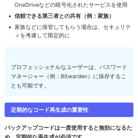
OneDriveなどの暗号化されたサービスを使用
信頼できる第三者との共有（例：家族）
家族などに保管してもらう場合は、セキュリテ
ィを考慮して限定的に
プロフェッショナルなユーザーは、パスワード
マネージャー（例：Bitwarden）に保存するこ
とも可能です。
定期的なコード再生成の重要性
バックアップコードは一度使用すると無効になるた
め、定期的な再生成が必須です。