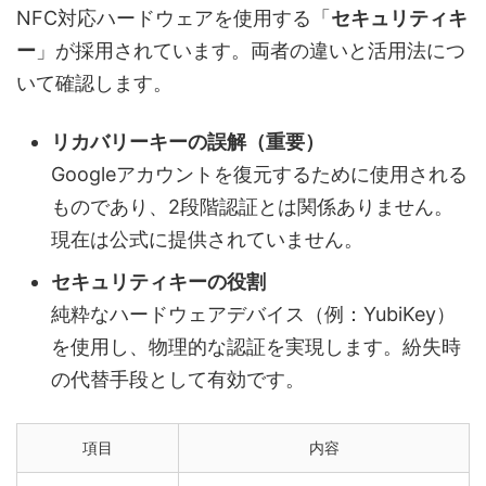
NFC対応ハードウェアを使用する「
セキュリティキ
ー
」が採用されています。両者の違いと活用法につ
いて確認します。
リカバリーキーの誤解（重要）
Googleアカウントを復元するために使用される
ものであり、2段階認証とは関係ありません。
現在は公式に提供されていません。
セキュリティキーの役割
純粋なハードウェアデバイス（例：YubiKey）
を使用し、物理的な認証を実現します。紛失時
の代替手段として有効です。
項目
内容