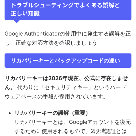
トラブルシューティングでよくある誤解と
正しい知識
Google Authenticatorの使用中に発生する誤解を正
し、正確な対応方法を確認しましょう。
リカバリーキーとバックアップコードの違い
リカバリーキーは2026年現在、公式に存在しませ
ん。
代わりに「セキュリティキー」というハード
ウェアベースの手段が採用されています。
リカバリーキーの誤解（重要）
リカバリーキーとは、Googleアカウントを復元
するために使用されるもので、2段階認証とは