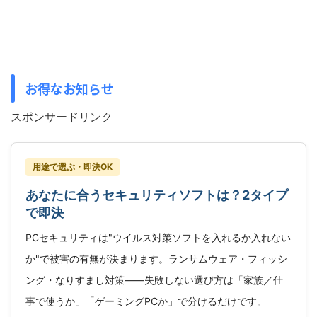
お得なお知らせ
スポンサードリンク
用途で選ぶ・即決OK
あなたに合うセキュリティソフトは？2タイプ
で即決
PCセキュリティは"ウイルス対策ソフトを入れるか入れない
か"で被害の有無が決まります。ランサムウェア・フィッシ
ング・なりすまし対策――失敗しない選び方は「家族／仕
事で使うか」「ゲーミングPCか」で分けるだけです。