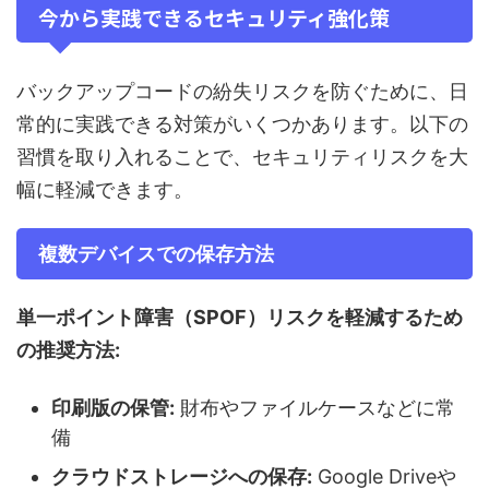
今から実践できるセキュリティ強化策
バックアップコードの紛失リスクを防ぐために、日
常的に実践できる対策がいくつかあります。以下の
習慣を取り入れることで、セキュリティリスクを大
幅に軽減できます。
複数デバイスでの保存方法
単一ポイント障害（SPOF）リスクを軽減するため
の推奨方法:
印刷版の保管:
財布やファイルケースなどに常
備
クラウドストレージへの保存:
Google Driveや