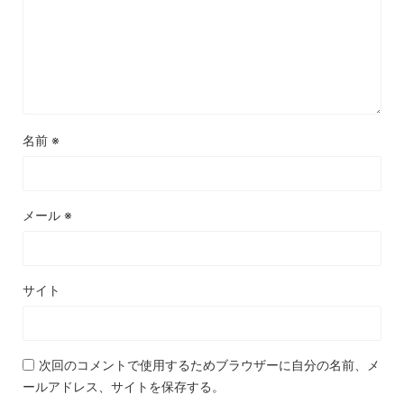
名前
※
メール
※
サイト
次回のコメントで使用するためブラウザーに自分の名前、メ
ールアドレス、サイトを保存する。