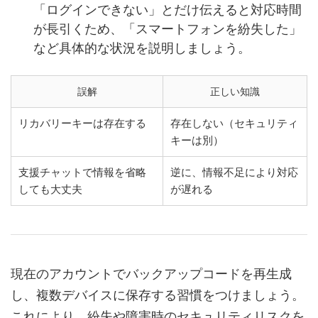
「ログインできない」とだけ伝えると対応時間
が長引くため、「スマートフォンを紛失した」
など具体的な状況を説明しましょう。
誤解
正しい知識
リカバリーキーは存在する
存在しない（セキュリティ
キーは別）
支援チャットで情報を省略
逆に、情報不足により対応
しても大丈夫
が遅れる
現在のアカウントでバックアップコードを再生成
し、複数デバイスに保存する習慣をつけましょう。
これにより、紛失や障害時のセキュリティリスクを