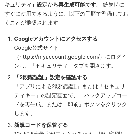
キュリティ」設定から再生成可能です。
紛失時に
すぐに使用できるように、以下の手順で準備してお
くことが推奨されます。
Googleアカウントにアクセスする
Google公式サイト
（https://myaccount.google.com/）にログイ
ンし、「セキュリティ」タブを開きます。
「2段階認証」設定を確認する
「アプリによる2段階認証」または「セキュリ
ティキー」の設定画面で、「バックアップコー
ドを再生成」または「印刷」ボタンをクリック
します。
新規コードを保管する
10個の8桁数字が表示されるため、紙に印刷し