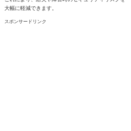
大幅に軽減できます。
スポンサードリンク