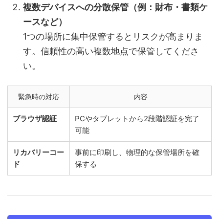
複数デバイスへの分散保管（例：財布・書類ケ
ースなど）
1つの場所に集中保管するとリスクが高まりま
す。信頼性の高い複数地点で保管してくださ
い。
緊急時の対応
内容
ブラウザ認証
PCやタブレットから2段階認証を完了
可能
リカバリーコー
事前に印刷し、物理的な保管場所を確
ド
保する