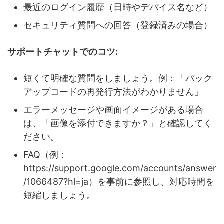
最近のログイン履歴（日時やデバイス名など）
セキュリティ質問への回答（登録済みの場合）
サポートチャットでのコツ:
短くて明確な質問をしましょう。例：「バック
アップコードの再発行方法がわかりません」
エラーメッセージや画面イメージがある場合
は、「画像を添付できますか？」と確認してく
ださい。
FAQ（例：
https://support.google.com/accounts/answer
/1066487?hl=ja）を事前に参照し、対応時間を
短縮しましょう。