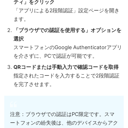
ティ」をクリック
「アプリによる2段階認証」設定ページを開き
ます。
「ブラウザでの認証を使用する」オプションを
選択
スマートフォンのGoogle Authenticatorアプリ
を介さずに、PCで認証が可能です。
QRコードまたは手動入力で確認コードを取得
指定されたコードを入力することで2段階認証
を完了させます。
注意：ブラウザでの認証はPC限定です。スマ
ートフォンの紛失後は、他のデバイスからアク