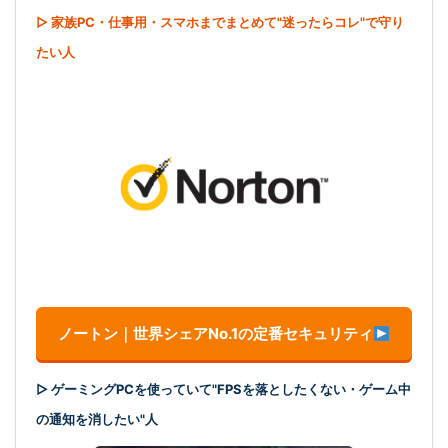
▷ 家族PC・仕事用・スマホまでまとめて"迷ったらコレ"で守り
たい人
ノートン｜世界シェアNo.1の定番セキュリティ
▷ ゲーミングPCを使っていて"FPSを落としたくない・ゲーム中
の通知を消したい"人