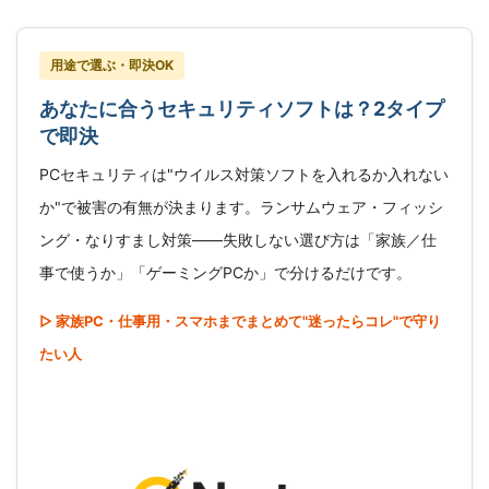
用途で選ぶ・即決OK
あなたに合うセキュリティソフトは？2タイプ
で即決
PCセキュリティは"ウイルス対策ソフトを入れるか入れない
か"で被害の有無が決まります。ランサムウェア・フィッシ
ング・なりすまし対策――失敗しない選び方は「家族／仕
事で使うか」「ゲーミングPCか」で分けるだけです。
▷ 家族PC・仕事用・スマホまでまとめて"迷ったらコレ"で守り
たい人