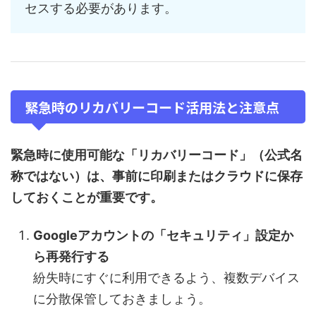
セスする必要があります。
緊急時のリカバリーコード活用法と注意点
緊急時に使用可能な「リカバリーコード」（公式名
称ではない）は、事前に印刷またはクラウドに保存
しておくことが重要です。
Googleアカウントの「セキュリティ」設定か
ら再発行する
紛失時にすぐに利用できるよう、複数デバイス
に分散保管しておきましょう。