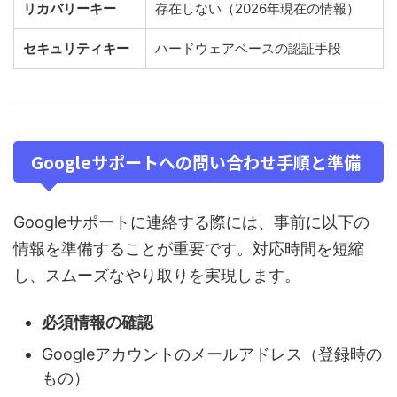
リカバリーキー
存在しない（2026年現在の情報）
セキュリティキー
ハードウェアベースの認証手段
Googleサポートへの問い合わせ手順と準備
Googleサポートに連絡する際には、事前に以下の
情報を準備することが重要です。対応時間を短縮
し、スムーズなやり取りを実現します。
必須情報の確認
Googleアカウントのメールアドレス（登録時の
もの）