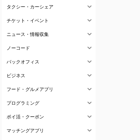
タクシー・カーシェア
チケット・イベント
ニュース・情報収集
ノーコード
バックオフィス
ビジネス
フード・グルメアプリ
プログラミング
ポイ活・クーポン
マッチングアプリ