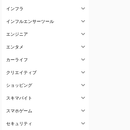
インフラ
インフルエンサーツール
エンジニア
エンタメ
カーライフ
クリエイティブ
ショッピング
スキマバイト
スマホゲーム
セキュリティ