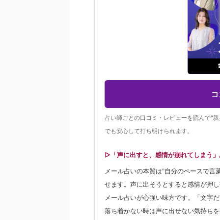
コ
占い師ごとの口コミ・レビューを読んで"親
でも安心して打ち明けられます。
▷「声に出すと、感情が崩れてしまう」
メール占いの本質は"自分のペースで言
せます。声に出そうとすると感情が押し
メール占いが心強い味方です。「文字だ
落ち着かない時は声に出せない気持ちを