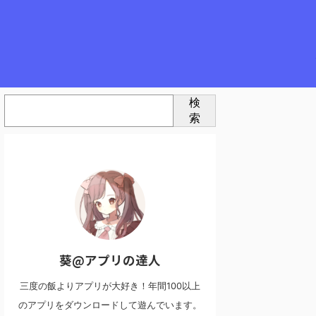
検
索
葵@アプリの達人
三度の飯よりアプリが大好き！年間100以上
のアプリをダウンロードして遊んでいます。