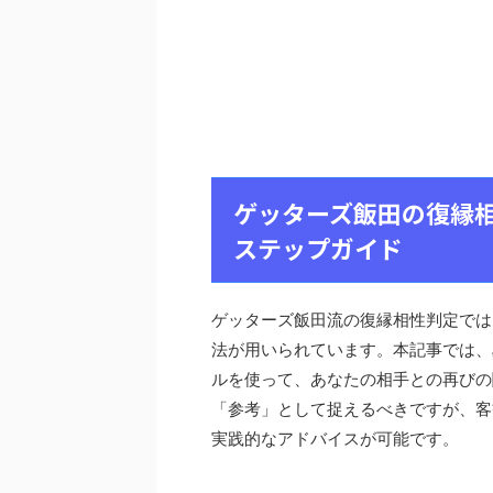
ゲッターズ飯田の復縁
ステップガイド
ゲッターズ飯田流の復縁相性判定では
法が用いられています。本記事では、
ルを使って、あなたの相手との再びの
「参考」として捉えるべきですが、客
実践的なアドバイスが可能です。