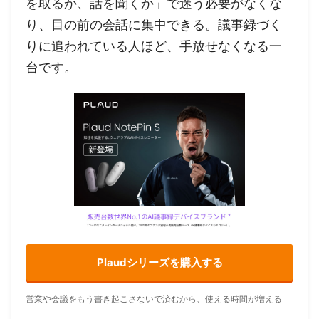
を取るか、話を聞くか」で迷う必要がなくな
り、目の前の会話に集中できる。議事録づく
りに追われている人ほど、手放せなくなる一
台です。
Plaudシリーズを購入する
営業や会議をもう書き起こさないで済むから、使える時間が増える