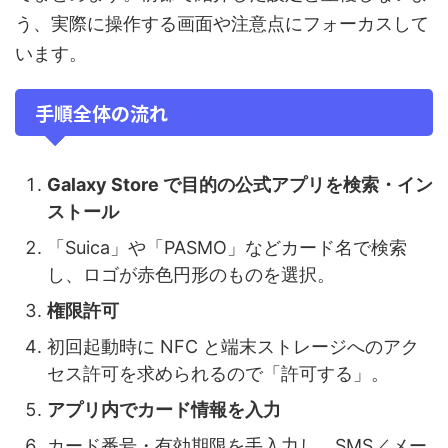
う、実際に操作する画面や注意点にフォーカスして
います。
手順全体の流れ
Galaxy Store で目的の公式アプリを検索・イン
ストール
「Suica」や「PASMO」などカード名で検索
し、ロゴが赤色円形のものを選択。
権限許可
初回起動時に NFC と端末ストレージへのアク
セス許可を求められるので「許可する」。
アプリ内でカード情報を入力
カード番号・有効期限を手入力し、SMS／メー