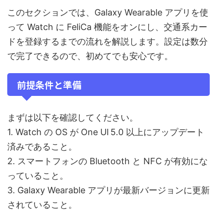
このセクションでは、Galaxy Wearable アプリを使
って Watch に FeliCa 機能をオンにし、交通系カー
ドを登録するまでの流れを解説します。設定は数分
で完了できるので、初めてでも安心です。
前提条件と準備
まずは以下を確認してください。
1. Watch の OS が One UI 5.0 以上にアップデート
済みであること。
2. スマートフォンの Bluetooth と NFC が有効にな
っていること。
3. Galaxy Wearable アプリが最新バージョンに更新
されていること。