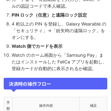
ルの認証コードで本人確認。
PIN ロック（任意）と遠隔ロック設定
4 桁以上の PIN を登録し、Galaxy Wearable の
「セキュリティ」→「紛失時の遠隔ロック」を
オンにする。
Watch 側でカードを表示
Watch のホーム画面から「Samsung Pay」ま
たはインストールした FeliCa アプリを起動し、
登録カードが自動的に表示されるか確認。
決済時の操作フロー
手
操作内容
補足
順