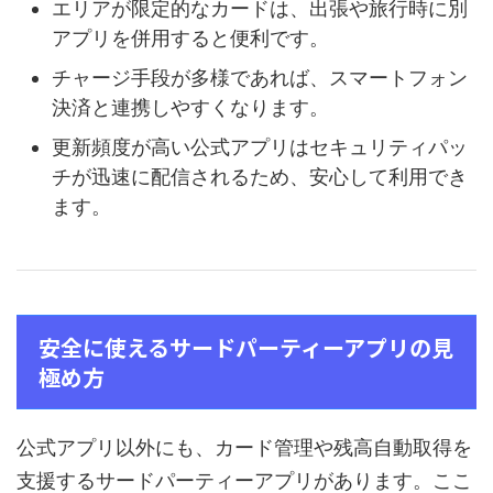
エリアが限定的なカードは、出張や旅行時に別
アプリを併用すると便利です。
チャージ手段が多様であれば、スマートフォン
決済と連携しやすくなります。
更新頻度が高い公式アプリはセキュリティパッ
チが迅速に配信されるため、安心して利用でき
ます。
安全に使えるサードパーティーアプリの見
極め方
公式アプリ以外にも、カード管理や残高自動取得を
支援するサードパーティーアプリがあります。ここ