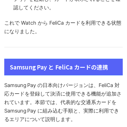
認してください。
これで Watch から FeliCa カードを利用できる状態
になりました。
Samsung Pay と FeliCa カードの連携
Samsung Pay の日本向けバージョンは、FeliCa 対
応カードを登録して決済に使用できる機能が追加さ
れています。本節では、代表的な交通系カードを
Samsung Pay に組み込む手順と、実際に利用でき
るエリアについて説明します。