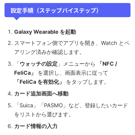
設定手順（ステップバイステップ）
Galaxy Wearable を起動
スマートフォン側でアプリを開き、Watch とペ
アリング済みか確認します。
「
ウォッチの設定
」メニューから
「NFC /
FeliCa」
を選択し、画面表示に従って
「FeliCa を有効化」
をタップします。
カード追加画面へ移動
「Suica」「PASMO」など、登録したいカード
をリストから選びます。
カード情報の入力