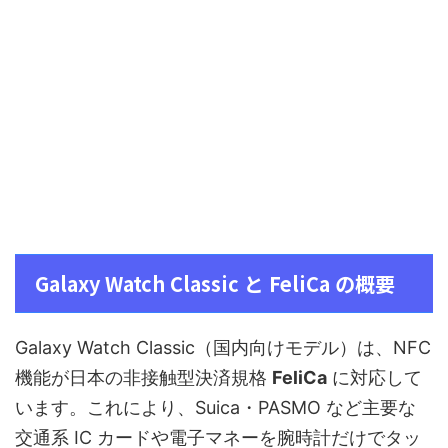
Galaxy Watch Classic と FeliCa の概要
Galaxy Watch Classic（国内向けモデル）は、NFC
機能が日本の非接触型決済規格
FeliCa
に対応して
います。これにより、Suica・PASMO など主要な
交通系 IC カードや電子マネーを腕時計だけでタッ