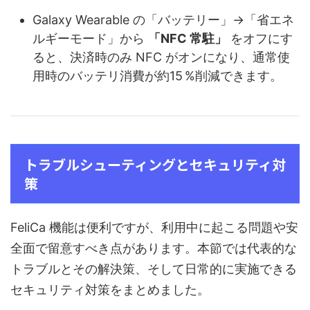
Galaxy Wearable の「バッテリー」→「省エネ
ルギーモード」から
「NFC 常駐」
をオフにす
ると、決済時のみ NFC がオンになり、通常使
用時のバッテリ消費が約15 %削減できます。
トラブルシューティングとセキュリティ対
策
FeliCa 機能は便利ですが、利用中に起こる問題や安
全面で留意すべき点があります。本節では代表的な
トラブルとその解決策、そして日常的に実施できる
セキュリティ対策をまとめました。