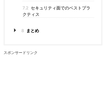
7.2
セキュリティ面でのベストプラ
クティス
8
まとめ
スポンサードリンク