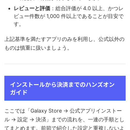
レビューと評価
：総合評価が 4.0 以上、かつレ
ビュー件数が 1,000 件以上であることが目安で
す。
上記基準を満たすアプリのみを利用し、公式以外の
ものは慎重に扱いましょう。
インストールから決済までのハンズオン
ガイド
ここでは「Galaxy Store → 公式アプリインストー
ル → 設定 → 決済」までの流れを、一連の手順とし
てまとめます。前節で紹介した設定と重複しないよ