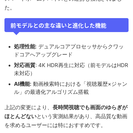
た。
前モデルとの主な違いと進化した機能
処理性能
: デュアルコアプロセッサからクワッ
ドコアへアップグレード
対応画質
: 4K HDR再生に対応（前モデルはHDR
未対応）
AI機能
: 動画検索時における「視聴履歴×ジャン
ル」の最適化アルゴリズム搭載
上記の変更により、
長時間視聴でも画面のゆらぎが
ほとんどない
という実測結果があり、高品質な動画
を求めるユーザーには特におすすめです。