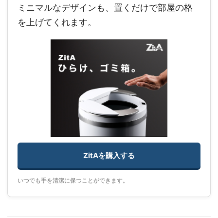
ミニマルなデザインも、置くだけで部屋の格
を上げてくれます。
ZitAを購入する
いつでも手を清潔に保つことができます。