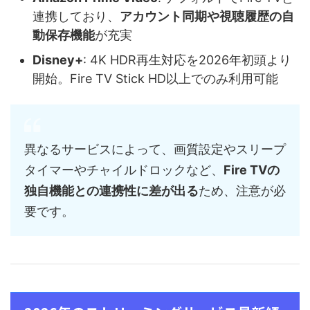
連携しており、
アカウント同期や視聴履歴の自
動保存機能
が充実
Disney+
: 4K HDR再生対応を2026年初頭より
開始。Fire TV Stick HD以上でのみ利用可能
異なるサービスによって、画質設定やスリープ
タイマーやチャイルドロックなど、
Fire TVの
独自機能との連携性に差が出る
ため、注意が必
要です。