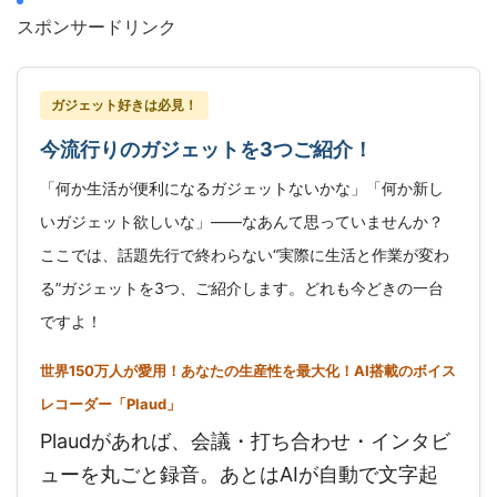
スポンサードリンク
ガジェット好きは必見！
今流行りのガジェットを3つご紹介！
「何か生活が便利になるガジェットないかな」「何か新し
いガジェット欲しいな」——なあんて思っていませんか？
ここでは、話題先行で終わらない“実際に生活と作業が変わ
る”ガジェットを3つ、ご紹介します。どれも今どきの一台
ですよ！
世界150万人が愛用！あなたの生産性を最大化！AI搭載のボイス
レコーダー「Plaud」
Plaudがあれば、会議・打ち合わせ・インタビ
ューを丸ごと録音。あとはAIが自動で文字起