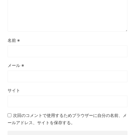
名前
※
メール
※
サイト
次回のコメントで使用するためブラウザーに自分の名前、メ
ールアドレス、サイトを保存する。