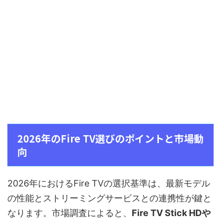
2026年のFire TV選びのポイントと市場動
向
2026年におけるFire TVの選択基準は、最新モデル
の性能とストリーミングサービスとの連携性が鍵と
なります。市場調査によると、
Fire TV Stick HDや