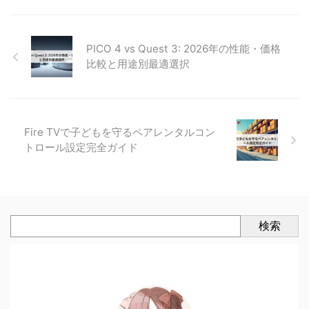
PICO 4 vs Quest 3: 2026年の性能・価格
比較と用途別最適選択
Fire TVで子どもを守るペアレンタルコン
トロール設定完全ガイド
検索