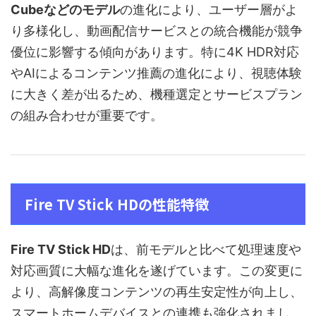
Cubeなどのモデル
の進化により、ユーザー層がよ
り多様化し、動画配信サービスとの統合機能が競争
優位に影響する傾向があります。特に4K HDR対応
やAIによるコンテンツ推薦の進化により、視聴体験
に大きく差が出るため、機種選定とサービスプラン
の組み合わせが重要です。
Fire TV Stick HDの性能特徴
Fire TV Stick HD
は、前モデルと比べて処理速度や
対応画質に大幅な進化を遂げています。この変更に
より、高解像度コンテンツの再生安定性が向上し、
スマートホームデバイスとの連携も強化されまし