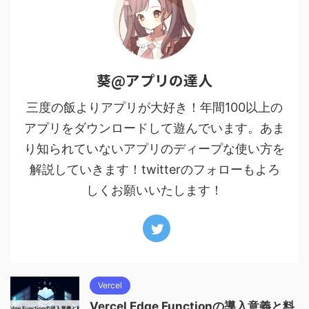
葵@アプリの達人
三度の飯よりアプリが大好き！年間100以上の
アプリをダウンロードして遊んでいます。あま
り知られていないアプリのディープな使い方を
解説していきます！twitterのフォローもよろ
しくお願いいたします！
Vercel
Vercel Edge Functionの導入意義と料