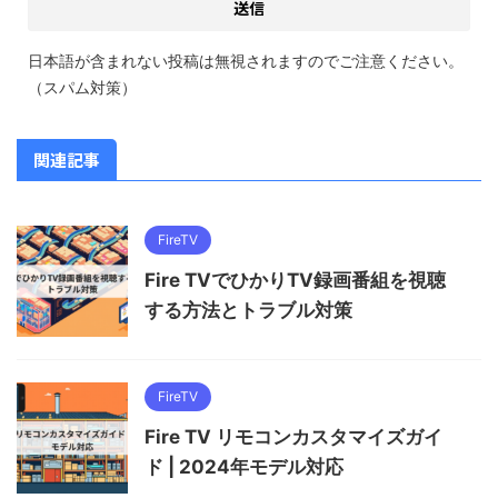
日本語が含まれない投稿は無視されますのでご注意ください。
（スパム対策）
関連記事
FireTV
Fire TVでひかりTV録画番組を視聴
する方法とトラブル対策
FireTV
Fire TV リモコンカスタマイズガイ
ド | 2024年モデル対応