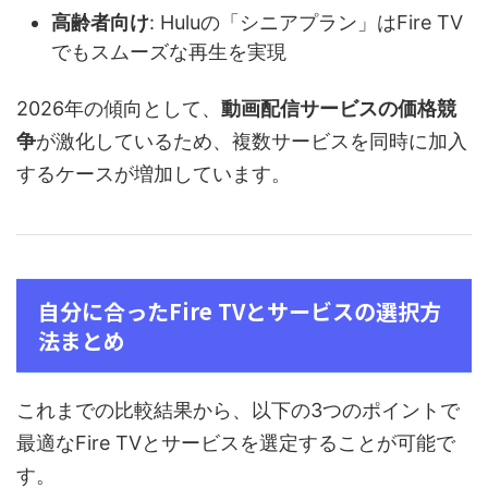
高齢者向け
: Huluの「シニアプラン」はFire TV
でもスムーズな再生を実現
2026年の傾向として、
動画配信サービスの価格競
争
が激化しているため、複数サービスを同時に加入
するケースが増加しています。
自分に合ったFire TVとサービスの選択方
法まとめ
これまでの比較結果から、以下の3つのポイントで
最適なFire TVとサービスを選定することが可能で
す。