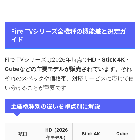
Fire TVシリーズ全機種の機能差と選定ガ
イド
Fire TVシリーズは2026年時点で
HD・Stick 4K・
Cubeなどの主要モデルが販売されています
。それ
ぞれのスペックや価格帯、対応サービスに応じて使
い分けることが重要です。
主要機種別の違いを視点別に解説
HD（2026
項目
Stick 4K
Cube
年モデル）