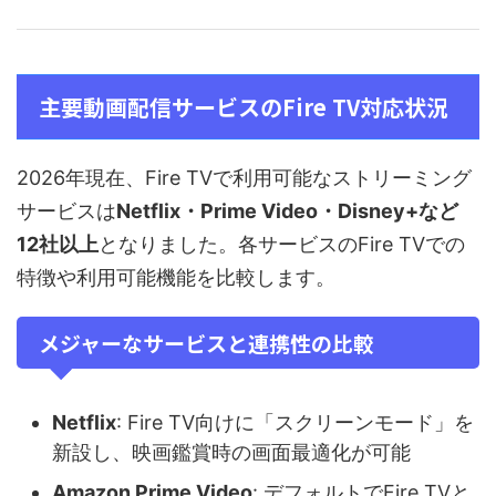
主要動画配信サービスのFire TV対応状況
2026年現在、Fire TVで利用可能なストリーミング
サービスは
Netflix・Prime Video・Disney+など
12社以上
となりました。各サービスのFire TVでの
特徴や利用可能機能を比較します。
メジャーなサービスと連携性の比較
Netflix
: Fire TV向けに「スクリーンモード」を
新設し、映画鑑賞時の画面最適化が可能
Amazon Prime Video
: デフォルトでFire TVと