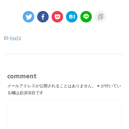
-
FireTV
comment
メールアドレスが公開されることはありません。
※
が付いてい
る欄は必須項目です