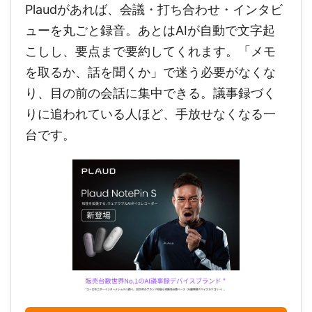
Plaudがあれば、会議・打ち合わせ・インタビ
ューを丸ごと録音。あとはAIが自動で文字起
こしし、要点まで要約してくれます。「メモ
を取るか、話を聞くか」で迷う必要がなくな
り、目の前の会話に集中できる。議事録づく
りに追われている人ほど、手放せなくなる一
台です。