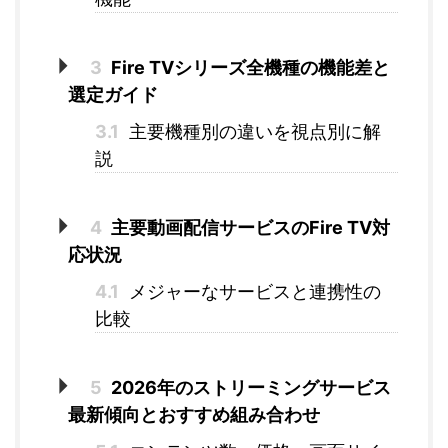
3
Fire TVシリーズ全機種の機能差と
選定ガイド
3.1
主要機種別の違いを視点別に解
説
4
主要動画配信サービスのFire TV対
応状況
4.1
メジャーなサービスと連携性の
比較
5
2026年のストリーミングサービス
最新傾向とおすすめ組み合わせ