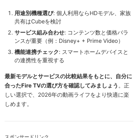
用途別機種選び
: 個人利用ならHDモデル、家族
共有はCubeを検討
サービス組み合わせ
: コンテンツ数と価格バラ
ンスが重要（例：Disney+ + Prime Video）
機能連携チェック
: スマートホームデバイスと
の連携性を重視する
最新モデルとサービスの比較結果をもとに、自分に
合ったFire TVの選び方を確認してみましょう
。正
しい選択で、2026年の動画ライフをより快適に楽
しめます。
スポンサードリンク