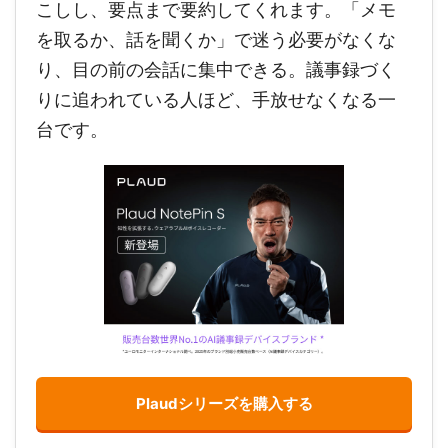
こしし、要点まで要約してくれます。「メモ
を取るか、話を聞くか」で迷う必要がなくな
り、目の前の会話に集中できる。議事録づく
りに追われている人ほど、手放せなくなる一
台です。
Plaudシリーズを購入する