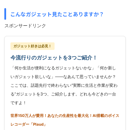
こんなガジェット見たことありますか？
スポンサードリンク
ガジェット好きは必見！
今流行りのガジェットを3つご紹介！
「何か生活が便利になるガジェットないかな」「何か新し
いガジェット欲しいな」——なあんて思っていませんか？
ここでは、話題先行で終わらない“実際に生活と作業が変わ
る”ガジェットを3つ、ご紹介します。どれも今どきの一台
ですよ！
世界150万人が愛用！あなたの生産性を最大化！AI搭載のボイス
レコーダー「Plaud」