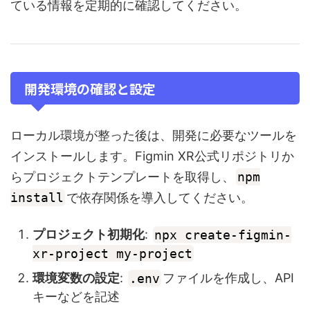
ている情報を定期的に確認してください。
開発環境の確認と設定
ローカル環境が整った後は、開発に必要なツールを
インストールします。Figmin XR公式リポジトリか
らプロジェクトテンプレートを取得し、
npm
install
で依存関係を導入してください。
プロジェクト初期化
:
npx create-figmin-
xr-project my-project
環境変数の設定
:
.env
ファイルを作成し、API
キーなどを記述