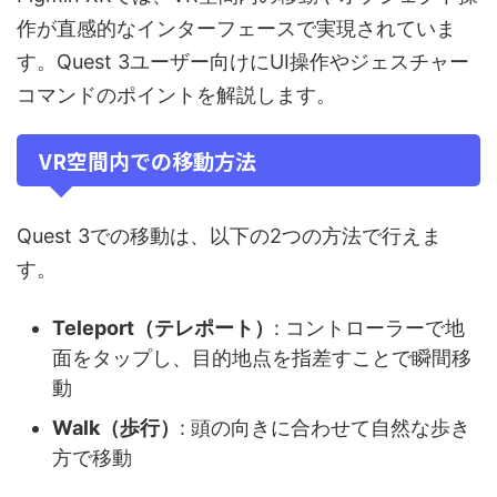
作が直感的なインターフェースで実現されていま
す。Quest 3ユーザー向けにUI操作やジェスチャー
コマンドのポイントを解説します。
VR空間内での移動方法
Quest 3での移動は、以下の2つの方法で行えま
す。
Teleport（テレポート）
: コントローラーで地
面をタップし、目的地点を指差すことで瞬間移
動
Walk（歩行）
: 頭の向きに合わせて自然な歩き
方で移動