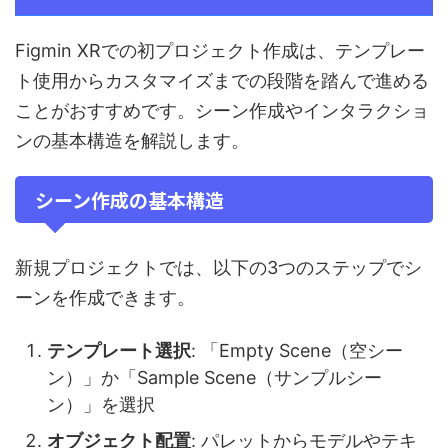
Figmin XRでの初プロジェクト作成は、テンプレー
ト使用からカスタマイズまでの段階を踏んで進める
ことがおすすめです。シーン作成やインタラクショ
ンの基本構造を解説します。
シーン作成の基本構造
新規プロジェクトでは、以下の3つのステップでシ
ーンを作成できます。
テンプレート選択
: 「Empty Scene（空シー
ン）」か「Sample Scene（サンプルシー
ン）」を選択
オブジェクト配置
: パレットからモデルやテキ