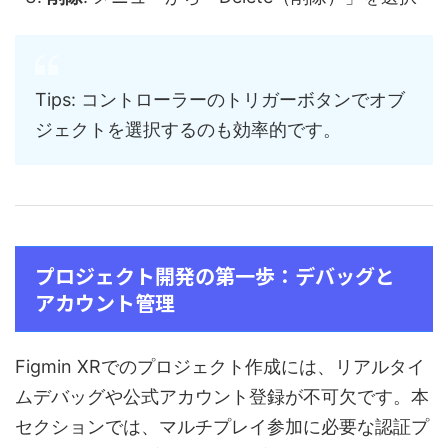
Tips: コントローラーのトリガーボタンでオブ
ジェクトを選択するのも効率的です。
プロジェクト開発の第一歩：デバッグと
アカウント管理
Figmin XRでのプロジェクト作成には、リアルタイ
ムデバッグや公式アカウント登録が不可欠です。本
セクションでは、マルチプレイ参加に必要な認証プ