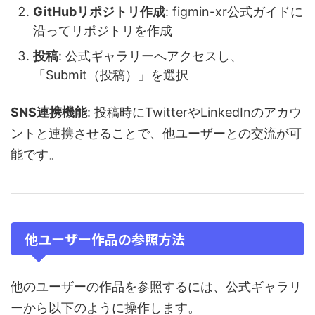
GitHubリポジトリ作成
: figmin-xr公式ガイドに
沿ってリポジトリを作成
投稿
: 公式ギャラリーへアクセスし、
「Submit（投稿）」を選択
SNS連携機能
: 投稿時にTwitterやLinkedInのアカウ
ントと連携させることで、他ユーザーとの交流が可
能です。
他ユーザー作品の参照方法
他のユーザーの作品を参照するには、公式ギャラリ
ーから以下のように操作します。