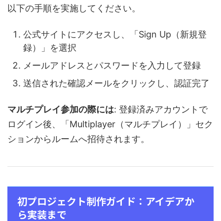
以下の手順を実施してください。
公式サイトにアクセスし、「Sign Up（新規登
録）」を選択
メールアドレスとパスワードを入力して登録
送信された確認メールをクリックし、認証完了
マルチプレイ参加の際には
: 登録済みアカウントで
ログイン後、「Multiplayer（マルチプレイ）」セク
ションからルームへ招待されます。
初プロジェクト制作ガイド：アイデアか
ら実装まで