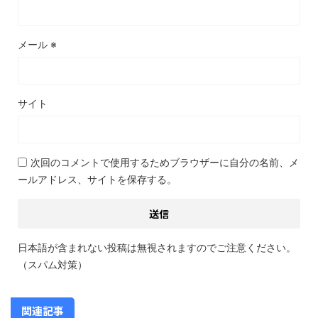
メール
※
サイト
次回のコメントで使用するためブラウザーに自分の名前、メ
ールアドレス、サイトを保存する。
日本語が含まれない投稿は無視されますのでご注意ください。
（スパム対策）
関連記事