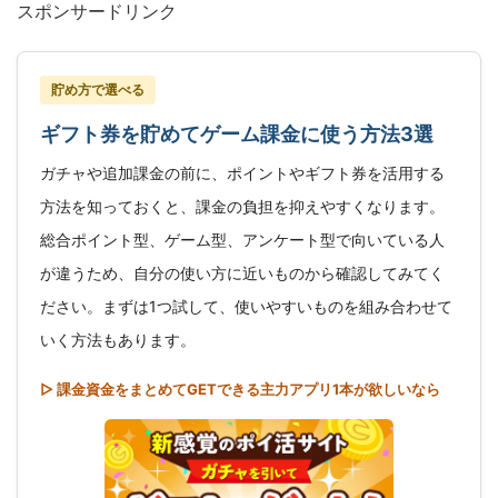
スポンサードリンク
貯め方で選べる
ギフト券を貯めてゲーム課金に使う方法3選
ガチャや追加課金の前に、ポイントやギフト券を活用する
方法を知っておくと、課金の負担を抑えやすくなります。
総合ポイント型、ゲーム型、アンケート型で向いている人
が違うため、自分の使い方に近いものから確認してみてく
ださい。まずは1つ試して、使いやすいものを組み合わせて
いく方法もあります。
▷ 課金資金をまとめてGETできる主力アプリ1本が欲しいなら