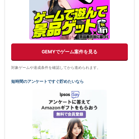
GEMYでゲーム案件を見る
対象ゲームや達成条件を確認してから進められます。
短時間のアンケートですぐ貯めたいなら