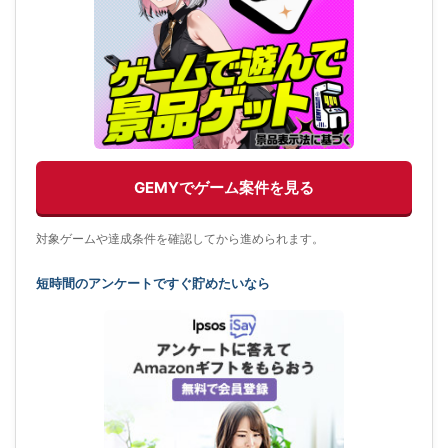
GEMYでゲーム案件を見る
対象ゲームや達成条件を確認してから進められます。
短時間のアンケートですぐ貯めたいなら