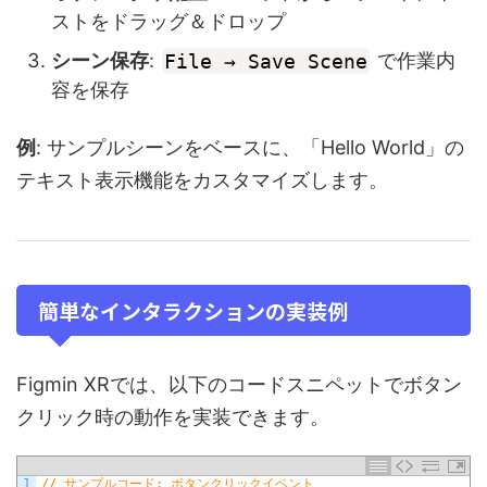
ストをドラッグ＆ドロップ
シーン保存
:
File → Save Scene
で作業内
容を保存
例
: サンプルシーンをベースに、「Hello World」の
テキスト表示機能をカスタマイズします。
簡単なインタラクションの実装例
Figmin XRでは、以下のコードスニペットでボタン
クリック時の動作を実装できます。
1
// サンプルコード: ボタンクリックイベント