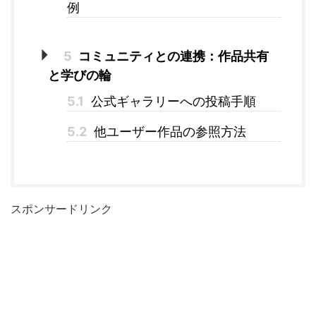
例
5
コミュニティとの連携：作品共有
と学びの輪
5.1
公式ギャラリーへの投稿手順
5.2
他ユーザー作品の参照方法
スポンサードリンク