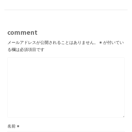
comment
メールアドレスが公開されることはありません。
※
が付いてい
る欄は必須項目です
名前
※