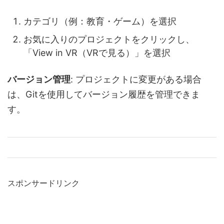
カテゴリ（例：教育・ゲーム）を選択
お気に入りのプロジェクトをクリックし、
「View in VR（VRで見る）」を選択
バージョン管理
: プロジェクトに変更がある場合
は、Gitを使用してバージョン履歴を管理できま
す。
スポンサードリンク