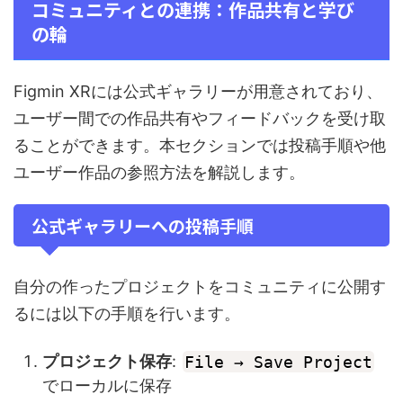
コミュニティとの連携：作品共有と学び
の輪
Figmin XRには公式ギャラリーが用意されており、
ユーザー間での作品共有やフィードバックを受け取
ることができます。本セクションでは投稿手順や他
ユーザー作品の参照方法を解説します。
公式ギャラリーへの投稿手順
自分の作ったプロジェクトをコミュニティに公開す
るには以下の手順を行います。
プロジェクト保存
:
File → Save Project
でローカルに保存