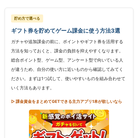
貯め方で選べる
ギフト券を貯めてゲーム課金に使う方法3選
ガチャや追加課金の前に、ポイントやギフト券を活用する
方法を知っておくと、課金の負担を抑えやすくなります。
総合ポイント型、ゲーム型、アンケート型で向いている人
が違うため、自分の使い方に近いものから確認してみてく
ださい。まずは1つ試して、使いやすいものを組み合わせて
いく方法もあります。
▷ 課金資金をまとめてGETできる主力アプリ1本が欲しいなら