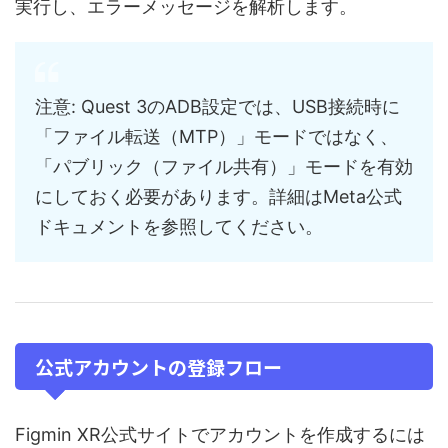
実行し、エラーメッセージを解析します。
注意: Quest 3のADB設定では、USB接続時に
「ファイル転送（MTP）」モードではなく、
「パブリック（ファイル共有）」モードを有効
にしておく必要があります。詳細はMeta公式
ドキュメントを参照してください。
公式アカウントの登録フロー
Figmin XR公式サイトでアカウントを作成するには