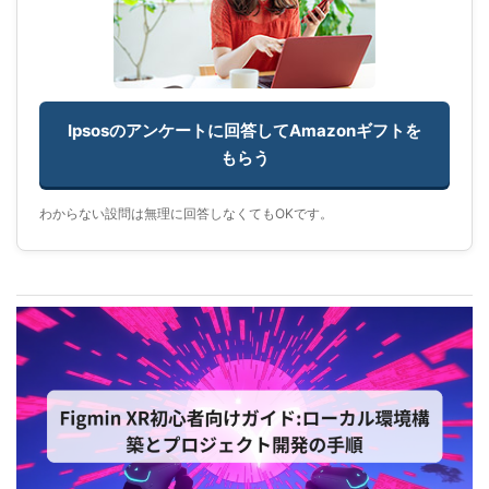
Ipsosのアンケートに回答してAmazonギフトを
もらう
わからない設問は無理に回答しなくてもOKです。