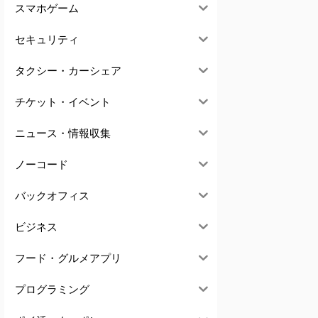
スマホゲーム
セキュリティ
タクシー・カーシェア
チケット・イベント
ニュース・情報収集
ノーコード
バックオフィス
ビジネス
フード・グルメアプリ
プログラミング