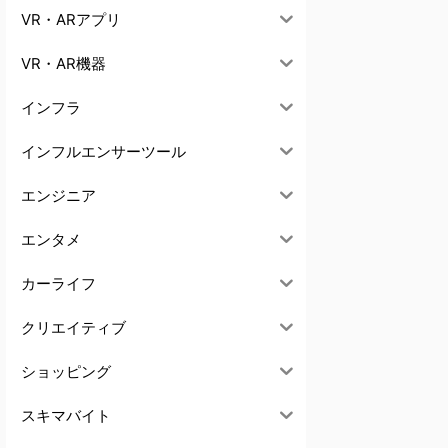
VR・ARアプリ
VR・AR機器
インフラ
インフルエンサーツール
エンジニア
エンタメ
カーライフ
クリエイティブ
ショッピング
スキマバイト