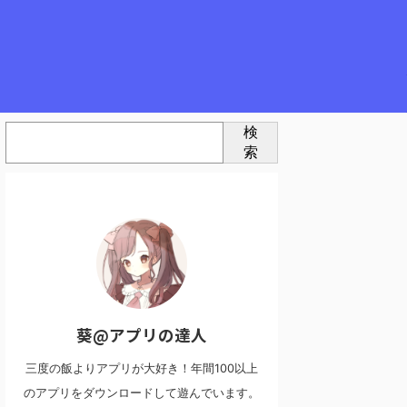
検
索
葵@アプリの達人
三度の飯よりアプリが大好き！年間100以上
のアプリをダウンロードして遊んでいます。