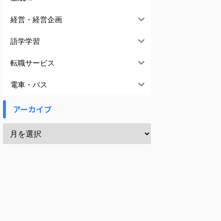
経営・経営企画
語学学習
転職サービス
電車・バス
アーカイブ