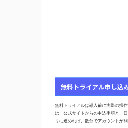
無料トライアル申し込
無料トライアルは導入前に実際の操作
は、公式サイトからの申込手順と、日本
りに進めれば、数分でアカウントが利