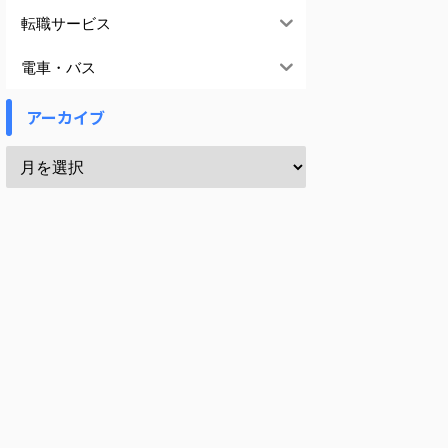
転職サービス
電車・バス
アーカイブ