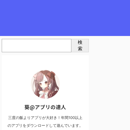
検
索
葵@アプリの達人
三度の飯よりアプリが大好き！年間100以上
のアプリをダウンロードして遊んでいます。