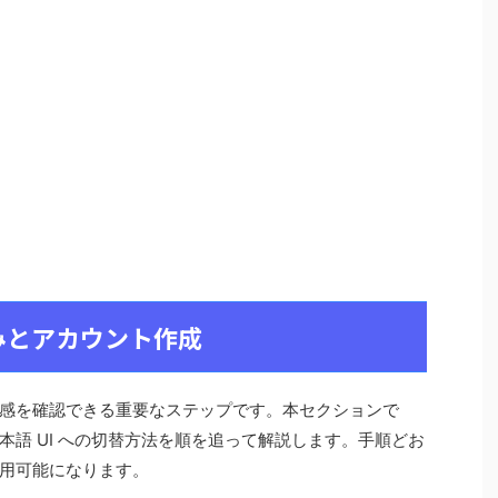
みとアカウント作成
感を確認できる重要なステップです。本セクションで
語 UI への切替方法を順を追って解説します。手順どお
用可能になります。