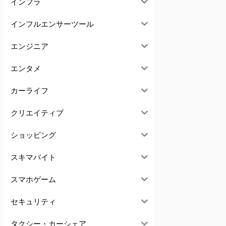
インフラ
インフルエンサーツール
エンジニア
エンタメ
カーライフ
クリエイティブ
ショッピング
スキマバイト
スマホゲーム
セキュリティ
タクシー・カーシェア