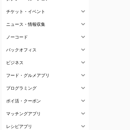
チケット・イベント
ニュース・情報収集
ノーコード
バックオフィス
ビジネス
フード・グルメアプリ
プログラミング
ポイ活・クーポン
マッチングアプリ
レシピアプリ