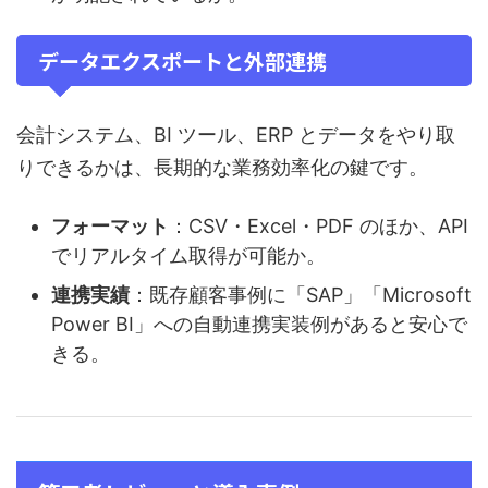
データエクスポートと外部連携
会計システム、BI ツール、ERP とデータをやり取
りできるかは、長期的な業務効率化の鍵です。
フォーマット
：CSV・Excel・PDF のほか、API
でリアルタイム取得が可能か。
連携実績
：既存顧客事例に「SAP」「Microsoft
Power BI」への自動連携実装例があると安心で
きる。