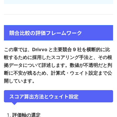
競合比較の評価フレームワーク
この章では、Drivvo と主要競合 9 社を横断的に比
較するために採用したスコアリング手法と、その根
拠データについて詳述します。数値が不透明だと判
断に不安が残るため、計算式・ウェイト設定まで公
開しています。
スコア算出方法とウェイト設定
評価軸の選定