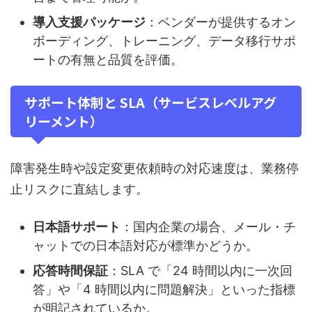
導入支援パッケージ
：ベンダーが提供するオン
ボーディング、トレーニング、データ移行サポ
ートの有無と品質を評価。
サポート体制と SLA（サービスレベルアグ
リーメント）
障害発生時や設定変更依頼時の対応速度は、業務停
止リスクに直結します。
日本語サポート
：国内企業の場合、メール・チ
ャットでの日本語対応が標準かどうか。
応答時間保証
：SLA で「24 時間以内に一次回
答」や「4 時間以内に問題解決」といった指標
が明記されているか。