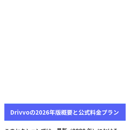
Drivvoの2026年版概要と公式料金プラン