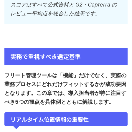
スコアはすべて公式資料と G2・Capterra の
レビュー平均点を統合した結果です。
実務で重視すべき選定基準
フリート管理ツールは「機能」だけでなく、実際の
業務プロセスにどれだけフィットするかが成功要因
となります。この章では、導入担当者が特に注目す
べき5つの観点を具体例とともに解説します。
リアルタイム位置情報の重要性