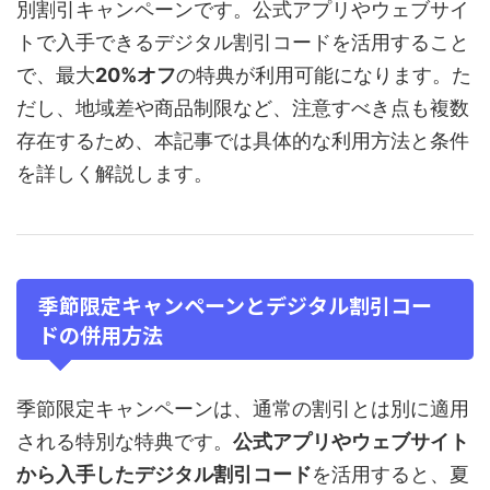
別割引キャンペーンです。公式アプリやウェブサイ
トで入手できるデジタル割引コードを活用すること
で、最大
20%オフ
の特典が利用可能になります。た
だし、地域差や商品制限など、注意すべき点も複数
存在するため、本記事では具体的な利用方法と条件
を詳しく解説します。
季節限定キャンペーンとデジタル割引コー
ドの併用方法
季節限定キャンペーンは、通常の割引とは別に適用
される特別な特典です。
公式アプリやウェブサイト
から入手したデジタル割引コード
を活用すると、夏