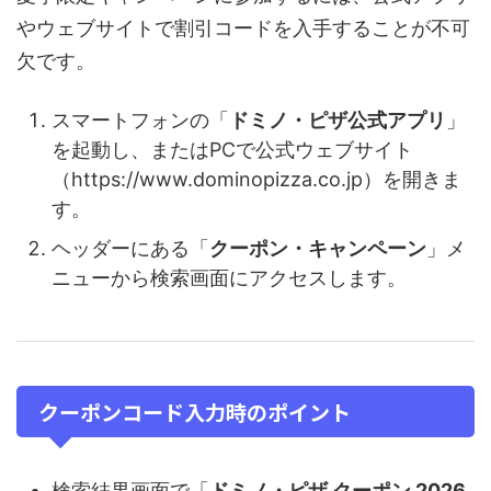
やウェブサイトで割引コードを入手することが不可
欠です。
スマートフォンの「
ドミノ・ピザ公式アプリ
」
を起動し、またはPCで公式ウェブサイト
（https://www.dominopizza.co.jp）を開きま
す。
ヘッダーにある「
クーポン・キャンペーン
」メ
ニューから検索画面にアクセスします。
クーポンコード入力時のポイント
検索結果画面で「
ドミノ・ピザ クーポン 2026