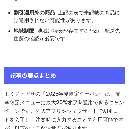
割引適用外の商品
: 上記の表で未記載の商品に
は適用されない可能性があります。
地域制限
: 地域別特典が存在するため、配送先
住所の確認が必要です。
記事の要点まとめ
ドミノ・ピザの「2026年夏限定クーポン」は、夏
季限定メニューに最大
20%オフ
を適用できるキャン
ペーンです。公式アプリやウェブサイトで割引コー
ドを入手し、注文時に入力することで利用可能です
が、以下のような注意点があります。