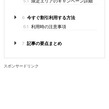
5.1
限定エリアのキャンペーン詳細
6
今すぐ割引利用する方法
6.1
利用時の注意事項
7
記事の要点まとめ
スポンサードリンク