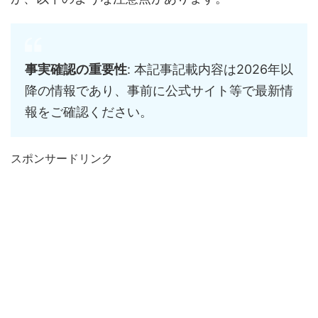
事実確認の重要性
: 本記事記載内容は2026年以
降の情報であり、事前に公式サイト等で最新情
報をご確認ください。
スポンサードリンク