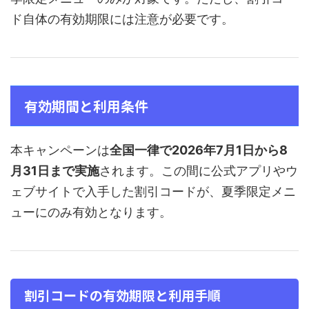
ド自体の有効期限には注意が必要です。
有効期間と利用条件
本キャンペーンは
全国一律で2026年7月1日から8
月31日まで実施
されます。この間に公式アプリやウ
ェブサイトで入手した割引コードが、夏季限定メニ
ューにのみ有効となります。
割引コードの有効期限と利用手順