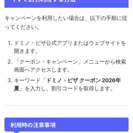
キャンペーンを利用したい場合は、以下の手順に従
ってください。
ドミノ・ピザ公式アプリまたはウェブサイトを
開きます。
「クーポン・キャンペーン」メニューから検索
画面へアクセスします。
キーワード「
ドミノ・ピザ クーポン 2026年
夏
」を入力し、割引コードを取得します。
利用時の注意事項