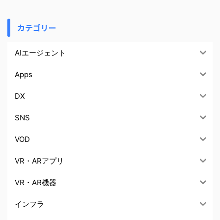
カテゴリー
AIエージェント
Apps
DX
SNS
VOD
VR・ARアプリ
VR・AR機器
インフラ