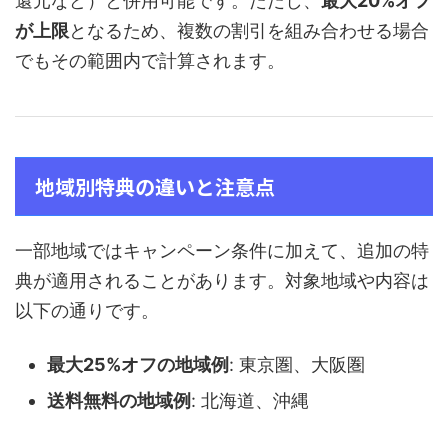
還元など）と併用可能です。ただし、
最大20%オフ
が上限
となるため、複数の割引を組み合わせる場合
でもその範囲内で計算されます。
地域別特典の違いと注意点
一部地域ではキャンペーン条件に加えて、追加の特
典が適用されることがあります。対象地域や内容は
以下の通りです。
最大25%オフの地域例
: 東京圏、大阪圏
送料無料の地域例
: 北海道、沖縄