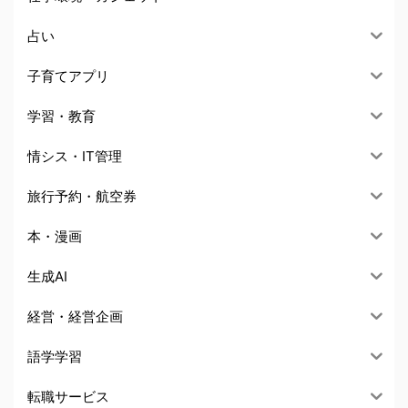
占い
子育てアプリ
学習・教育
情シス・IT管理
旅行予約・航空券
本・漫画
生成AI
経営・経営企画
語学学習
転職サービス