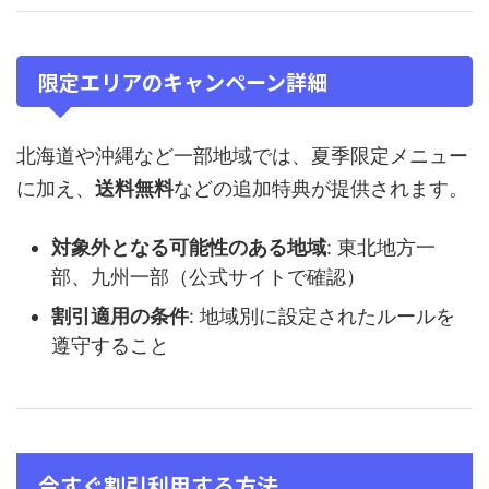
限定エリアのキャンペーン詳細
北海道や沖縄など一部地域では、夏季限定メニュー
に加え、
送料無料
などの追加特典が提供されます。
対象外となる可能性のある地域
: 東北地方一
部、九州一部（公式サイトで確認）
割引適用の条件
: 地域別に設定されたルールを
遵守すること
今すぐ割引利用する方法