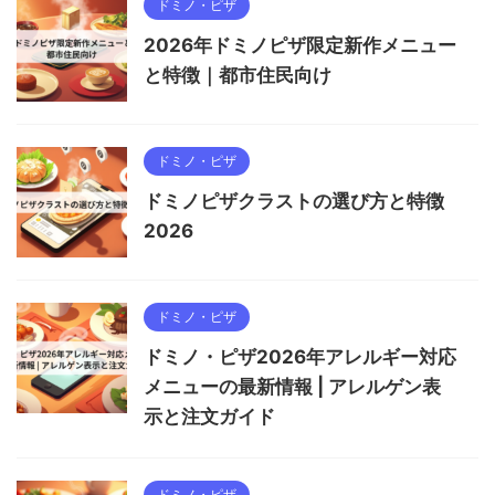
ドミノ・ピザ
2026年ドミノピザ限定新作メニュー
と特徴｜都市住民向け
ドミノ・ピザ
ドミノピザクラストの選び方と特徴
2026
ドミノ・ピザ
ドミノ・ピザ2026年アレルギー対応
メニューの最新情報 | アレルゲン表
示と注文ガイド
ドミノ・ピザ