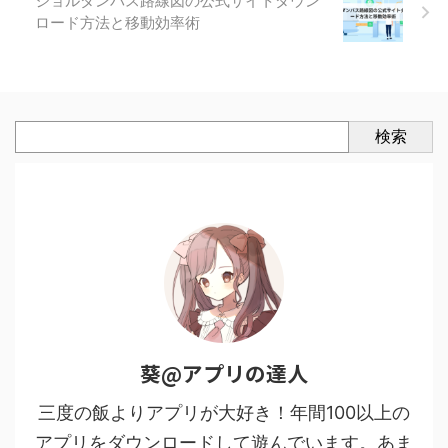
ジョルダンバス路線図の公式サイトダウン
ロード方法と移動効率術
検索
葵@アプリの達人
三度の飯よりアプリが大好き！年間100以上の
アプリをダウンロードして遊んでいます。あま