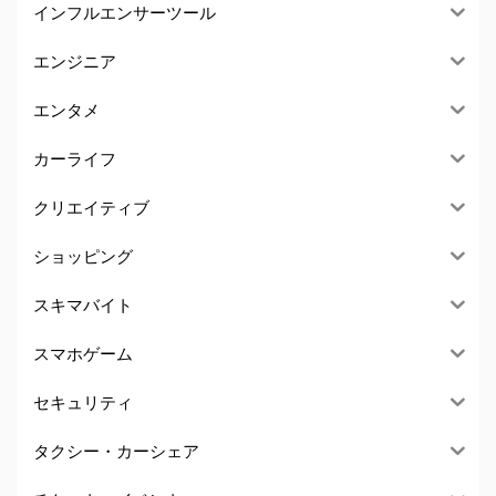
インフルエンサーツール
エンジニア
エンタメ
カーライフ
クリエイティブ
ショッピング
スキマバイト
スマホゲーム
セキュリティ
タクシー・カーシェア