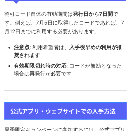
割引コード自体の有効期間は
発行日から7日間
で
す。例えば、7月5日に取得したコードであれば、7
月12日までに利用する必要があります。
注意点
: 利用希望者は、
入手後早めの利用が推
奨されます
有効期限切れ時の対応
: コードが無効となった
場合は再発行が必要です
公式アプリ・ウェブサイトでの入手方法
夏季限定キャンペーンに参加するには、公式アプリ