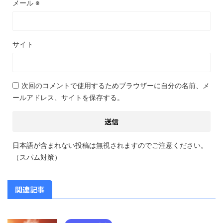
メール
※
サイト
次回のコメントで使用するためブラウザーに自分の名前、メ
ールアドレス、サイトを保存する。
日本語が含まれない投稿は無視されますのでご注意ください。
（スパム対策）
関連記事