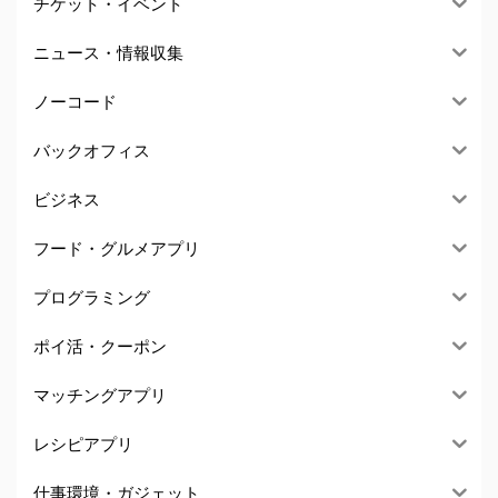
チケット・イベント
ニュース・情報収集
ノーコード
バックオフィス
ビジネス
フード・グルメアプリ
プログラミング
ポイ活・クーポン
マッチングアプリ
レシピアプリ
仕事環境・ガジェット