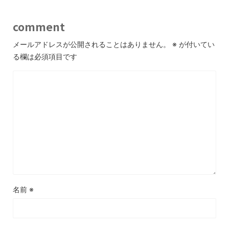
comment
メールアドレスが公開されることはありません。
※
が付いてい
る欄は必須項目です
名前
※