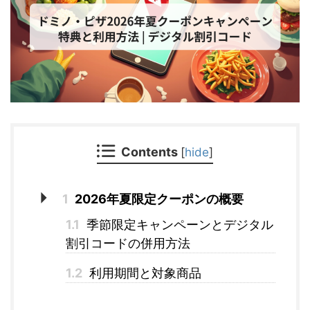
Contents
[
hide
]
1
2026年夏限定クーポンの概要
1.1
季節限定キャンペーンとデジタル
割引コードの併用方法
1.2
利用期間と対象商品