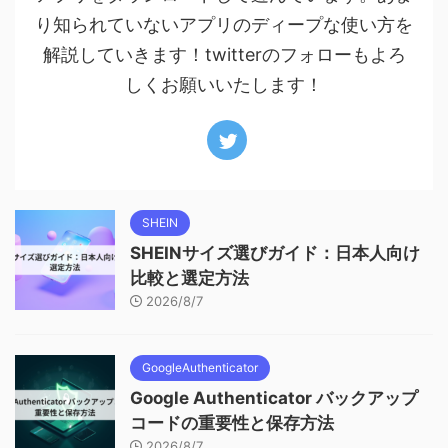
り知られていないアプリのディープな使い方を
解説していきます！twitterのフォローもよろ
しくお願いいたします！
SHEIN
SHEINサイズ選びガイド：日本人向け
比較と選定方法
2026/8/7
GoogleAuthenticator
Google Authenticator バックアップ
コードの重要性と保存方法
2026/8/7