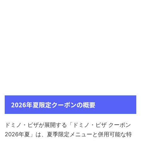
2026年夏限定クーポンの概要
ドミノ・ピザが展開する「ドミノ・ピザ クーポン
2026年夏」は、夏季限定メニューと併用可能な特