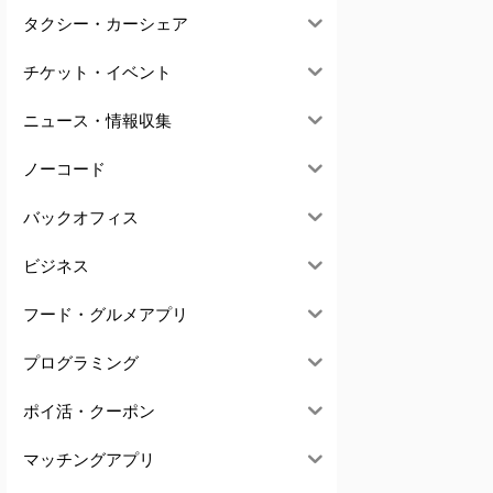
タクシー・カーシェア
チケット・イベント
ニュース・情報収集
ノーコード
バックオフィス
ビジネス
フード・グルメアプリ
プログラミング
ポイ活・クーポン
マッチングアプリ