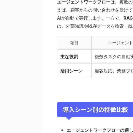
エージェントワークフロー
は、複数の
えば、顧客からの問い合わせを受けて
AIが自動で実行します。一方で、
RAG
は、外部知識や既存データを検索・統
項目
エージェント
主な役割
複数タスクの自動
活用シーン
顧客対応、業務プ
導入シーン別の特徴比較
エージェントワークフローの適