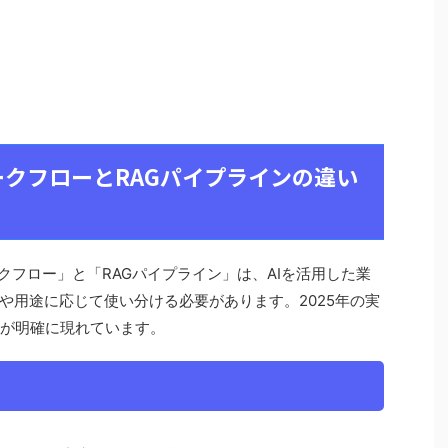
ワークフローとRAGパイプラインの違い
ークフロー」と「RAGパイプライン」は、AIを活用した業
や用途に応じて使い分ける必要があります。2025年の実
いが明確に現れています。