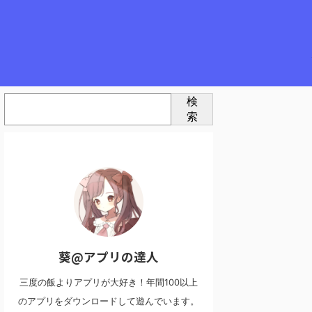
検
索
葵@アプリの達人
三度の飯よりアプリが大好き！年間100以上
のアプリをダウンロードして遊んでいます。