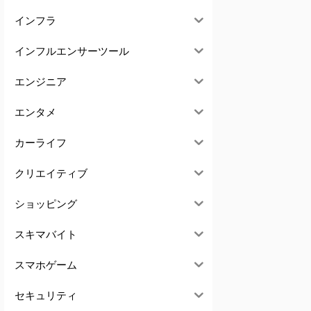
インフラ
インフルエンサーツール
エンジニア
エンタメ
カーライフ
クリエイティブ
ショッピング
スキマバイト
スマホゲーム
セキュリティ