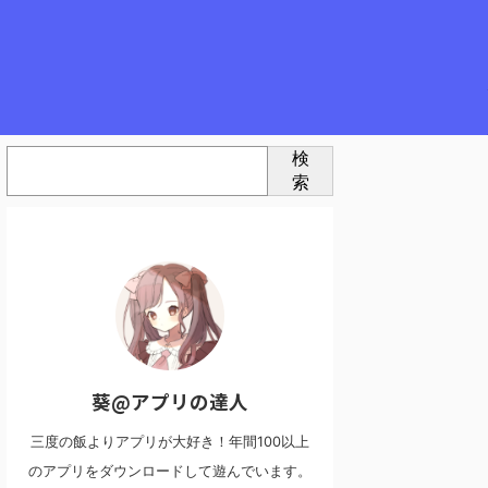
検
索
葵@アプリの達人
三度の飯よりアプリが大好き！年間100以上
のアプリをダウンロードして遊んでいます。