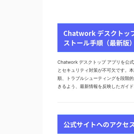
Chatwork デスク
ストール手順（最新版
Chatwork デスクトップ アプリ
とセキュリティ対策が不可欠です。本
順、トラブルシューティングを段階的
きるよう、最新情報を反映したガイド
公式サイトへのアクセ