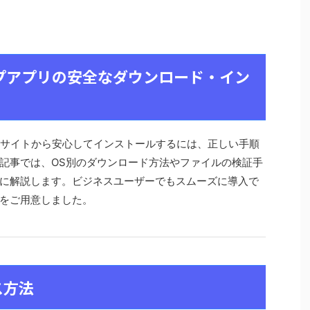
トップアプリの安全なダウンロード・イン
）
を公式サイトから安心してインストールするには、正しい手順
記事では、OS別のダウンロード方法やファイルの検証手
に解説します。ビジネスユーザーでもスムーズに導入で
をご用意しました。
ス方法