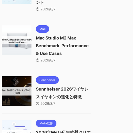
ント
2026/8/7
Mac
Mac Studio M2 Max
Benchmark: Performance
& Use Cases
2026/8/7
Sennheiser
Sennheiser 2026ワイヤレ
スイヤホンの進化と特徴
2026/8/7
Meta広告
2026年Meta広告推奨クリエ