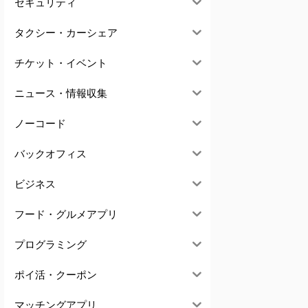
セキュリティ
タクシー・カーシェア
チケット・イベント
ニュース・情報収集
ノーコード
バックオフィス
ビジネス
フード・グルメアプリ
プログラミング
ポイ活・クーポン
マッチングアプリ