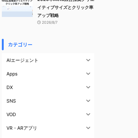
イティブサイズとクリック率
アップ戦略
2026/8/7
カテゴリー
AIエージェント
Apps
DX
SNS
VOD
VR・ARアプリ