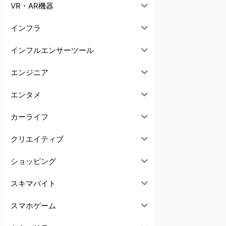
VR・AR機器
インフラ
インフルエンサーツール
エンジニア
エンタメ
カーライフ
クリエイティブ
ショッピング
スキマバイト
スマホゲーム