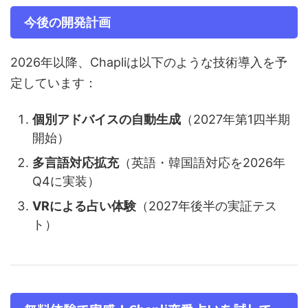
今後の開発計画
2026年以降、Chapliは以下のような技術導入を予
定しています：
個別アドバイスの自動生成
（2027年第1四半期
開始）
多言語対応拡充
（英語・韓国語対応を2026年
Q4に実装）
VRによる占い体験
（2027年後半の実証テス
ト）