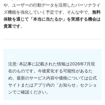
や、ユーザーの行動データを活用したパーソナライ
ズ機能を強化していく予定です。そんな中で、
無料
体験を通じて「本当に当たるか」を実感する機会は
貴重です
。
注意: 本記事に記載された情報は2026年7月現
在のものです。今後変化する可能性があるた
め、最新のサービス内容や価格については公式
サイトまたはアプリ内の「お知らせ」セクショ
ンでご確認ください。