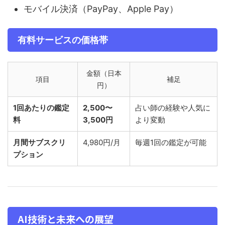
モバイル決済（PayPay、Apple Pay）
有料サービスの価格帯
金額（日本
項目
補足
円）
1回あたりの鑑定
2,500〜
占い師の経験や人気に
料
3,500円
より変動
月間サブスクリ
4,980円/月
毎週1回の鑑定が可能
プション
AI技術と未来への展望