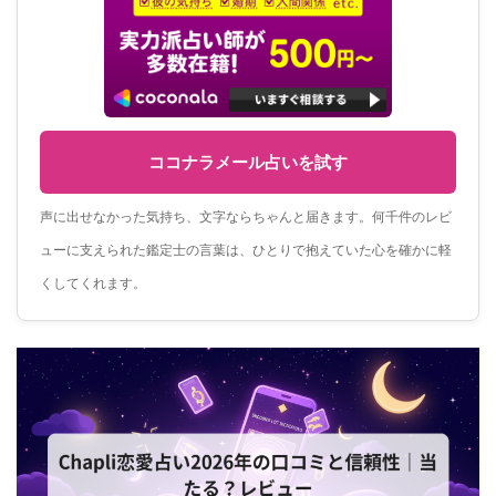
ココナラメール占いを試す
声に出せなかった気持ち、文字ならちゃんと届きます。何千件のレビ
ューに支えられた鑑定士の言葉は、ひとりで抱えていた心を確かに軽
くしてくれます。