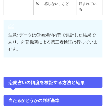
%
感じない」など
好まれてい
る
注意: データはChapliが内部で集計した結果で
あり、外部機関による第三者検証は行っていま
せん。
恋愛占いの精度を検証する方法と結果
当たるかどうかの判断基準