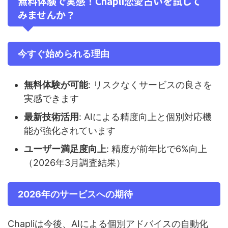
無料体験で実感！Chapli恋愛占いを試して
みませんか？
今すぐ始められる理由
無料体験が可能
: リスクなくサービスの良さを
実感できます
最新技術活用
: AIによる精度向上と個別対応機
能が強化されています
ユーザー満足度向上
: 精度が前年比で6%向上
（2026年3月調査結果）
2026年のサービスへの期待
Chapliは今後、AIによる個別アドバイスの自動化