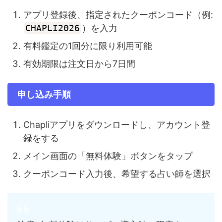
アプリ登録後、指定されたクーポンコード（例:
CHAPLI2026
）を入力
有料鑑定の1回分に限り利用可能
有効期限は注文日から7日間
申し込み手順
Chapliアプリをダウンロードし、アカウント登
録をする
メイン画面の「無料体験」ボタンをタップ
クーポンコード入力後、希望する占い師を選択