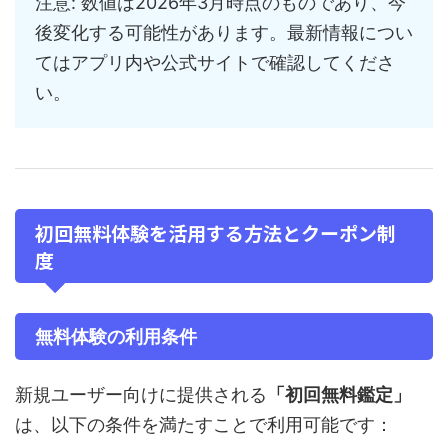
注意: 数値は2026年3月時点のものであり、今
後変化する可能性があります。最新情報につい
てはアプリ内や公式サイトで確認してくださ
い。
初回無料体験を活用する方法とクーポン制
度
無料体験の利用条件
新規ユーザー向けに提供される
「初回無料鑑定」
は、以下の条件を満たすことで利用可能です：