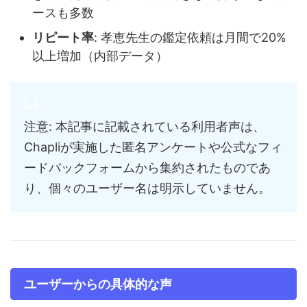
ースも多数
リピート率
: 孝恵先生の鑑定依頼は月間で20%
以上増加（内部データ）
注意: 本記事に記載されている利用者声は、
Chapliが実施した匿名アンケートや公式なフィ
ードバックフォームから集約されたものであ
り、個々のユーザー名は明示していません。
ユーザーからの具体的な声