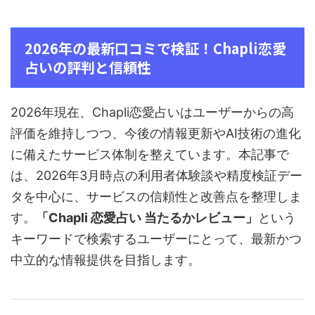
2026年の最新口コミで検証！Chapli恋愛
占いの評判と信頼性
2026年現在、Chapli恋愛占いはユーザーからの高
評価を維持しつつ、今後の情報更新やAI技術の進化
に備えたサービス体制を整えています。本記事で
は、2026年3月時点の利用者体験談や精度検証デー
タを中心に、サービスの信頼性と改善点を整理しま
す。
「Chapli 恋愛占い 当たるかレビュー」
という
キーワードで検索するユーザーにとって、最新かつ
中立的な情報提供を目指します。