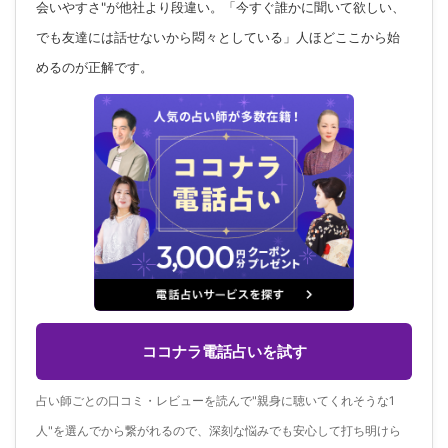
会いやすさ"が他社より段違い。「今すぐ誰かに聞いて欲しい、
でも友達には話せないから悶々としている」人ほどここから始
めるのが正解です。
ココナラ電話占いを試す
占い師ごとの口コミ・レビューを読んで"親身に聴いてくれそうな1
人"を選んでから繋がれるので、深刻な悩みでも安心して打ち明けら