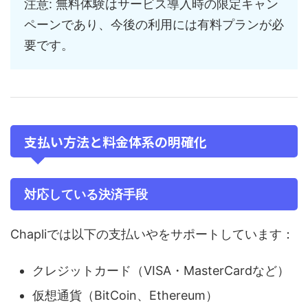
注意: 無料体験はサービス導入時の限定キャン
ペーンであり、今後の利用には有料プランが必
要です。
支払い方法と料金体系の明確化
対応している決済手段
Chapliでは以下の支払いやをサポートしています：
クレジットカード（VISA・MasterCardなど）
仮想通貨（BitCoin、Ethereum）