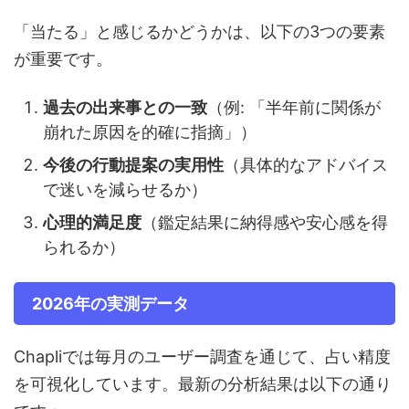
「当たる」と感じるかどうかは、以下の3つの要素
が重要です。
過去の出来事との一致
（例: 「半年前に関係が
崩れた原因を的確に指摘」）
今後の行動提案の実用性
（具体的なアドバイス
で迷いを減らせるか）
心理的満足度
（鑑定結果に納得感や安心感を得
られるか）
2026年の実測データ
Chapliでは毎月のユーザー調査を通じて、占い精度
を可視化しています。最新の分析結果は以下の通り