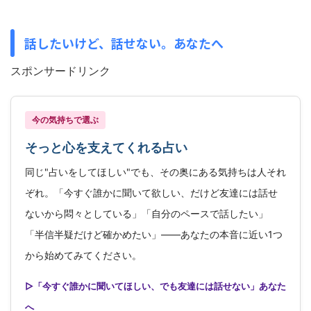
話したいけど、話せない。あなたへ
スポンサードリンク
今の気持ちで選ぶ
そっと心を支えてくれる占い
同じ"占いをしてほしい"でも、その奥にある気持ちは人それ
ぞれ。「今すぐ誰かに聞いて欲しい、だけど友達には話せ
ないから悶々としている」「自分のペースで話したい」
「半信半疑だけど確かめたい」——あなたの本音に近い1つ
から始めてみてください。
▷「今すぐ誰かに聞いてほしい、でも友達には話せない」あなた
へ