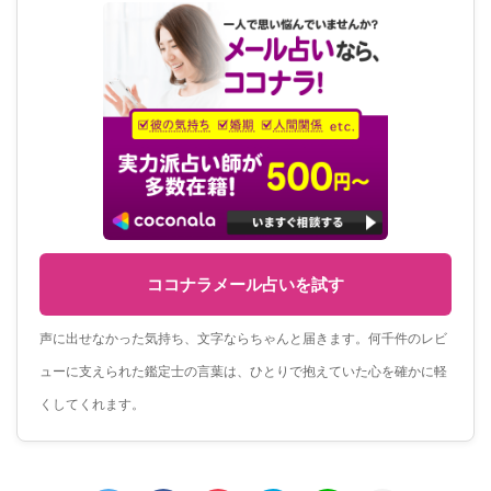
ココナラメール占いを試す
声に出せなかった気持ち、文字ならちゃんと届きます。何千件のレビ
ューに支えられた鑑定士の言葉は、ひとりで抱えていた心を確かに軽
くしてくれます。