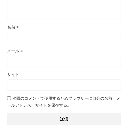
名前
※
メール
※
サイト
次回のコメントで使用するためブラウザーに自分の名前、メ
ールアドレス、サイトを保存する。