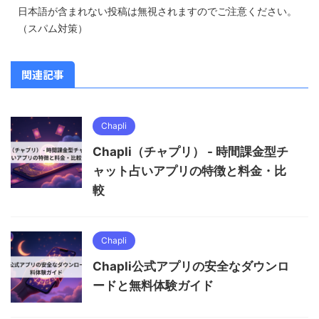
日本語が含まれない投稿は無視されますのでご注意ください。
（スパム対策）
関連記事
Chapli
Chapli（チャプリ） - 時間課金型チ
ャット占いアプリの特徴と料金・比
較
Chapli
Chapli公式アプリの安全なダウンロ
ードと無料体験ガイド