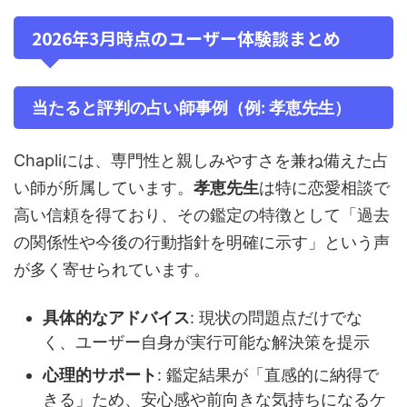
2026年3月時点のユーザー体験談まとめ
当たると評判の占い師事例（例: 孝恵先生）
Chapliには、専門性と親しみやすさを兼ね備えた占
い師が所属しています。
孝恵先生
は特に恋愛相談で
高い信頼を得ており、その鑑定の特徴として「過去
の関係性や今後の行動指針を明確に示す」という声
が多く寄せられています。
具体的なアドバイス
: 現状の問題点だけでな
く、ユーザー自身が実行可能な解決策を提示
心理的サポート
: 鑑定結果が「直感的に納得で
きる」ため、安心感や前向きな気持ちになるケ