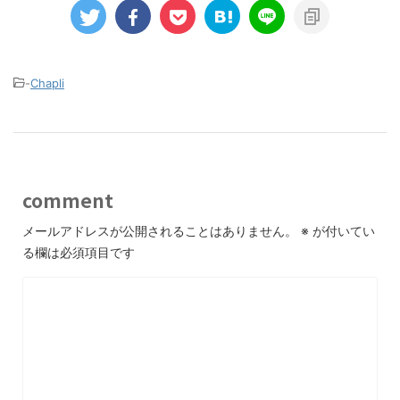
-
Chapli
comment
メールアドレスが公開されることはありません。
※
が付いてい
る欄は必須項目です