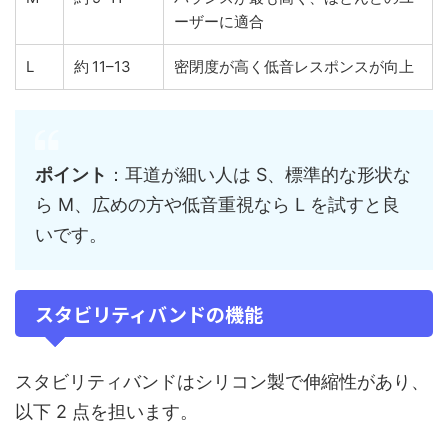
ーザーに適合
L
約 11–13
密閉度が高く低音レスポンスが向上
ポイント
：耳道が細い人は S、標準的な形状な
ら M、広めの方や低音重視なら L を試すと良
いです。
スタビリティバンドの機能
スタビリティバンドはシリコン製で伸縮性があり、
以下 2 点を担います。