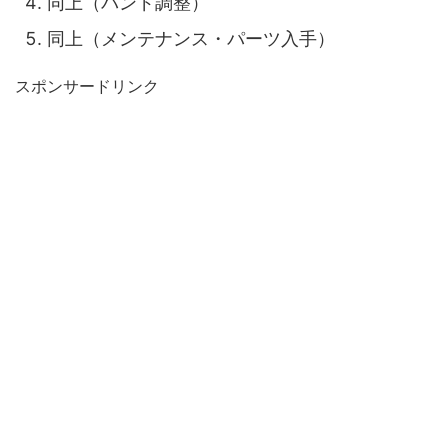
同上（バンド調整）
同上（メンテナンス・パーツ入手）
スポンサードリンク