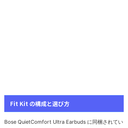
Fit Kit の構成と選び方
Bose QuietComfort Ultra Earbuds に同梱されてい