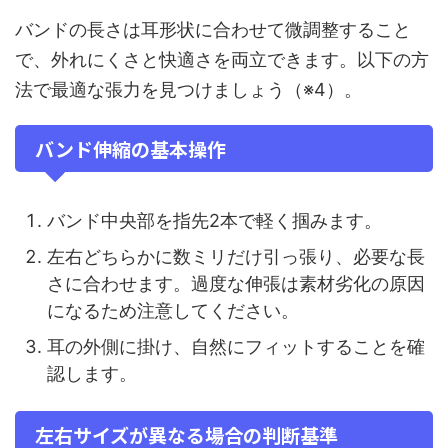
バンドの長さは耳形状に合わせて微調整すること
で、外れにくさと快適さを両立できます。以下の方
法で最適な張力を見つけましょう（※4）。
バンド伸縮の基本操作
バンド中央部を指先2本で軽く掴みます。
左右どちらかに数ミリだけ引っ張り、必要な長
さに合わせます。過度な伸張は素材劣化の原因
になるため注意してください。
耳の外側に掛け、自然にフィットすることを確
認します。
左右サイズが異なる場合の判断基準