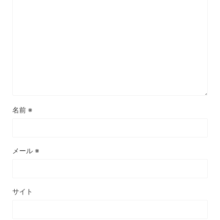
名前
※
メール
※
サイト