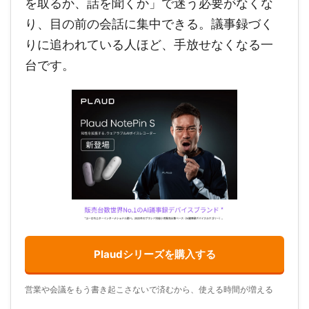
を取るか、話を聞くか」で迷う必要がなくな
り、目の前の会話に集中できる。議事録づく
りに追われている人ほど、手放せなくなる一
台です。
Plaudシリーズを購入する
営業や会議をもう書き起こさないで済むから、使える時間が増える