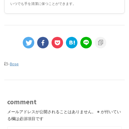
いつでも手を清潔に保つことができます。
-
Bose
comment
メールアドレスが公開されることはありません。
※
が付いてい
る欄は必須項目です