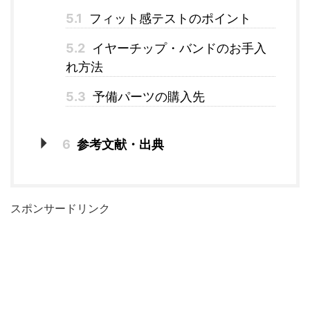
5.1
フィット感テストのポイント
5.2
イヤーチップ・バンドのお手入
れ方法
5.3
予備パーツの購入先
6
参考文献・出典
スポンサードリンク