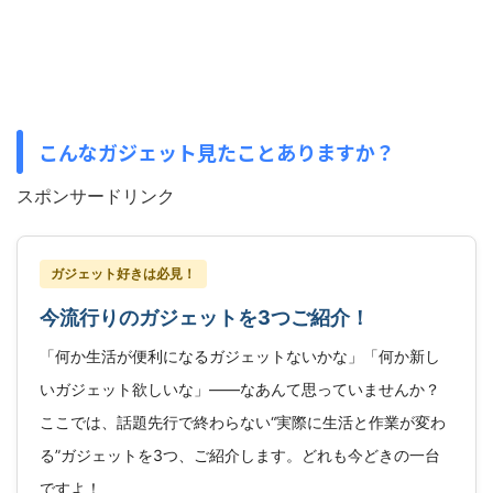
こんなガジェット見たことありますか？
スポンサードリンク
ガジェット好きは必見！
今流行りのガジェットを3つご紹介！
「何か生活が便利になるガジェットないかな」「何か新し
いガジェット欲しいな」——なあんて思っていませんか？
ここでは、話題先行で終わらない“実際に生活と作業が変わ
る”ガジェットを3つ、ご紹介します。どれも今どきの一台
ですよ！