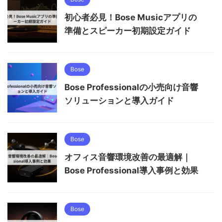
初心者必見！Bose Musicアプリの
準備とスピーカー初期設定ガイド
Bose
Bose Professionalの小売向け音響
ソリューションと導入ガイド
Bose
オフィス音響環境改善の最適解｜
Bose Professional導入事例と効果
Bose