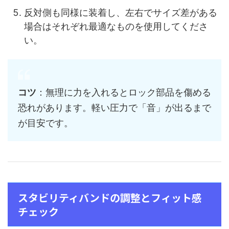
反対側も同様に装着し、左右でサイズ差がある
場合はそれぞれ最適なものを使用してくださ
い。
コツ
：無理に力を入れるとロック部品を傷める
恐れがあります。軽い圧力で「音」が出るまで
が目安です。
スタビリティバンドの調整とフィット感
チェック