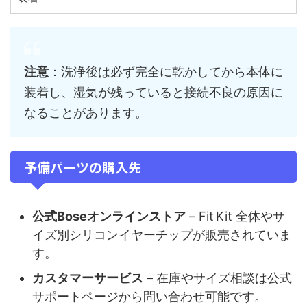
注意
：洗浄後は必ず完全に乾かしてから本体に
装着し、湿気が残っていると接続不良の原因に
なることがあります。
予備パーツの購入先
公式Boseオンラインストア
– Fit Kit 全体やサ
イズ別シリコンイヤーチップが販売されていま
す。
カスタマーサービス
– 在庫やサイズ相談は公式
サポートページから問い合わせ可能です。