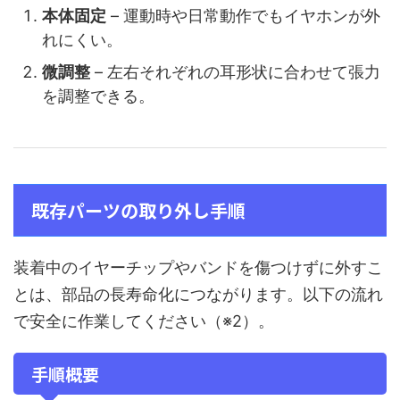
本体固定
– 運動時や日常動作でもイヤホンが外
れにくい。
微調整
– 左右それぞれの耳形状に合わせて張力
を調整できる。
既存パーツの取り外し手順
装着中のイヤーチップやバンドを傷つけずに外すこ
とは、部品の長寿命化につながります。以下の流れ
で安全に作業してください（※2）。
手順概要