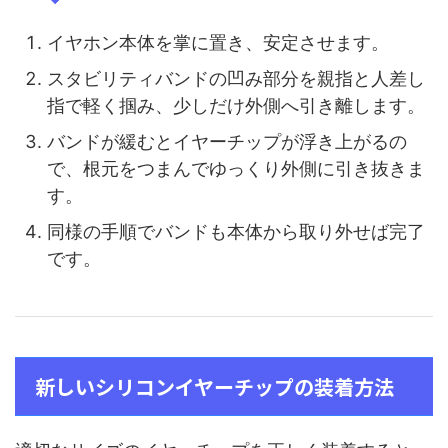
イヤホン本体を掌に置き、安定させます。
スタビリティバンドの凹み部分を親指と人差し
指で軽く掴み、少しだけ外側へ引き離します。
バンドが緩むとイヤーチップが浮き上がるの
で、根元をつまんでゆっくり外側に引き抜きま
す。
同様の手順でバンドも本体から取り外せば完了
です。
新しいシリコンイヤーチップの装着方法