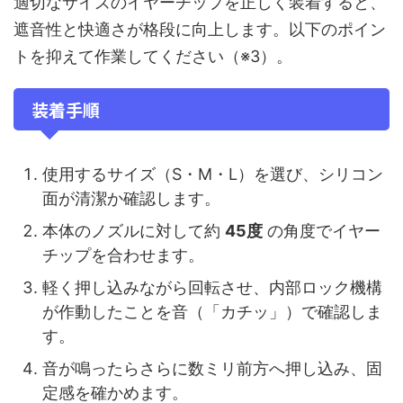
適切なサイズのイヤーチップを正しく装着すると、
遮音性と快適さが格段に向上します。以下のポイン
トを抑えて作業してください（※3）。
装着手順
使用するサイズ（S・M・L）を選び、シリコン
面が清潔か確認します。
本体のノズルに対して約
45度
の角度でイヤー
チップを合わせます。
軽く押し込みながら回転させ、内部ロック機構
が作動したことを音（「カチッ」）で確認しま
す。
音が鳴ったらさらに数ミリ前方へ押し込み、固
定感を確かめます。