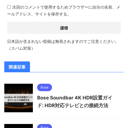
次回のコメントで使用するためブラウザーに自分の名前、メ
ールアドレス、サイトを保存する。
日本語が含まれない投稿は無視されますのでご注意ください。
（スパム対策）
関連記事
Bose
Bose Soundbar 4K HDR設置ガイ
ド: HDR対応テレビとの接続方法
Bose