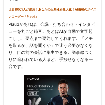
世界150万人が愛用！あなたの生産性を最大化！AI搭載のボイス
レコーダー「Plaud」
Plaudがあれば、会議・打ち合わせ・インタビ
ューを丸ごと録音。あとはAIが自動で文字起
こしし、要点まで要約してくれます。「メモ
を取るか、話を聞くか」で迷う必要がなくな
り、目の前の会話に集中できる。議事録づく
りに追われている人ほど、手放せなくなる一
台です。