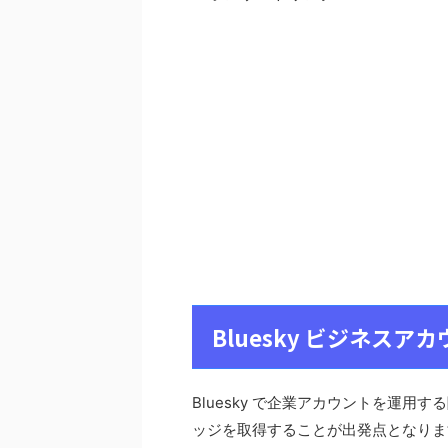
Bluesky ビジネス
Bluesky で企業アカウントを運用する
ッジを取得することが出発点となりま