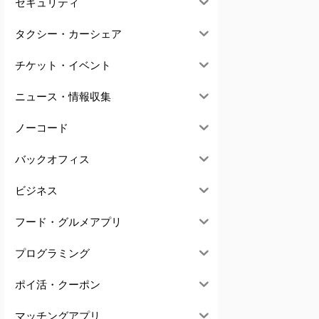
セキュリティ
タクシー・カーシェア
チケット・イベント
ニュース・情報収集
ノーコード
バックオフィス
ビジネス
フード・グルメアプリ
プログラミング
ポイ活・クーポン
マッチングアプリ