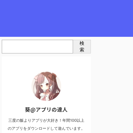
検
索
葵@アプリの達人
三度の飯よりアプリが大好き！年間100以上
のアプリをダウンロードして遊んでいます。