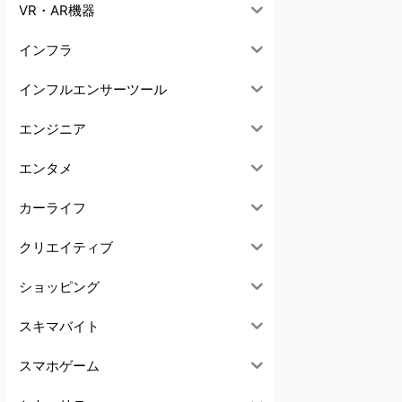
VR・AR機器
インフラ
インフルエンサーツール
エンジニア
エンタメ
カーライフ
クリエイティブ
ショッピング
スキマバイト
スマホゲーム