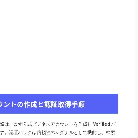
アカウントの作成と認証取得手順
際は、まず公式ビジネスアカウントを作成し Verified バ
す。認証バッジは信頼性のシグナルとして機能し、検索