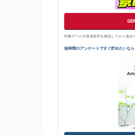
G
対象ゲームや達成条件を確認してから進め
短時間のアンケートですぐ貯めたいなら