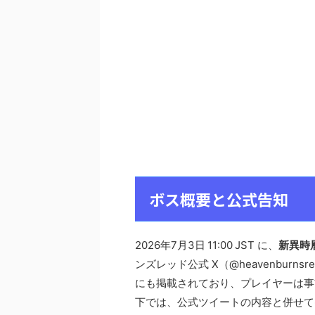
ボス概要と公式告知
2026年7月3日 11:00 JST に、
新異時
ンズレッド公式 X（@heavenbur
にも掲載されており、プレイヤーは事
下では、公式ツイートの内容と併せて