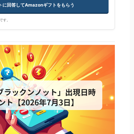
ートに回答してAmazonギフトをもらう
です。