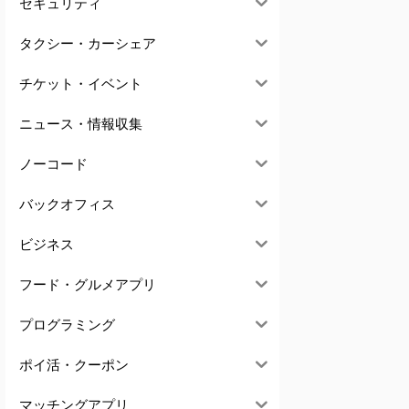
セキュリティ
タクシー・カーシェア
チケット・イベント
ニュース・情報収集
ノーコード
バックオフィス
ビジネス
フード・グルメアプリ
プログラミング
ポイ活・クーポン
マッチングアプリ