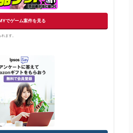
EMYでゲーム案件を見る
られます。