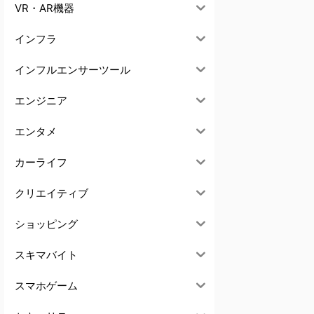
VR・AR機器
インフラ
インフルエンサーツール
エンジニア
エンタメ
カーライフ
クリエイティブ
ショッピング
スキマバイト
スマホゲーム