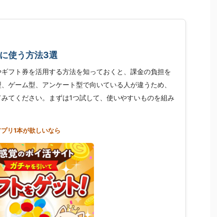
に使う方法3選
やギフト券を活用する方法を知っておくと、課金の負担を
型、ゲーム型、アンケート型で向いている人が違うため、
てみてください。まずは1つ試して、使いやすいものを組み
アプリ1本が欲しいなら