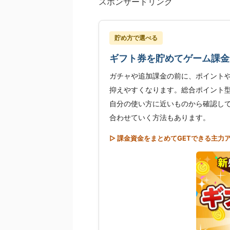
スポンサードリンク
貯め方で選べる
ギフト券を貯めてゲーム課金
ガチャや追加課金の前に、ポイント
抑えやすくなります。総合ポイント
自分の使い方に近いものから確認し
合わせていく方法もあります。
▷ 課金資金をまとめてGETできる主力