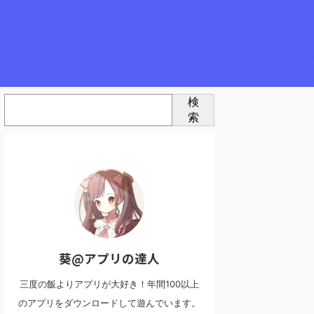
検
索
葵@アプリの達人
三度の飯よりアプリが大好き！年間100以上
のアプリをダウンロードして遊んでいます。