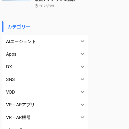
2026/8/8
カテゴリー
AIエージェント
Apps
DX
SNS
VOD
VR・ARアプリ
VR・AR機器