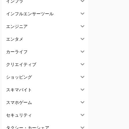
インフラ
インフルエンサーツール
エンジニア
エンタメ
カーライフ
クリエイティブ
ショッピング
スキマバイト
スマホゲーム
セキュリティ
タクシー・カーシェア