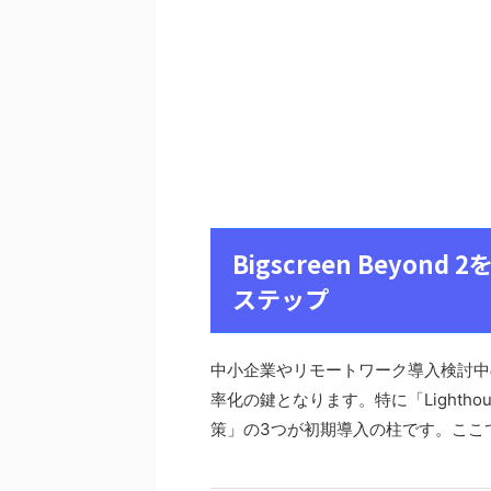
Bigscreen Beyo
ステップ
中小企業やリモートワーク導入検討中
率化の鍵となります。特に「Lighth
策」の3つが初期導入の柱です。ここ