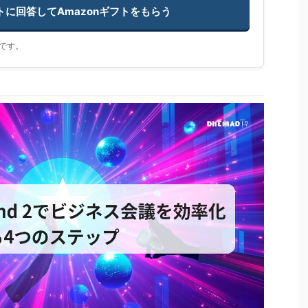
ートに回答してAmazonギフトをもらう
です。