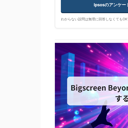
Ipsosのアンケ
わからない設問は無理に回答しなくてもOK