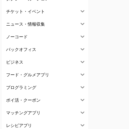
チケット・イベント
ニュース・情報収集
ノーコード
バックオフィス
ビジネス
フード・グルメアプリ
プログラミング
ポイ活・クーポン
マッチングアプリ
レシピアプリ