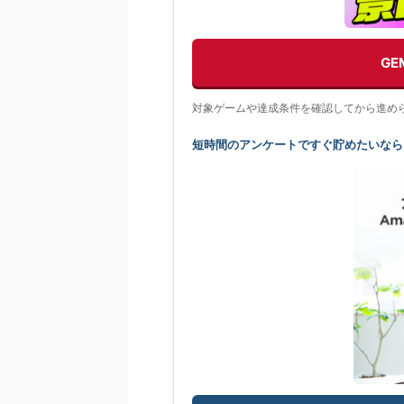
G
対象ゲームや達成条件を確認してから進め
短時間のアンケートですぐ貯めたいなら