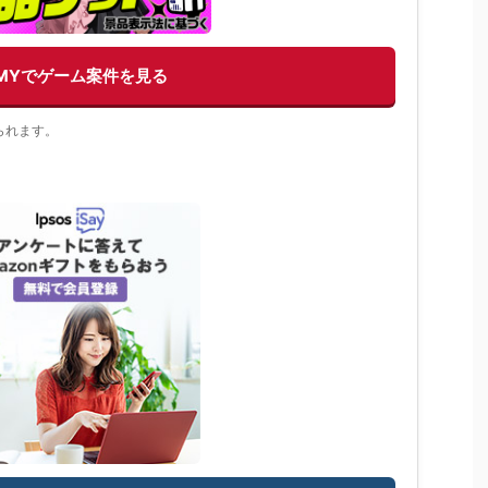
EMYでゲーム案件を見る
られます。