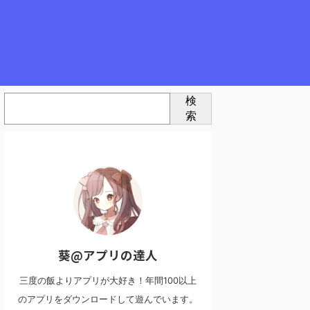
検
索
葵@アプリの達人
三度の飯よりアプリが大好き！年間100以上
のアプリをダウンロードして遊んでいます。