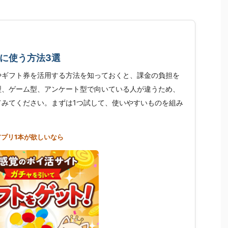
に使う方法3選
やギフト券を活用する方法を知っておくと、課金の負担を
型、ゲーム型、アンケート型で向いている人が違うため、
てみてください。まずは1つ試して、使いやすいものを組み
アプリ1本が欲しいなら