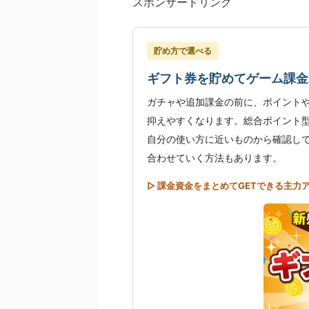
スポンサードリンク
貯め方で選べる
ギフト券を貯めてゲーム課金
ガチャや追加課金の前に、ポイント
抑えやすくなります。総合ポイント
自分の使い方に近いものから確認し
合わせていく方法もあります。
▷ 課金資金をまとめてGETできる主力