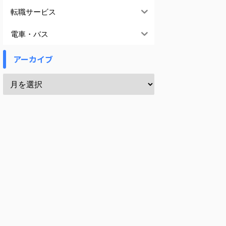
転職サービス
電車・バス
アーカイブ