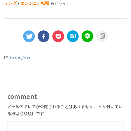
ミング
/
エンジニア転職
もどうぞ。
-
BeautyPlus
comment
メールアドレスが公開されることはありません。
※
が付いてい
る欄は必須項目です