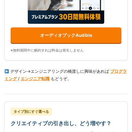
オーディオブックAudible
※無料期間中に解約すれば料金は発生しません
デザイン→エンジニアリングの橋渡しに興味があれば
プログラ
ミング
/
エンジニア転職
もどうぞ。
タイプ別にすぐ選べる
クリエイティブの引き出し、どう増やす？