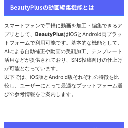
BeautyPlusの動画編集機能とは
スマートフォンで手軽に動画を加工・編集できるア
プリとして、
BeautyPlus
はiOSとAndroid両プラッ
トフォームで利用可能です。基本的な機能として、
AIによる自動補正や動画の美顔加工、テンプレート
活用などが提供されており、SNS投稿向けの仕上げ
が可能となっています。
以下では、iOS版とAndroid版それぞれの特徴を比
較し、ユーザーにとって最適なプラットフォーム選
びの参考情報をご案内します。