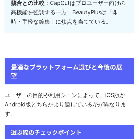
競合との比較
：CapCutはプロユーザー向けの
高機能を強調する一方、BeautyPlusは「即
時・手軽な編集」に焦点を当てている。
最適なプラットフォーム選びと今後の展
望
ユーザーの目的や利用シーンによって、iOS版か
Android版どちらがより適しているかが異なりま
す。
選ぶ際のチェックポイント