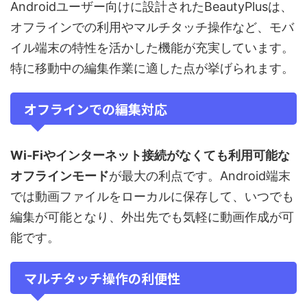
Androidユーザー向けに設計されたBeautyPlusは、
オフラインでの利用やマルチタッチ操作など、モバ
イル端末の特性を活かした機能が充実しています。
特に移動中の編集作業に適した点が挙げられます。
オフラインでの編集対応
Wi-Fiやインターネット接続がなくても利用可能な
オフラインモード
が最大の利点です。Android端末
では動画ファイルをローカルに保存して、いつでも
編集が可能となり、外出先でも気軽に動画作成が可
能です。
マルチタッチ操作の利便性