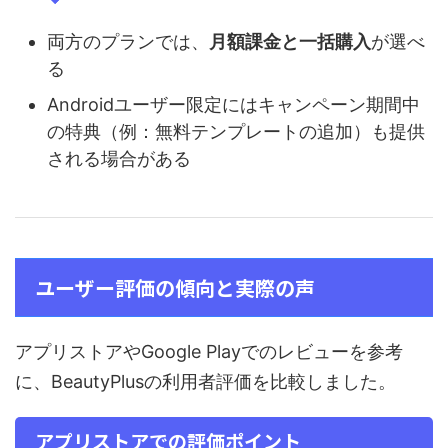
両方のプランでは、
月額課金と一括購入
が選べ
る
Androidユーザー限定にはキャンペーン期間中
の特典（例：無料テンプレートの追加）も提供
される場合がある
ユーザー評価の傾向と実際の声
アプリストアやGoogle Playでのレビューを参考
に、BeautyPlusの利用者評価を比較しました。
アプリストアでの評価ポイント