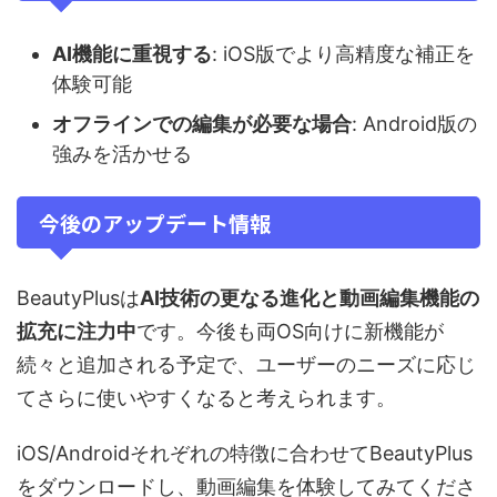
AI機能に重視する
: iOS版でより高精度な補正を
体験可能
オフラインでの編集が必要な場合
: Android版の
強みを活かせる
今後のアップデート情報
BeautyPlusは
AI技術の更なる進化と動画編集機能の
拡充に注力中
です。今後も両OS向けに新機能が
続々と追加される予定で、ユーザーのニーズに応じ
てさらに使いやすくなると考えられます。
iOS/Androidそれぞれの特徴に合わせてBeautyPlus
をダウンロードし、動画編集を体験してみてくださ