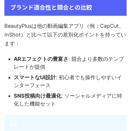
ブランド適合性と競合との比較
BeautyPlusは他の動画編集アプリ（例：CapCut、
InShot）と比べて以下の差別化ポイントを持ってい
ます：
ARエフェクトの豊富さ
: 競合より多数のテンプ
レートが提供
スマートなUI設計
: 初心者でも操作しやすいイ
ンターフェース
SNS投稿向け最適化
: ソーシャルメディアに特
化した機能セット