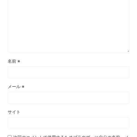
名前
※
メール
※
サイト