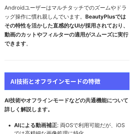
Androidユーザーはマルチタッチでのズームやドラ
ッグ操作に慣れ親しんでいます。
BeautyPlusでは
その特性を活かした直感的なUIが採用されており、
動画のカットやフィルターの適用がスムーズに実行
できます
。
AI技術とオフラインモードの特徴
AI技術やオフラインモードなどの共通機能について
詳しく解説します。
AIによる動画補正
: 両OSで利用可能だが、iOS
では高精細な画像処理に特化