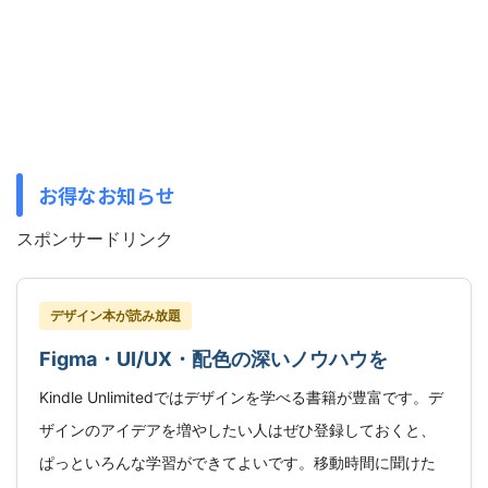
お得なお知らせ
スポンサードリンク
デザイン本が読み放題
Figma・UI/UX・配色の深いノウハウを
Kindle Unlimitedではデザインを学べる書籍が豊富です。デ
ザインのアイデアを増やしたい人はぜひ登録しておくと、
ぱっといろんな学習ができてよいです。移動時間に聞けた