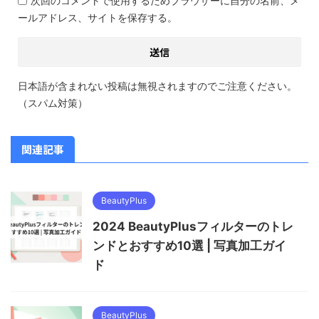
次回のコメントで使用するためブラウザーに自分の名前、メ
ールアドレス、サイトを保存する。
日本語が含まれない投稿は無視されますのでご注意ください。
（スパム対策）
関連記事
BeautyPlus
2024 BeautyPlusフィルターのトレ
ンドとおすすめ10選 | 写真加工ガイ
ド
BeautyPlus