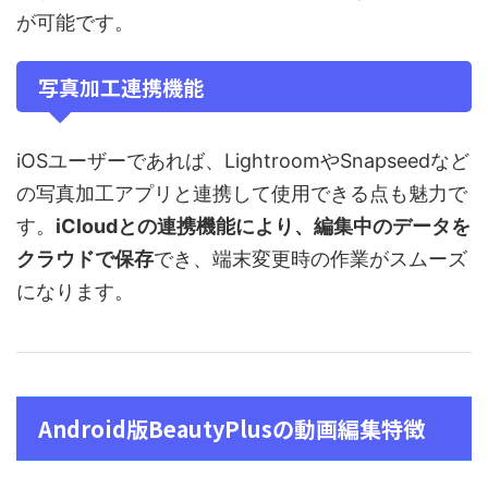
が可能です。
写真加工連携機能
iOSユーザーであれば、LightroomやSnapseedなど
の写真加工アプリと連携して使用できる点も魅力で
す。
iCloudとの連携機能により、編集中のデータを
クラウドで保存
でき、端末変更時の作業がスムーズ
になります。
Android版BeautyPlusの動画編集特徴