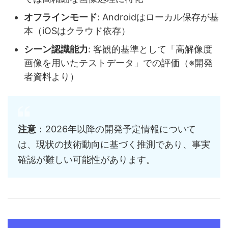
オフラインモード
: Androidはローカル保存が基
本（iOSはクラウド依存）
シーン認識能力
: 客観的基準として「高解像度
画像を用いたテストデータ」での評価（※開発
者資料より）
注意
：2026年以降の開発予定情報について
は、現状の技術動向に基づく推測であり、事実
確認が難しい可能性があります。