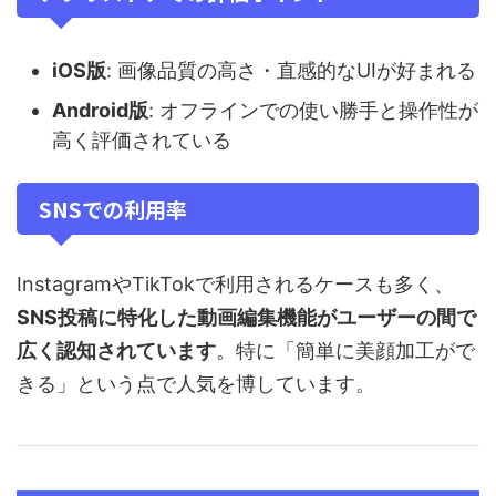
iOS版
: 画像品質の高さ・直感的なUIが好まれる
Android版
: オフラインでの使い勝手と操作性が
高く評価されている
SNSでの利用率
InstagramやTikTokで利用されるケースも多く、
SNS投稿に特化した動画編集機能がユーザーの間で
広く認知されています
。特に「簡単に美顔加工がで
きる」という点で人気を博しています。