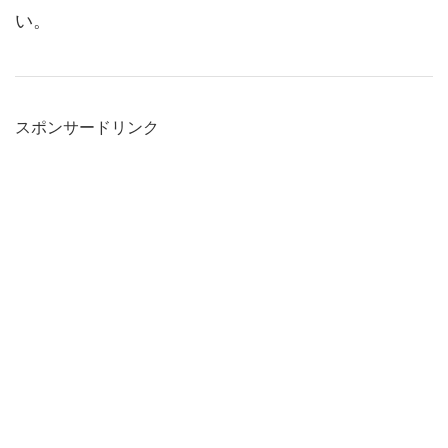
い。
スポンサードリンク