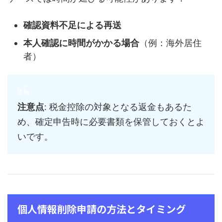
確認資料不足による再送
本人確認に時間がかかる場合
（例：海外居住
者）
注意点
: 税金控除の対象となる返金もあるた
め、確定申告時に必要書類を保管しておくとよ
いです。
個人情報削除申請の方法とタイミング