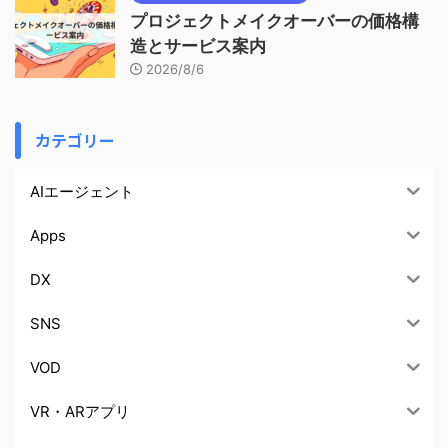
プロジェクトメイクオーバーの価格構
造とサービス案内
2026/8/6
カテゴリー
AIエージェント
Apps
DX
SNS
VOD
VR・ARアプリ