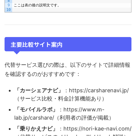
8
9
ここは表の後の説明文です。
10
主要比較サイト案内
代替サービス選びの際は、以下のサイトで詳細情報
を確認するのがおすすめです：
「カーシェアナビ」
：https://carsharenavi.jp/
（サービス比較・料金計算機能あり）
「モバイルラボ」
：https://www.m-
lab.jp/carshare/（利用者の評価が掲載）
「乗りかえナビ」
：https://nori-kae-navi.com/