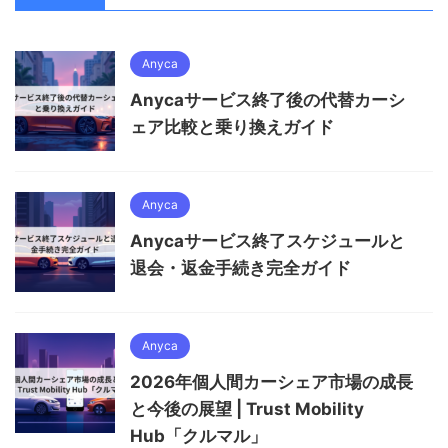
Anyca
Anycaサービス終了後の代替カーシ
ェア比較と乗り換えガイド
Anyca
Anycaサービス終了スケジュールと
退会・返金手続き完全ガイド
Anyca
2026年個人間カーシェア市場の成長
と今後の展望 | Trust Mobility
Hub「クルマル」