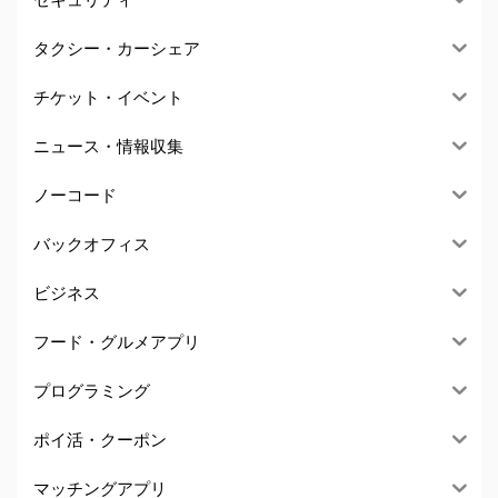
タクシー・カーシェア
チケット・イベント
ニュース・情報収集
ノーコード
バックオフィス
ビジネス
フード・グルメアプリ
プログラミング
ポイ活・クーポン
マッチングアプリ