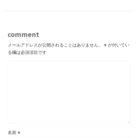
comment
メールアドレスが公開されることはありません。
※
が付いてい
る欄は必須項目です
名前
※