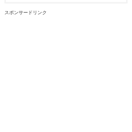
スポンサードリンク