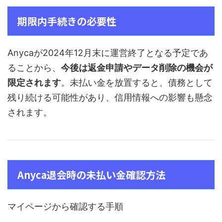
期限内手続きの必要性
Anycaが2024年12月末に運営終了となる予定であ
ることから、
今後は返金申請やデータ削除の機会が
限定されます
。未払い金を放置すると、債務として
残り続ける可能性があり、信用情報への影響も懸念
されます。
Anyca退会時の未払い金確認方法
マイページから確認する手順