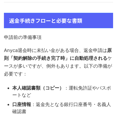
返金手続きフローと必要な書類
申請前の準備事項
Anyca退会時に未払い金がある場合、返金申請は
原
則「契約解除の手続き完了時」に自動処理される
ケ
ースが多いですが、例外もあります。以下の準備が
必要です：
本人確認書類（コピー）
：運転免許証やパスポ
ートなど
口座情報
：返金先となる銀行口座番号・名義人
確認書