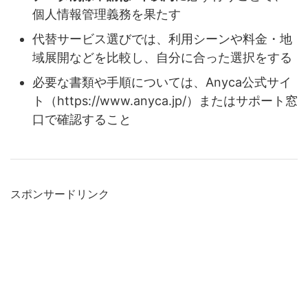
個人情報管理義務を果たす
代替サービス選びでは、利用シーンや料金・地
域展開などを比較し、自分に合った選択をする
必要な書類や手順については、Anyca公式サイ
ト（https://www.anyca.jp/）またはサポート窓
口で確認すること
スポンサードリンク