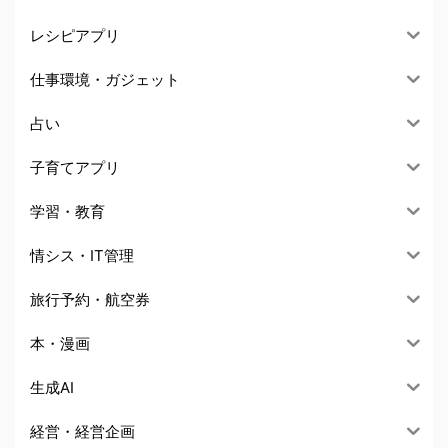
レシピアプリ
仕事環境・ガジェット
占い
子育てアプリ
学習・教育
情シス・IT管理
旅行予約・航空券
本・漫画
生成AI
経営・経営企画