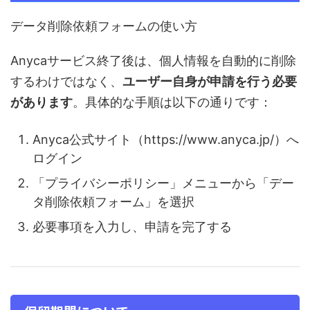
データ削除依頼フォームの使い方
Anycaサービス終了後は、個人情報を自動的に削除
するわけではなく、
ユーザー自身が申請を行う必要
があります
。具体的な手順は以下の通りです：
Anyca公式サイト（https://www.anyca.jp/）へ
ログイン
「プライバシーポリシー」メニューから「デー
タ削除依頼フォーム」を選択
必要事項を入力し、申請を完了する