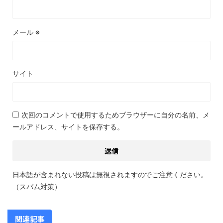
メール
※
サイト
次回のコメントで使用するためブラウザーに自分の名前、メ
ールアドレス、サイトを保存する。
日本語が含まれない投稿は無視されますのでご注意ください。
（スパム対策）
関連記事