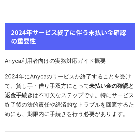
2024年サービス終了に伴う未払い金確認
の重要性
Anyca利用者向けの実務対応ガイド概要
2024年にAnycaのサービスが終了することを受け
て、貸し手・借り手双方にとって
未払い金の確認と
返金手続き
は不可欠なステップです。特にサービス
終了後の法的責任や経済的なトラブルを回避するた
めにも、期限内に手続きを行う必要があります。