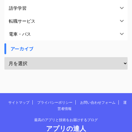
語学学習
転職サービス
電車・バス
アーカイブ
サイトマップ
プライバシーポリシー
お問い合わせフォーム
運
営者情報
最高のアプリと技術をお届けするブログ
アプリの達人