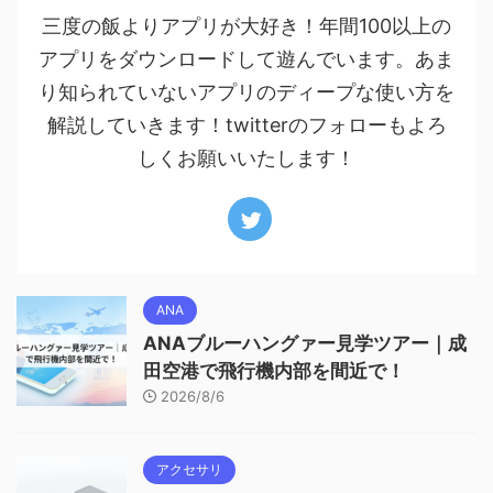
三度の飯よりアプリが大好き！年間100以上の
アプリをダウンロードして遊んでいます。あま
り知られていないアプリのディープな使い方を
解説していきます！twitterのフォローもよろ
しくお願いいたします！
ANA
ANAブルーハングァー見学ツアー｜成
田空港で飛行機内部を間近で！
2026/8/6
アクセサリ