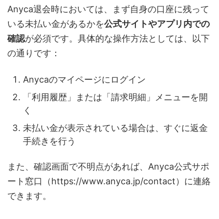
Anyca退会時においては、まず自身の口座に残って
いる未払い金があるかを
公式サイトやアプリ内での
確認
が必須です。具体的な操作方法としては、以下
の通りです：
Anycaのマイページにログイン
「利用履歴」または「請求明細」メニューを開
く
未払い金が表示されている場合は、すぐに返金
手続きを行う
また、確認画面で不明点があれば、Anyca公式サポ
ート窓口（https://www.anyca.jp/contact）に連絡
できます。