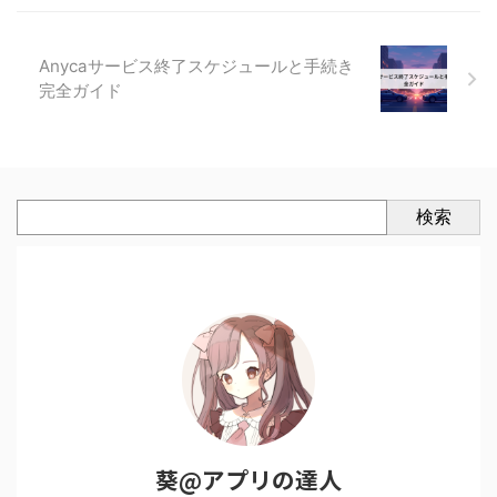
Anycaサービス終了スケジュールと手続き
完全ガイド
検索
葵@アプリの達人