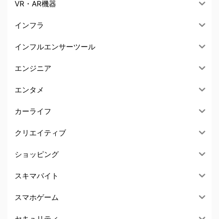
VR・AR機器
インフラ
インフルエンサーツール
エンジニア
エンタメ
カーライフ
クリエイティブ
ショッピング
スキマバイト
スマホゲーム
セキュリティ