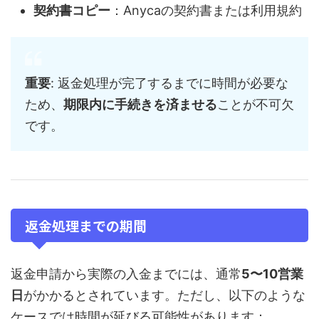
契約書コピー
：Anycaの契約書または利用規約
重要
: 返金処理が完了するまでに時間が必要な
ため、
期限内に手続きを済ませる
ことが不可欠
です。
返金処理までの期間
返金申請から実際の入金までには、通常
5〜10営業
日
がかかるとされています。ただし、以下のような
ケースでは時間が延びる可能性があります：