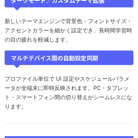
ダークモード／カスタムテーマ拡張
新しいテーマエンジンで背景色・フォントサイズ・
アクセントカラーを細かく設定でき、長時間学習時
の目の疲れを軽減します。
マルチデバイス間の自動設定同期
プロファイル単位で UI 設定やスケジュールパラメ
ータが全端末に即時反映されます。PC・タブレッ
ト・スマートフォン間の切り替えがシームレスにな
ります。