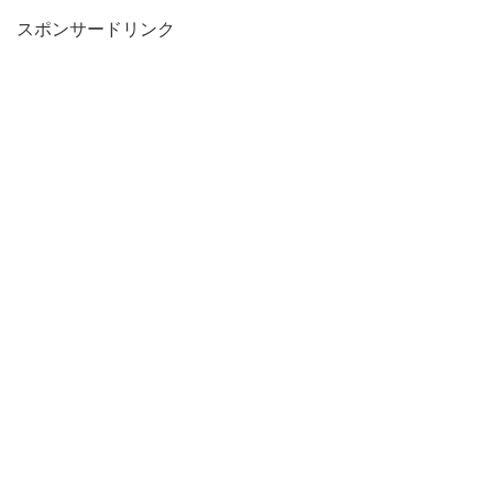
スポンサードリンク