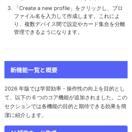
「Create a new profile」をクリックし、プロ
ファイル名を入力して作成します。これによ
り、複数デバイス間で設定やカード集合を分離
管理できるようになります。
新機能一覧と概要
2026 年版では学習効率・操作性の向上を目的とし
て、以下の 6 つのコア機能が追加されました。この
セクションでは各機能の目的と期待できる効果を簡
潔に紹介します。