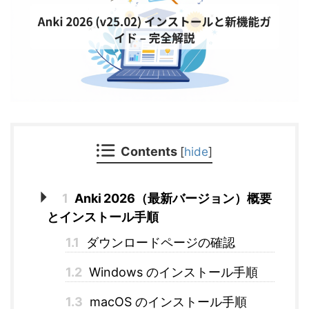
Contents
[
hide
]
1
Anki 2026（最新バージョン）概要
とインストール手順
1.1
ダウンロードページの確認
1.2
Windows のインストール手順
1.3
macOS のインストール手順