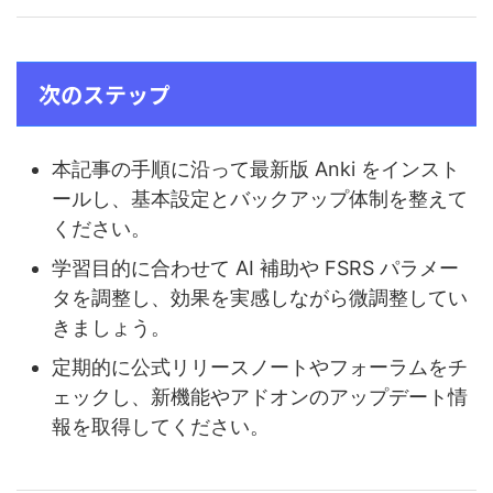
次のステップ
本記事の手順に沿って最新版 Anki をインスト
ールし、基本設定とバックアップ体制を整えて
ください。
学習目的に合わせて AI 補助や FSRS パラメー
タを調整し、効果を実感しながら微調整してい
きましょう。
定期的に公式リリースノートやフォーラムをチ
ェックし、新機能やアドオンのアップデート情
報を取得してください。