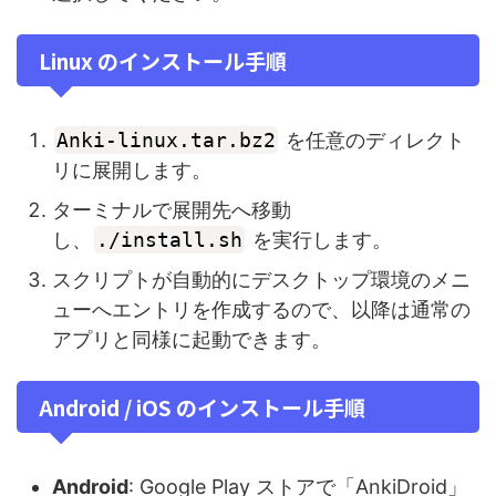
Linux のインストール手順
Anki‑linux.tar.bz2
を任意のディレクト
リに展開します。
ターミナルで展開先へ移動
し、
./install.sh
を実行します。
スクリプトが自動的にデスクトップ環境のメニ
ューへエントリを作成するので、以降は通常の
アプリと同様に起動できます。
Android / iOS のインストール手順
Android
: Google Play ストアで「AnkiDroid」