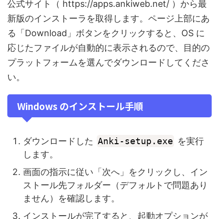
公式サイト（ https://apps.ankiweb.net/ ）から最
新版のインストーラを取得します。ページ上部にあ
る「Download」ボタンをクリックすると、OS に
応じたファイルが自動的に表示されるので、目的の
プラットフォームを選んでダウンロードしてくださ
い。
Windows のインストール手順
ダウンロードした
Anki‑setup.exe
を実行
します。
画面の指示に従い「次へ」をクリックし、イン
ストール先フォルダー（デフォルトで問題あり
ません）を確認します。
インストールが完了すると、起動オプションが