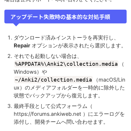
アップデート失敗時の基本的な対処手順
ダウンロード済みインストーラを再実行し、
Repair
オプションが表示されたら選択します。
それでも起動しない場合は、
%APPDATA%\Anki2\collection.media
（
Windows）や
~/Anki2/collection.media
（macOS/Lin
ux）のメディアフォルダーを一時的に除外した
状態でバックアップから復元します。
最終手段として公式フォーラム（
https://forums.ankiweb.net ）にエラーログを
添付し、開発チームへ問い合わせます。