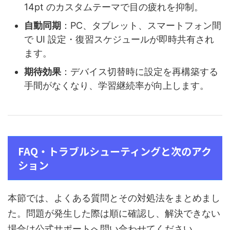
14pt のカスタムテーマで目の疲れを抑制。
自動同期
：PC、タブレット、スマートフォン間
で UI 設定・復習スケジュールが即時共有され
ます。
期待効果
：デバイス切替時に設定を再構築する
手間がなくなり、学習継続率が向上します。
FAQ・トラブルシューティングと次のアク
ション
本節では、よくある質問とその対処法をまとめまし
た。問題が発生した際は順に確認し、解決できない
場合は公式サポートへ問い合わせてください。