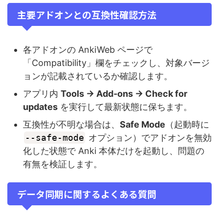
主要アドオンとの互換性確認方法
各アドオンの AnkiWeb ページで
「Compatibility」欄をチェックし、対象バージ
ョンが記載されているか確認します。
アプリ内
Tools → Add‑ons → Check for
updates
を実行して最新状態に保ちます。
互換性が不明な場合は、
Safe Mode
（起動時に
--safe-mode
オプション）でアドオンを無効
化した状態で Anki 本体だけを起動し、問題の
有無を検証します。
データ同期に関するよくある質問