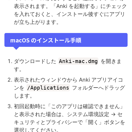
表示されます。「Anki を起動する」にチェック
を入れておくと、インストール後すぐにアプリ
が立ち上がります。
macOS のインストール手順
ダウンロードした
Anki‑mac.dmg
を開きま
す。
表示されたウィンドウから Anki アプリアイコ
ンを
/Applications
フォルダーへドラッグ
します。
初回起動時に「このアプリは確認できません」
と表示された場合は、システム環境設定 → セ
キュリティとプライバシーで「開く」ボタンを
選択してください。