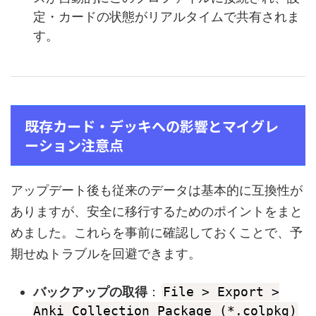
定・カードの状態がリアルタイムで共有されま
す。
既存カード・デッキへの影響とマイグレ
ーション注意点
アップデート後も従来のデータは基本的に互換性が
ありますが、安全に移行するためのポイントをまと
めました。これらを事前に確認しておくことで、予
期せぬトラブルを回避できます。
バックアップの取得
：
File > Export >
Anki Collection Package (*.colpkg)