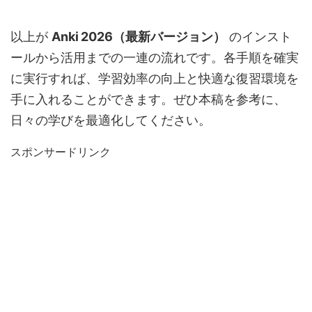
以上が
Anki 2026（最新バージョン）
のインスト
ールから活用までの一連の流れです。各手順を確実
に実行すれば、学習効率の向上と快適な復習環境を
手に入れることができます。ぜひ本稿を参考に、
日々の学びを最適化してください。
スポンサードリンク