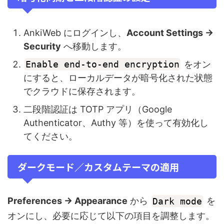
AnkiWeb にログインし、
Account Settings →
Security
へ移動します。
Enable end‑to‑end encryption
をオン
にすると、ローカルデータが暗号化された状態
でクラウドに保存されます。
二段階認証は TOTP アプリ（Google
Authenticator、Authy 等）を使って有効化し
てください。
ダークモード／カスタムテーマの適用
Preferences → Appearance
から
Dark mode
を
オンにし、必要に応じて以下の項目を調整します。