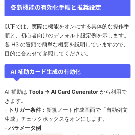
各新機能の有効化手順と推奨設定
以下では、実際に機能をオンにする具体的な操作手
順と、初心者向けのデフォルト設定例を示します。
各 H3 の冒頭で簡単な概要を説明していますので、
目的に合わせて参照してください。
AI 補助カード生成の有効化
AI 補助は
Tools → AI Card Generator
から利用で
きます。
-
トリガー条件
：新規ノート作成画面で「自動例文
生成」チェックボックスをオンにします。
-
パラメータ例