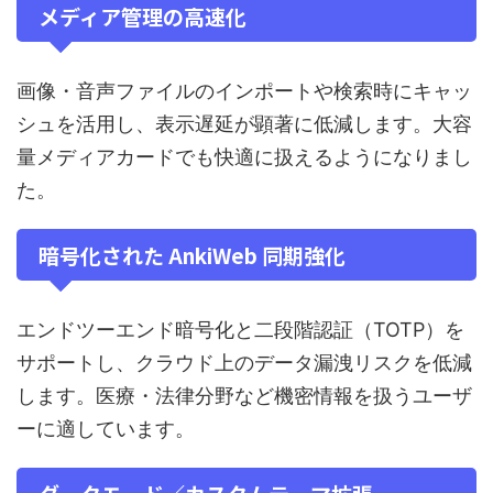
メディア管理の高速化
画像・音声ファイルのインポートや検索時にキャッ
シュを活用し、表示遅延が顕著に低減します。大容
量メディアカードでも快適に扱えるようになりまし
た。
暗号化された AnkiWeb 同期強化
エンドツーエンド暗号化と二段階認証（TOTP）を
サポートし、クラウド上のデータ漏洩リスクを低減
します。医療・法律分野など機密情報を扱うユーザ
ーに適しています。