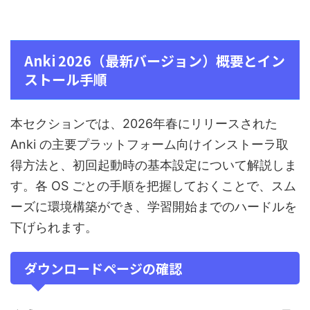
Anki 2026（最新バージョン）概要とイン
ストール手順
本セクションでは、2026年春にリリースされた
Anki の主要プラットフォーム向けインストーラ取
得方法と、初回起動時の基本設定について解説しま
す。各 OS ごとの手順を把握しておくことで、スム
ーズに環境構築ができ、学習開始までのハードルを
下げられます。
ダウンロードページの確認