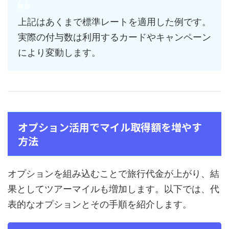
上記はあくまで標準レートを適用した例です。
実際の付与数は利用するカードやキャンペーン
により変動します。
オプション活用でマイル取得額を増やす
方法
オプションを組み込むことで旅行代金が上がり、結
果としてツアーマイルも増加します。以下では、代
表的なオプションとその手順を紹介します。