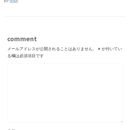
-
ANA
comment
メールアドレスが公開されることはありません。
※
が付いてい
る欄は必須項目です