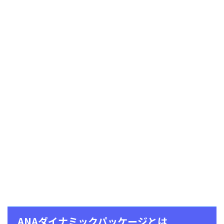
ANAダイナミックパッケージとは