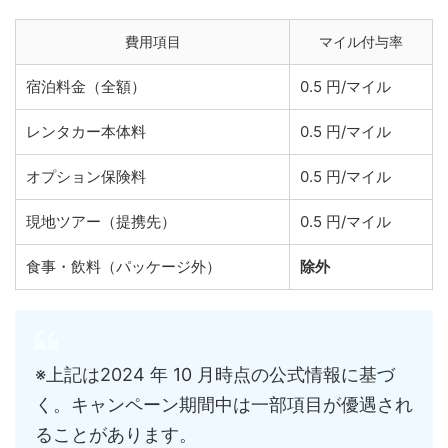
費用項目
マイル付与率
宿泊料金（全額）
0.5 円/マイル
レンタカー本体料
0.5 円/マイル
オプション保険料
0.5 円/マイル
現地ツアー（提携先）
0.5 円/マイル
食事・飲料（パッケージ外）
除外
※上記は2024 年 10 月時点の公式情報に基づ
く。キャンペーン期間中は一部項目が優遇され
ることがあります。