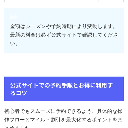
金額はシーズンや予約時期により変動します。
最新の料金は必ず公式サイトで確認してくださ
い。
公式サイトでの予約手順とお得に利用す
るコツ
初心者でもスムーズに予約できるよう、具体的な操
作フローとマイル・割引を最大化するポイントをま