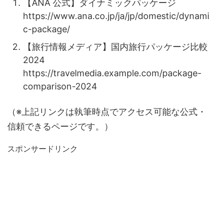
【ANA 公式】ダイナミックパッケージ
https://www.ana.co.jp/ja/jp/domestic/dynami
c-package/
【旅行情報メディア】国内旅行パッケージ比較
2024
https://travelmedia.example.com/package-
comparison-2024
（※上記リンクは執筆時点でアクセス可能な公式・
信頼できるページです。）
スポンサードリンク