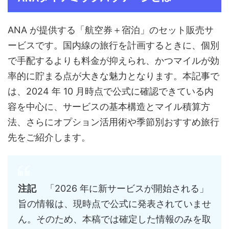
ANA が提供する「航空券＋宿泊」のセット販売サ
ービスです。国内線の旅行を計画するときに、個別
で手配するよりも料金が抑えられ、かつマイルが効
率的に貯まる点が大きな魅力となります。本記事で
は、2024 年 10 月時点で公式に確認できている内
容を中心に、サービスの基本構造とマイル積算方
法、さらにオプション活用術や季節別おすすめ旅行
先をご紹介します。
注記
「2026 年に新サービスが開始される」
旨の情報は、現時点で公式に発表されていませ
ん。そのため、本稿では確定した情報のみを取