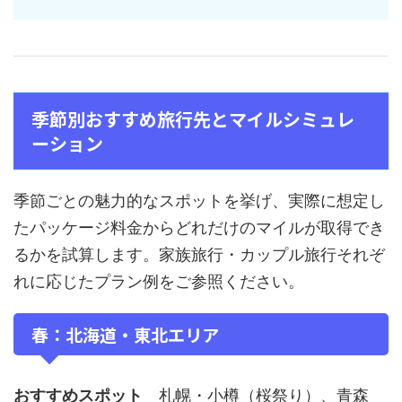
季節別おすすめ旅行先とマイルシミュレ
ーション
季節ごとの魅力的なスポットを挙げ、実際に想定し
たパッケージ料金からどれだけのマイルが取得でき
るかを試算します。家族旅行・カップル旅行それぞ
れに応じたプラン例をご参照ください。
春：北海道・東北エリア
おすすめスポット
札幌・小樽（桜祭り）、青森