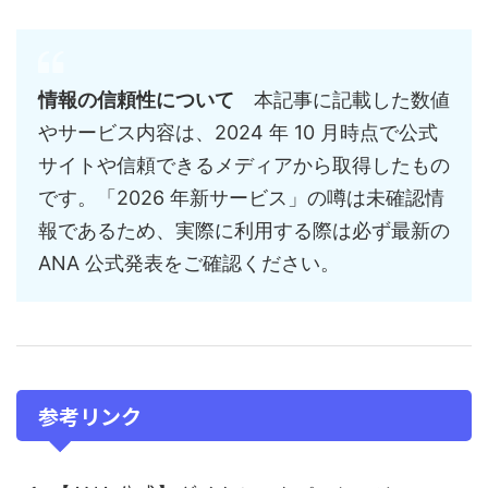
情報の信頼性について
本記事に記載した数値
やサービス内容は、2024 年 10 月時点で公式
サイトや信頼できるメディアから取得したもの
です。「2026 年新サービス」の噂は未確認情
報であるため、実際に利用する際は必ず最新の
ANA 公式発表をご確認ください。
参考リンク