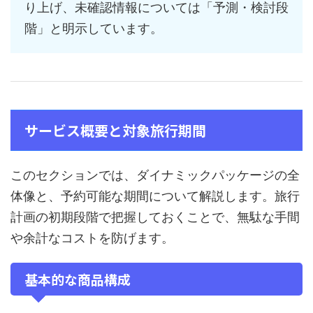
り上げ、未確認情報については「予測・検討段
階」と明示しています。
サービス概要と対象旅行期間
このセクションでは、ダイナミックパッケージの全
体像と、予約可能な期間について解説します。旅行
計画の初期段階で把握しておくことで、無駄な手間
や余計なコストを防げます。
基本的な商品構成