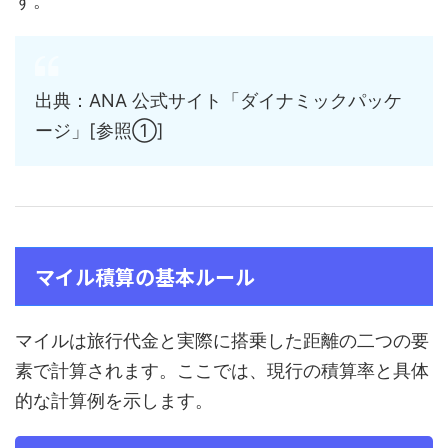
す。
出典：ANA 公式サイト「ダイナミックパッケ
ージ」[参照①]
マイル積算の基本ルール
マイルは旅行代金と実際に搭乗した距離の二つの要
素で計算されます。ここでは、現行の積算率と具体
的な計算例を示します。