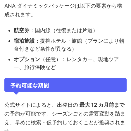
ANA ダイナミックパッケージは以下の要素から構
成されます。
航空券
：国内線（往復または片道）
宿泊施設
：提携ホテル・旅館（プランにより朝
食付きなど条件が異なる）
オプション
（任意）：レンタカー、現地ツア
ー、旅行保険など
予約可能な期間
公式サイトによると、出発日の
最大 12 カ月前まで
の予約が可能です。シーズンごとの需要変動を踏ま
え、早めに検索・仮予約しておくことが推奨されま