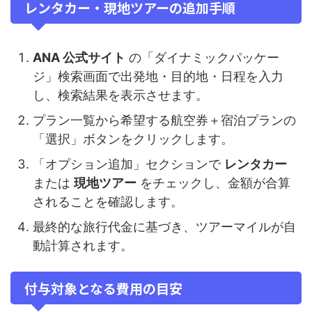
レンタカー・現地ツアーの追加手順
ANA 公式サイト
の「ダイナミックパッケー
ジ」検索画面で出発地・目的地・日程を入力
し、検索結果を表示させます。
プラン一覧から希望する航空券＋宿泊プランの
「選択」ボタンをクリックします。
「オプション追加」セクションで
レンタカー
または
現地ツアー
をチェックし、金額が合算
されることを確認します。
最終的な旅行代金に基づき、ツアーマイルが自
動計算されます。
付与対象となる費用の目安