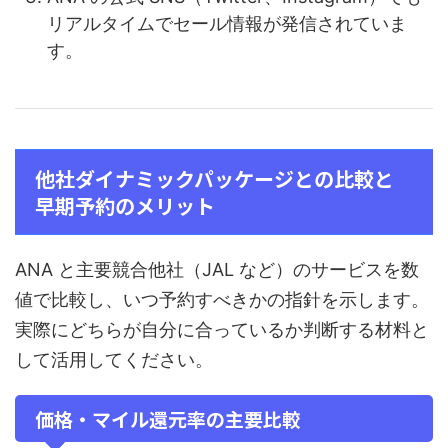
リアルタイムでセール情報が発信されていま
す。
他社ダイナミックパッケージとの比較と
早期予約のメリット
ANA と主要競合他社（JAL など）のサービスを数
値で比較し、いつ予約すべきかの指針を示します。
実際にどちらが自分に合っているか判断する材料と
して活用してください。
価格・マイル還元率の主要比較