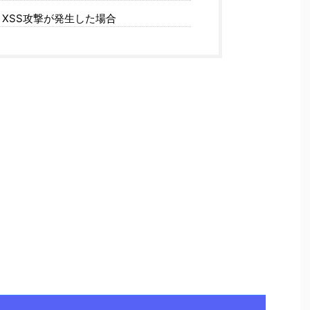
 XSS攻撃が発生した場合