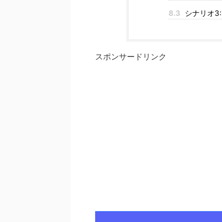
8.3
シナリオ3:
スポンサードリンク