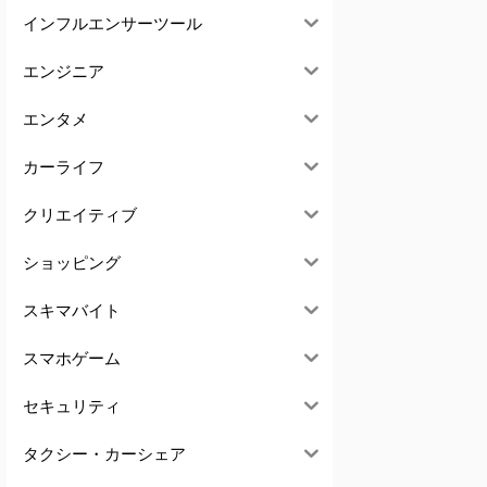
インフルエンサーツール
エンジニア
エンタメ
カーライフ
クリエイティブ
ショッピング
スキマバイト
スマホゲーム
セキュリティ
タクシー・カーシェア