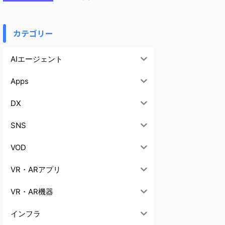
カテゴリー
AIエージェント
Apps
DX
SNS
VOD
VR・ARアプリ
VR・AR機器
インフラ