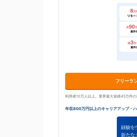
フリーラ
利用者10万人以上。業界最大規模45万件
年収800万円以上のキャリアアップ・