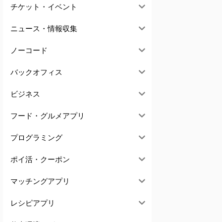
チケット・イベント
ニュース・情報収集
ノーコード
バックオフィス
ビジネス
フード・グルメアプリ
プログラミング
ポイ活・クーポン
マッチングアプリ
レシピアプリ