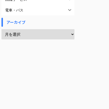
電車・バス
アーカイブ