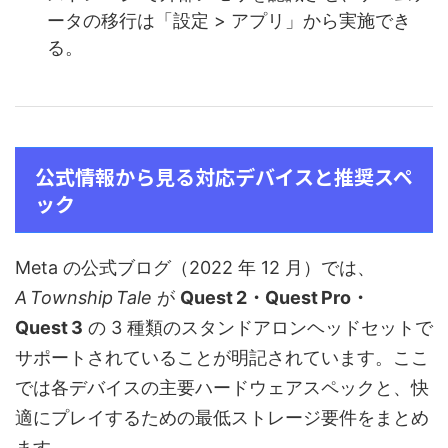
ータの移行は「設定 > アプリ」から実施でき
る。
公式情報から見る対応デバイスと推奨スペ
ック
Meta の公式ブログ（2022 年 12 月）では、
A Township Tale
が
Quest 2・Quest Pro・
Quest 3
の 3 種類のスタンドアロンヘッドセットで
サポートされていることが明記されています。ここ
では各デバイスの主要ハードウェアスペックと、快
適にプレイするための最低ストレージ要件をまとめ
ます。