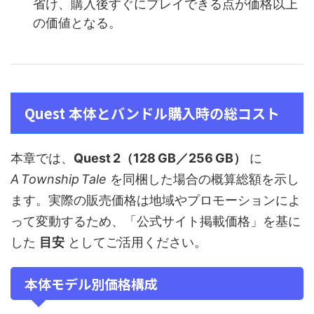
省け、購入後すぐにプレイできる点が価格以上
の価値となる。
Quest 本体とバンドル購入時の総コスト
本章では、
Quest 2（128 GB／256 GB）
に
A Township Tale
を同梱した場合の概算総額を示し
ます。実際の販売価格は地域やプロモーションによ
って変動するため、「公式サイト掲載価格」を基に
した
目安
としてご活用ください。
本体モデル別価格構成