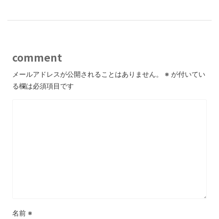
comment
メールアドレスが公開されることはありません。
※
が付いてい
る欄は必須項目です
名前
※