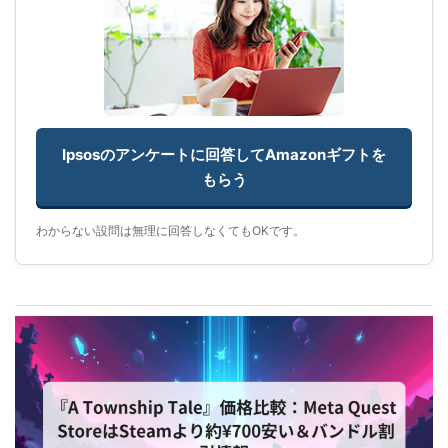
Ipsosのアンケートに回答してAmazonギフトを
もらう
わからない設問は無理に回答しなくてもOKです。