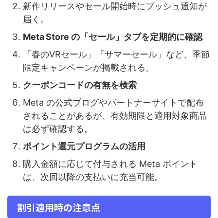
新作リリースやセール開始時にプッシュ通知が
届く。
Meta Store の「セール」タブを定期的に確認
「春のVRセール」「サマーセール」など、季節
限定キャンペーンが掲載される。
クーポンコードの有無を検索
Meta の公式ブログやパートナーサイトで配布
されることがあるが、有効期限と適用対象商品
は必ず確認する。
ポイント還元プログラムの活用
購入金額に応じて付与される Meta ポイント
は、次回以降の支払いに充当可能。
割引適用時の注意点