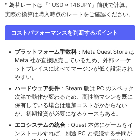
* 為替レートは「1 USD ≈ 148 JPY」前後で計算。
実際の換算は購入時点のレートをご確認ください。
コストパフォーマンスを判断するポイント
プラットフォーム手数料
：Meta Quest Store は
Meta 社が直接販売しているため、外部マーケ
ットプレイスに比べてマージンが低く設定され
やすい。
ハードウェア要件
：Steam 版は PC のスペック
次第で動作が変わるため、高性能マシンを既に
保有している場合は追加コストがかからない
が、初期投資が必要になるケースもある。
エコシステムの統合
：Quest 本体にゲームをイ
ンストールすれば、別途 PC と接続する手間が