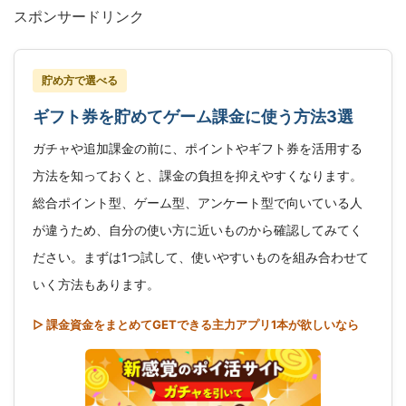
スポンサードリンク
貯め方で選べる
ギフト券を貯めてゲーム課金に使う方法3選
ガチャや追加課金の前に、ポイントやギフト券を活用する
方法を知っておくと、課金の負担を抑えやすくなります。
総合ポイント型、ゲーム型、アンケート型で向いている人
が違うため、自分の使い方に近いものから確認してみてく
ださい。まずは1つ試して、使いやすいものを組み合わせて
いく方法もあります。
▷ 課金資金をまとめてGETできる主力アプリ1本が欲しいなら