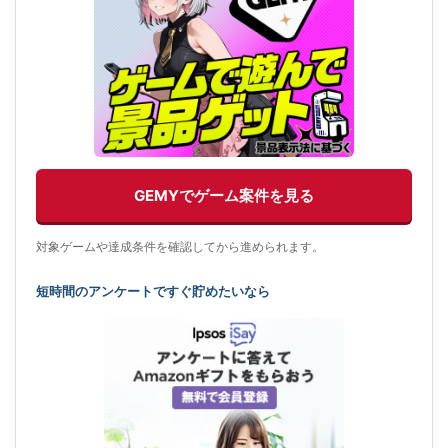
GEMYでゲーム案件を見る
対象ゲームや達成条件を確認してから進められます。
短時間のアンケートですぐ貯めたいなら