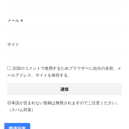
メール
※
サイト
次回のコメントで使用するためブラウザーに自分の名前、メ
ールアドレス、サイトを保存する。
日本語が含まれない投稿は無視されますのでご注意ください。
（スパム対策）
関連記事