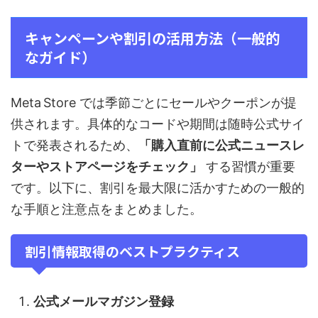
キャンペーンや割引の活用方法（一般的
なガイド）
Meta Store では季節ごとにセールやクーポンが提
供されます。具体的なコードや期間は随時公式サイ
トで発表されるため、
「購入直前に公式ニュースレ
ターやストアページをチェック」
する習慣が重要
です。以下に、割引を最大限に活かすための一般的
な手順と注意点をまとめました。
割引情報取得のベストプラクティス
公式メールマガジン登録