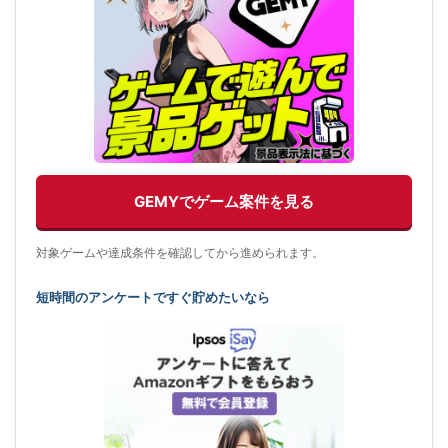
GEMYでゲーム案件を見る
対象ゲームや達成条件を確認してから進められます。
短時間のアンケートですぐ貯めたいなら