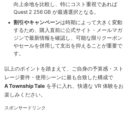
向上余地を比較し、特にコスト重視であれば
Quest 2 256 GB が最適選択となる。
割引やキャンペーン
は時期によって大きく変動
するため、購入直前に公式サイト・メールマガ
ジンで最新情報を確認し、可能な限りクーポン
やセールを併用して支出を抑えることが重要で
す。
以上のポイントを踏まえて、ご自身の予算感・スト
レージ要件・使用シーンに最も合致した構成で
A Township Tale
を手に入れ、快適な VR 体験をお
楽しみください。
スポンサードリンク