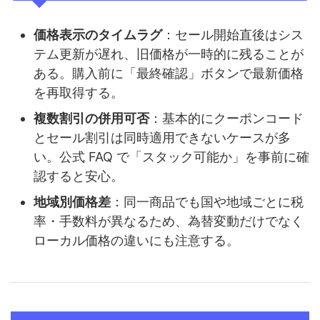
価格表示のタイムラグ
：セール開始直後はシス
テム更新が遅れ、旧価格が一時的に残ることが
ある。購入前に「最終確認」ボタンで最新価格
を再取得する。
複数割引の併用可否
：基本的にクーポンコード
とセール割引は同時適用できないケースが多
い。公式 FAQ で「スタック可能か」を事前に確
認すると安心。
地域別価格差
：同一商品でも国や地域ごとに税
率・手数料が異なるため、為替変動だけでなく
ローカル価格の違いにも注意する。