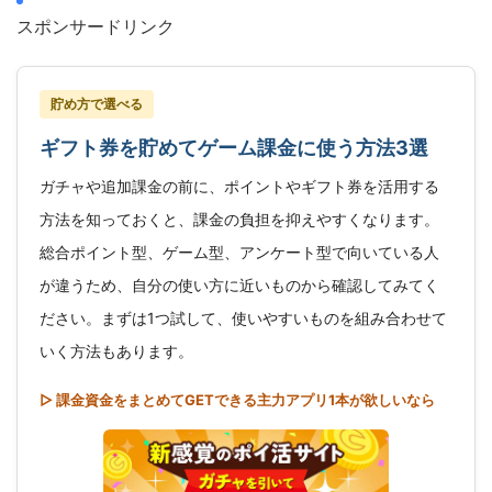
スポンサードリンク
貯め方で選べる
ギフト券を貯めてゲーム課金に使う方法3選
ガチャや追加課金の前に、ポイントやギフト券を活用する
方法を知っておくと、課金の負担を抑えやすくなります。
総合ポイント型、ゲーム型、アンケート型で向いている人
が違うため、自分の使い方に近いものから確認してみてく
ださい。まずは1つ試して、使いやすいものを組み合わせて
いく方法もあります。
▷ 課金資金をまとめてGETできる主力アプリ1本が欲しいなら