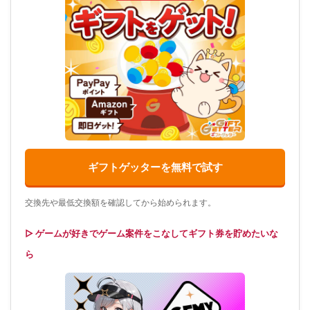
ギフトゲッターを無料で試す
交換先や最低交換額を確認してから始められます。
▷ ゲームが好きでゲーム案件をこなしてギフト券を貯めたいな
ら