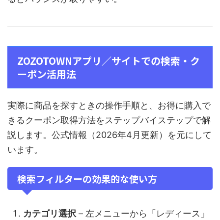
ZOZOTOWNアプリ／サイトでの検索・ク
ーポン活用法
実際に商品を探すときの操作手順と、お得に購入で
きるクーポン取得方法をステップバイステップで解
説します。公式情報（2026年4月更新）を元にして
います。
検索フィルターの効果的な使い方
カテゴリ選択
– 左メニューから「レディース」