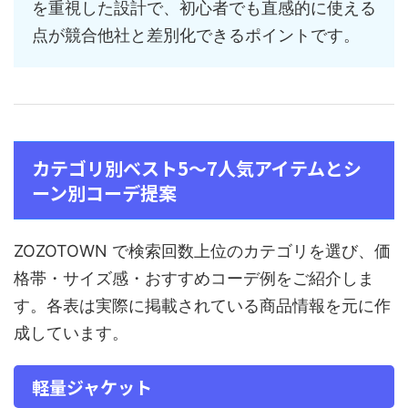
を重視した設計で、初心者でも直感的に使える
点が競合他社と差別化できるポイントです。
カテゴリ別ベスト5〜7人気アイテムとシ
ーン別コーデ提案
ZOZOTOWN で検索回数上位のカテゴリを選び、価
格帯・サイズ感・おすすめコーデ例をご紹介しま
す。各表は実際に掲載されている商品情報を元に作
成しています。
軽量ジャケット