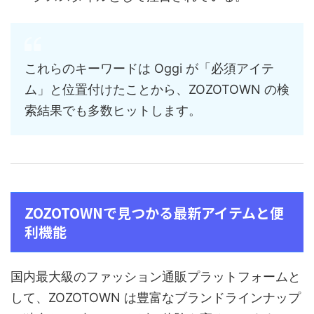
これらのキーワードは Oggi が「必須アイテ
ム」と位置付けたことから、ZOZOTOWN の検
索結果でも多数ヒットします。
ZOZOTOWNで見つかる最新アイテムと便
利機能
国内最大級のファッション通販プラットフォームと
して、ZOZOTOWN は豊富なブランドラインナップ