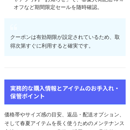
オフなど期間限定セールを随時確認。
クーポンは有効期限が設定されているため、取
得次第すぐに利用すると確実です。
実務的な購入情報とアイテムのお手入れ・
保管ポイント
価格帯やサイズ感の目安、返品・配送オプション、
そして春夏アイテムを長く使うためのメンテナンス