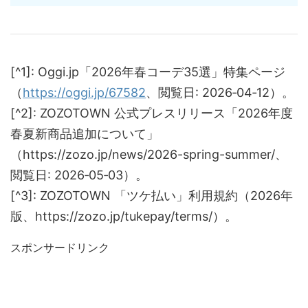
[^1]: Oggi.jp「2026年春コーデ35選」特集ページ
（
https://oggi.jp/67582
、閲覧日: 2026‑04‑12）。
[^2]: ZOZOTOWN 公式プレスリリース「2026年度
春夏新商品追加について」
（https://zozo.jp/news/2026-spring-summer/、
閲覧日: 2026‑05‑03）。
[^3]: ZOZOTOWN 「ツケ払い」利用規約（2026年
版、https://zozo.jp/tukepay/terms/）。
スポンサードリンク