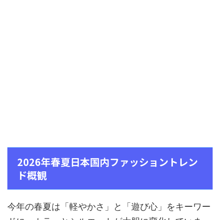
2026年春夏日本国内ファッショントレン
ド概観
今年の春夏は「軽やかさ」と「遊び心」をキーワー