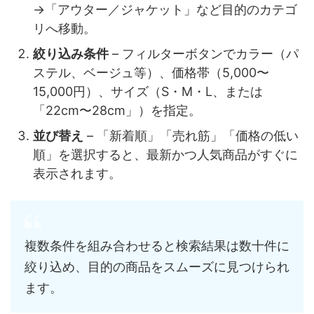
→「アウター／ジャケット」など目的のカテゴ
リへ移動。
絞り込み条件
– フィルターボタンでカラー（パ
ステル、ベージュ等）、価格帯（5,000〜
15,000円）、サイズ（S・M・L、または
「22cm〜28cm」）を指定。
並び替え
– 「新着順」「売れ筋」「価格の低い
順」を選択すると、最新かつ人気商品がすぐに
表示されます。
複数条件を組み合わせると検索結果は数十件に
絞り込め、目的の商品をスムーズに見つけられ
ます。